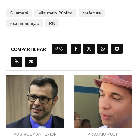
Guamaré
Ministério Público
prefeitura
recomendação
RN
0
COMPARTILHAR
POSTAGEM ANTERIOR
PRÓXIMO POST