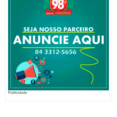
Publicidade