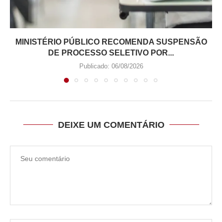
MINISTÉRIO PÚBLICO RECOMENDA SUSPENSÃO
DE PROCESSO SELETIVO POR...
Publicado:
06/08/2026
DEIXE UM COMENTÁRIO