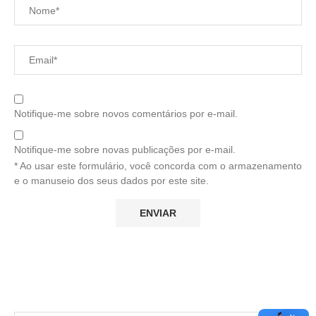
Notifique-me sobre novos comentários por e-mail.
Notifique-me sobre novas publicações por e-mail.
* Ao usar este formulário, você concorda com o armazenamento
e o manuseio dos seus dados por este site.