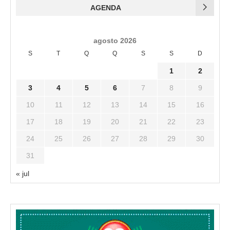
AGENDA
agosto 2026
S
T
Q
Q
S
S
D
1
2
3
4
5
6
7
8
9
10
11
12
13
14
15
16
17
18
19
20
21
22
23
24
25
26
27
28
29
30
31
« jul