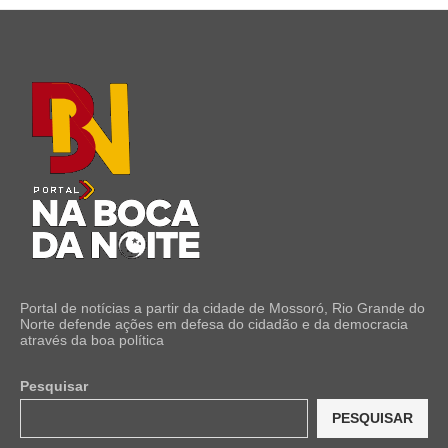
Portal de notícias a partir da cidade de Mossoró, Rio Grande do
Norte defende ações em defesa do cidadão e da democracia
através da boa política
Pesquisar
PESQUISAR