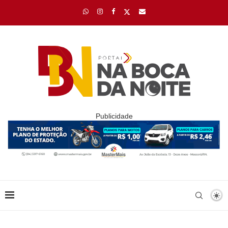
Publicidade