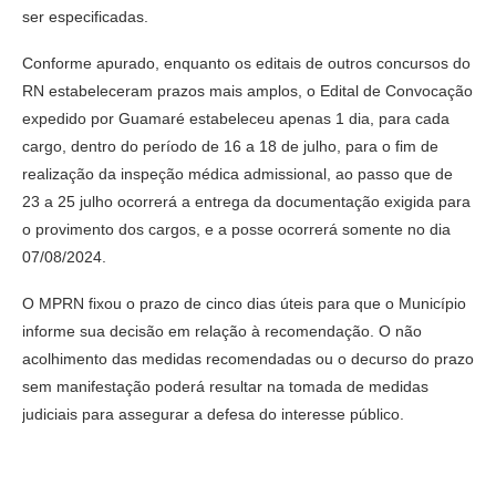
ser especificadas.
Conforme apurado, enquanto os editais de outros concursos do
RN estabeleceram prazos mais amplos, o Edital de Convocação
expedido por Guamaré estabeleceu apenas 1 dia, para cada
cargo, dentro do período de 16 a 18 de julho, para o fim de
realização da inspeção médica admissional, ao passo que de
23 a 25 julho ocorrerá a entrega da documentação exigida para
o provimento dos cargos, e a posse ocorrerá somente no dia
07/08/2024.
O MPRN fixou o prazo de cinco dias úteis para que o Município
informe sua decisão em relação à recomendação. O não
acolhimento das medidas recomendadas ou o decurso do prazo
sem manifestação poderá resultar na tomada de medidas
judiciais para assegurar a defesa do interesse público.