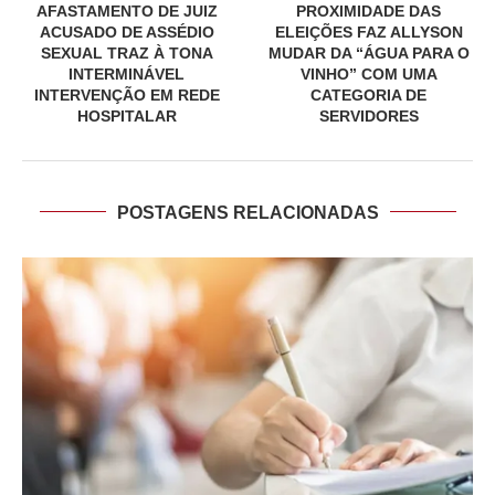
AFASTAMENTO DE JUIZ
PROXIMIDADE DAS
ACUSADO DE ASSÉDIO
ELEIÇÕES FAZ ALLYSON
SEXUAL TRAZ À TONA
MUDAR DA “ÁGUA PARA O
INTERMINÁVEL
VINHO” COM UMA
INTERVENÇÃO EM REDE
CATEGORIA DE
HOSPITALAR
SERVIDORES
POSTAGENS RELACIONADAS