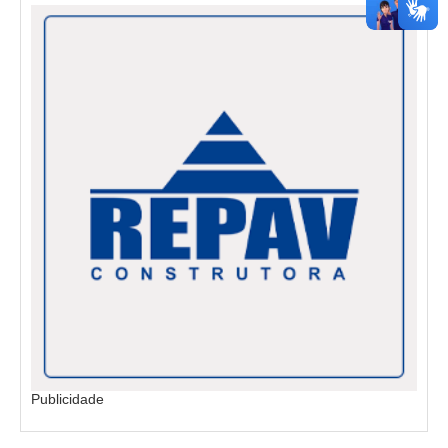
Publicidade