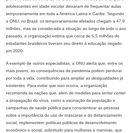
adolescentes em idade escolar deixaram de frequentar aulas
temporariamente em toda a América Latina e Caribe. Segundo
a ONU, no Brasil, os temporariamente afetados chegam a 47,9
milhões, mas se considerada a situação ao longo de todo o ano
passado, a organização estima que cerca de 5,5 milhões de
estudantes brasileiros tiveram seu direito à educação negado
em 2020.
A exemplo de outros especialistas, a ONU alerta que, entre os
mais jovens, as consequências da pandemia podem perdurar
por toda a vida, contribuindo para ampliar as desigualdades já
existentes. Para evitar que isso ocorra, a organização
recomenda às nações que, além de medidas para tentar conter
a propagação do vírus, como a vacinação da população e
campanhas de saúde pública para conscientizar as pessoas
sobre a importância do uso de máscaras e do distanciamento
social, implementem políticas públicas de desenvolvimento
econômico e social, sobretudo para mulheres e meninas, que