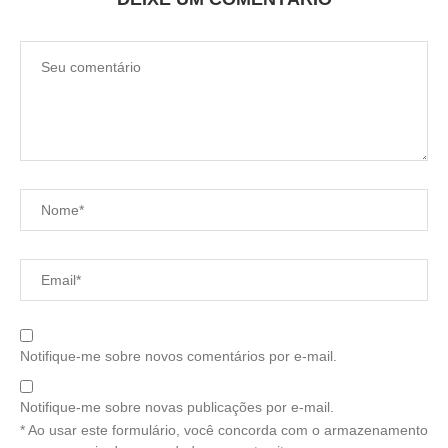
Notifique-me sobre novos comentários por e-mail.
Notifique-me sobre novas publicações por e-mail.
* Ao usar este formulário, você concorda com o armazenamento