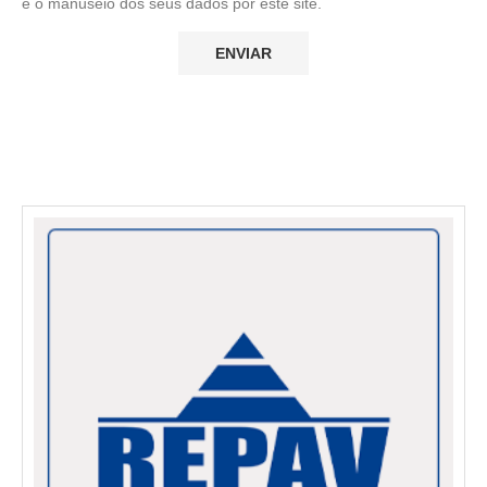
e o manuseio dos seus dados por este site.