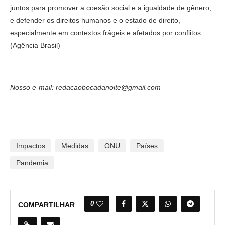
juntos para promover a coesão social e a igualdade de gênero,
e defender os direitos humanos e o estado de direito,
especialmente em contextos frágeis e afetados por conflitos.
(Agência Brasil)
Nosso e-mail: redacaobocadanoite@gmail.com
Impactos
Medidas
ONU
Países
Pandemia
0
COMPARTILHAR