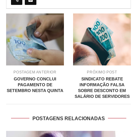
POSTAGEM ANTERIOR
PRÓXIMO POST
GOVERNO CONCLUI
SINDICATO REBATE
PAGAMENTO DE
INFORMAÇÃO FALSA
SETEMBRO NESTA QUINTA
SOBRE DESCONTO EM
SALÁRIO DE SERVIDORES
POSTAGENS RELACIONADAS