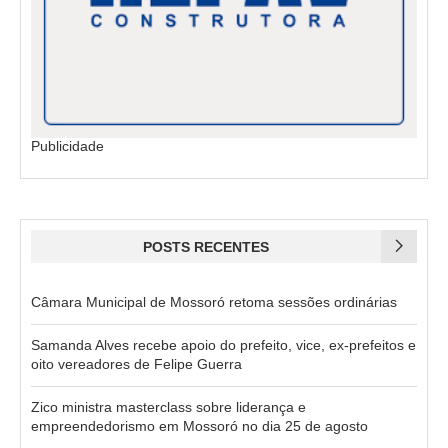
Publicidade
POSTS RECENTES
Câmara Municipal de Mossoró retoma sessões ordinárias
Samanda Alves recebe apoio do prefeito, vice, ex-prefeitos e
oito vereadores de Felipe Guerra
Zico ministra masterclass sobre liderança e
empreendedorismo em Mossoró no dia 25 de agosto