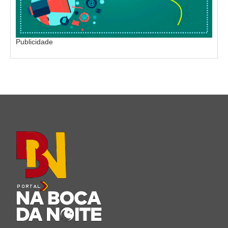
Publicidade