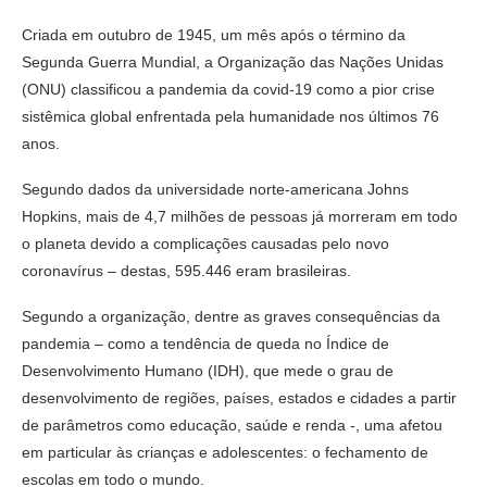
Criada em outubro de 1945, um mês após o término da
Segunda Guerra Mundial, a Organização das Nações Unidas
(ONU) classificou a pandemia da covid-19 como a pior crise
sistêmica global enfrentada pela humanidade nos últimos 76
anos.
Segundo dados da universidade norte-americana Johns
Hopkins, mais de 4,7 milhões de pessoas já morreram em todo
o planeta devido a complicações causadas pelo novo
coronavírus – destas, 595.446 eram brasileiras.
Segundo a organização, dentre as graves consequências da
pandemia – como a tendência de queda no Índice de
Desenvolvimento Humano (IDH), que mede o grau de
desenvolvimento de regiões, países, estados e cidades a partir
de parâmetros como educação, saúde e renda -, uma afetou
em particular às crianças e adolescentes: o fechamento de
escolas em todo o mundo.