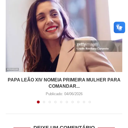
PAPA LEÃO XIV NOMEIA PRIMEIRA MULHER PARA
COMANDAR...
Publicado:
04/06/2026
DEIXE UM COMENTÁRIO