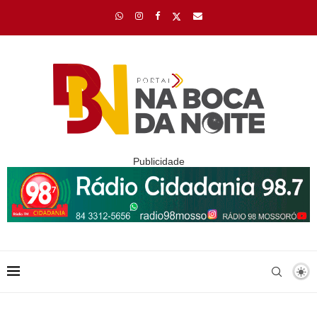
Publicidade