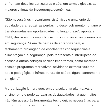
enfrentam desafios particulares e são, em termos globais, as
maiores vítimas da insegurança econômica.
“São necessários mecanismos sistêmicos e uma lente de
equidade para reduzir as perdas no desenvolvimento humano e
transformá-las em oportunidades no longo prazo”, aponta a
ONU, destacando a importância do retorno às aulas presenciais
em segurança. “Além de perdas de aprendizagem, o
fechamento prolongado de escolas traz consequências à
alimentação e à segurança, pois representa a interrupção de
acesso a outros serviços básicos importantes, como merenda
escolar, programas recreativos, atividades extracurriculares,
apoio pedagógico e infraestrutura de saúde, água, saneamento
e higiene”.
A organização lembra que, embora seja uma alternativa, o
ensino remoto pode agravar as desigualdades, já que muitos
não têm acesso às ferramentas tecnológicas necessárias para