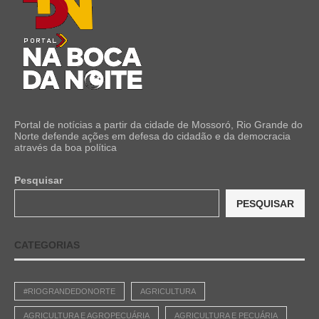
Portal de notícias a partir da cidade de Mossoró, Rio Grande do
Norte defende ações em defesa do cidadão e da democracia
através da boa política
Pesquisar
PESQUISAR
CATEGORIAS
#RIOGRANDEDONORTE
AGRICULTURA
AGRICULTURA E AGROPECUÁRIA
AGRICULTURA E PECUÁRIA