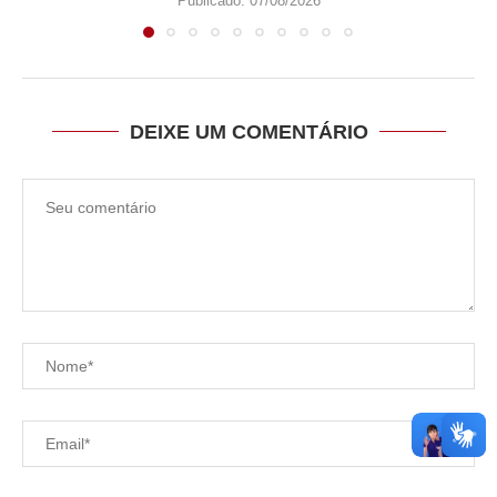
Publicado:
07/08/2026
DEIXE UM COMENTÁRIO