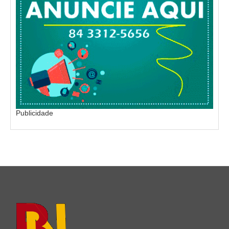
Publicidade