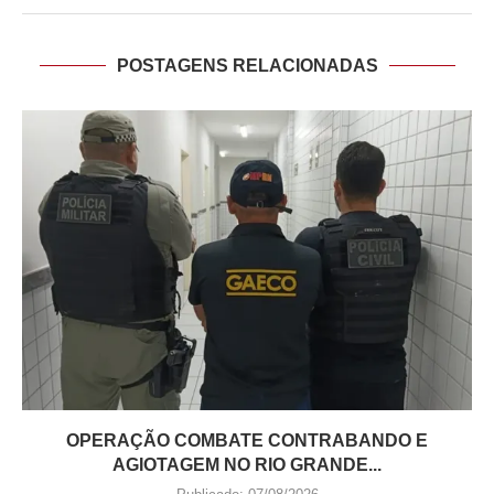
POSTAGENS RELACIONADAS
OPERAÇÃO COMBATE CONTRABANDO E
AGIOTAGEM NO RIO GRANDE...