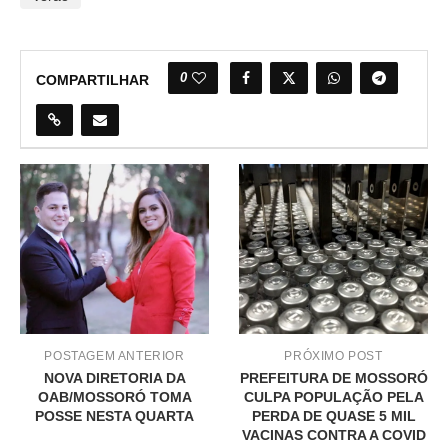
0
COMPARTILHAR
POSTAGEM ANTERIOR
PRÓXIMO POST
NOVA DIRETORIA DA
PREFEITURA DE MOSSORÓ
OAB/MOSSORÓ TOMA
CULPA POPULAÇÃO PELA
POSSE NESTA QUARTA
PERDA DE QUASE 5 MIL
VACINAS CONTRA A COVID