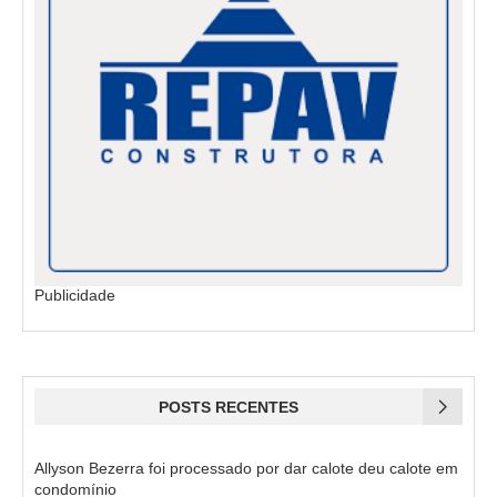
Publicidade
POSTS RECENTES
Allyson Bezerra foi processado por dar calote deu calote em
condomínio