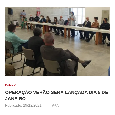
POLÍCIA
OPERAÇÃO VERÃO SERÁ LANÇADA DIA 5 DE
JANEIRO
Publicado:
29/12/2021
A+
A-