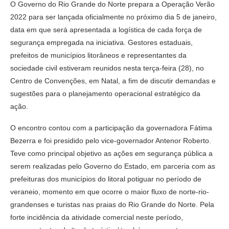
O Governo do Rio Grande do Norte prepara a Operação Verão
2022 para ser lançada oficialmente no próximo dia 5 de janeiro,
data em que será apresentada a logística de cada força de
segurança empregada na iniciativa. Gestores estaduais,
prefeitos de municípios litorâneos e representantes da
sociedade civil estiveram reunidos nesta terça-feira (28), no
Centro de Convenções, em Natal, a fim de discutir demandas e
sugestões para o planejamento operacional estratégico da
ação.
O encontro contou com a participação da governadora Fátima
Bezerra e foi presidido pelo vice-governador Antenor Roberto.
Teve como principal objetivo as ações em segurança pública a
serem realizadas pelo Governo do Estado, em parceria com as
prefeituras dos municípios do litoral potiguar no período de
veraneio, momento em que ocorre o maior fluxo de norte-rio-
grandenses e turistas nas praias do Rio Grande do Norte. Pela
forte incidência da atividade comercial neste período,