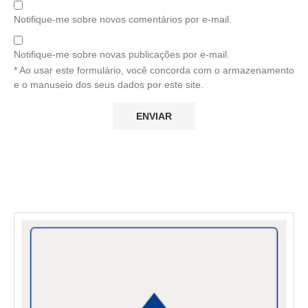
Notifique-me sobre novos comentários por e-mail.
Notifique-me sobre novas publicações por e-mail.
* Ao usar este formulário, você concorda com o armazenamento
e o manuseio dos seus dados por este site.