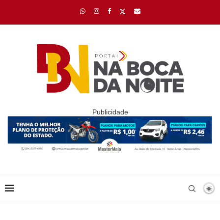
Publicidade