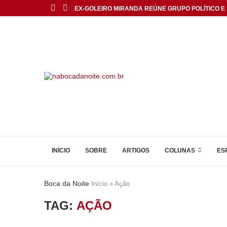
EX-GOLEIRO MIRANDA REÚNE GRUPO POLÍTICO E 
INÍCIO
SOBRE
ARTIGOS
COLUNAS
ES
Boca da Noite
Início
»
Ação
TAG:
AÇÃO