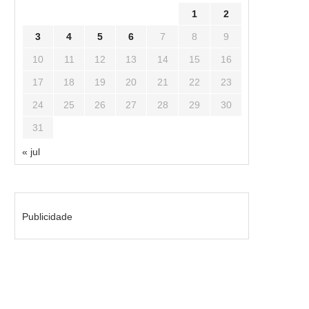
1
2
3
4
5
6
7
8
9
10
11
12
13
14
15
16
17
18
19
20
21
22
23
24
25
26
27
28
29
30
31
« jul
Publicidade