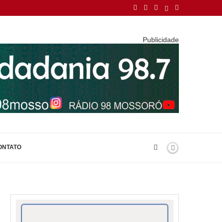
Publicidade
ONTATO