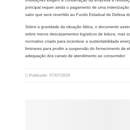
principal requer ainda o pagamento de uma indenização 
valor que será revertido ao Fundo Estadual de Defesa do
Sobre a gravidade da situação fática, o documento assin
sobre meros descasamentos logísticos de leitura, mas 
normativo criado para incentivar a sustentabilidade ene
liminares para proibir a suspensão do fornecimento de el
adequação dos canais de atendimento ao consumidor.
Publicado:
07/07/2026