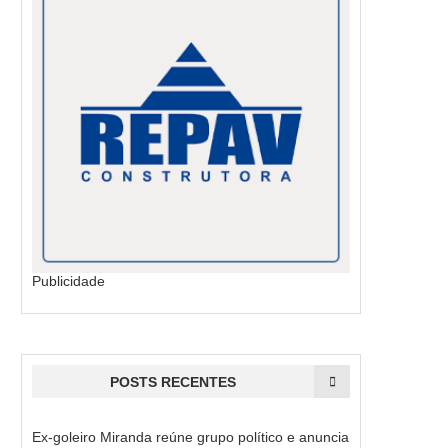
Publicidade
POSTS RECENTES
Ex-goleiro Miranda reúne grupo político e anuncia