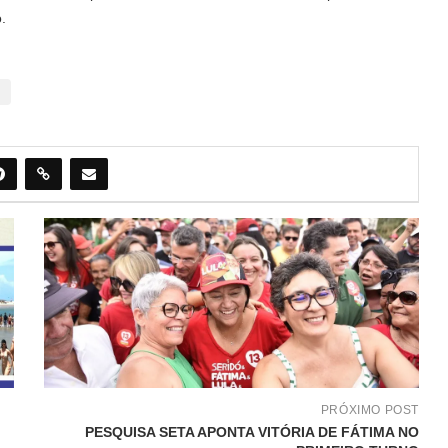
.
PRÓXIMO POST
PESQUISA SETA APONTA VITÓRIA DE FÁTIMA NO