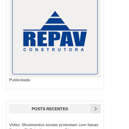
Publicidade
POSTS RECENTES
Vídeo: Movimentos sociais protestam com faixas: