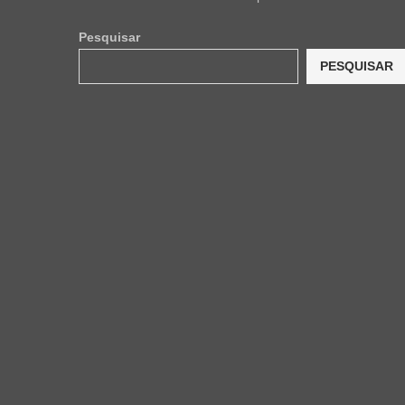
Pesquisar
PESQUISAR