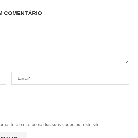
UM COMENTÁRIO
amento e o manuseio dos seus dados por este site.