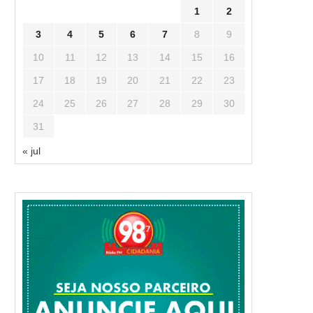
1
2
3
4
5
6
7
8
9
10
11
12
13
14
15
16
17
18
19
20
21
22
23
24
25
26
27
28
29
30
31
« jul