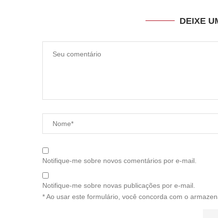
DEIXE 
Notifique-me sobre novos comentários por e-mail.
Notifique-me sobre novas publicações por e-mail.
* Ao usar este formulário, você concorda com o armazen