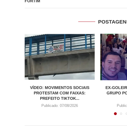
FORTIM
POSTAGEN
VÍDEO: MOVIMENTOS SOCIAIS
EX-GOLEI
PROTESTAM COM FAIXAS:
GRUPO PO
PREFEITO TIKTOK...
Publicado:
07/08/2026
Publi