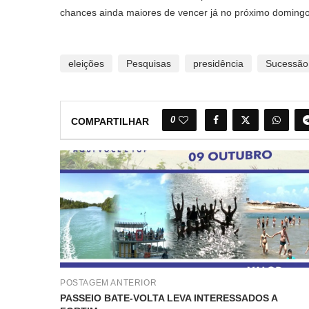
chances ainda maiores de vencer já no próximo domingo
eleições
Pesquisas
presidência
Sucessão
0
COMPARTILHAR
POSTAGEM ANTERIOR
PASSEIO BATE-VOLTA LEVA INTERESSADOS A