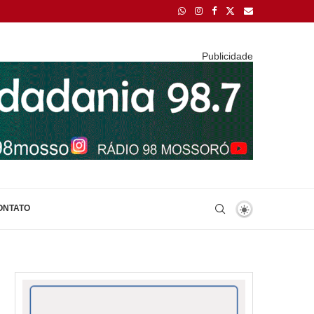
Publicidade
ONTATO