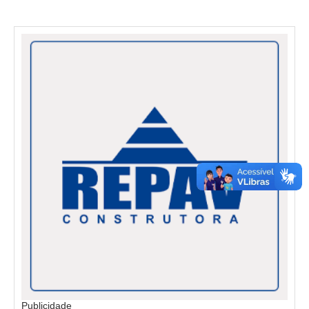
Publicidade