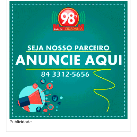
Publicidade