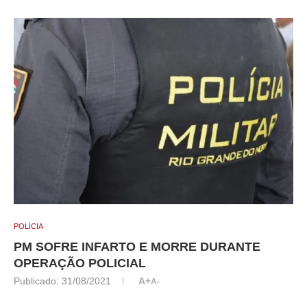
POLÍCIA
PM SOFRE INFARTO E MORRE DURANTE
OPERAÇÃO POLICIAL
Publicado:
31/08/2021
A+
A-