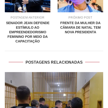
POSTAGEM ANTERIOR
PRÓXIMO POST
SENADOR JEAN DEFENDE
FRENTE DA MULHER DA
ESTÍMULO AO
CÂMARA DE NATAL TEM
EMPREENDEDORISMO
NOVA PRESIDENTA
FEMININO POR MEIO DA
CAPACITAÇÃO
POSTAGENS RELACIONADAS