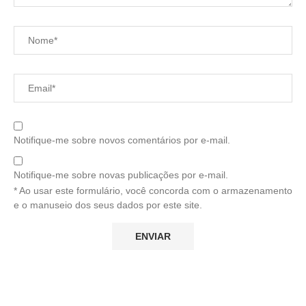
Notifique-me sobre novos comentários por e-mail.
Notifique-me sobre novas publicações por e-mail.
* Ao usar este formulário, você concorda com o armazenamento
e o manuseio dos seus dados por este site.