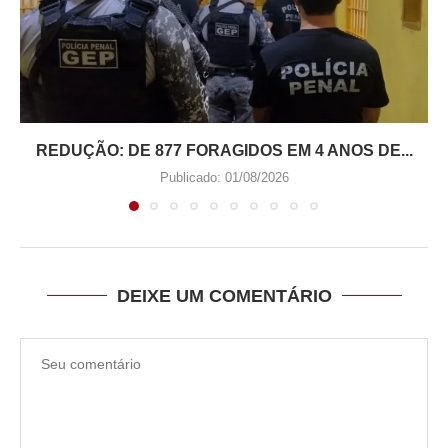
REDUÇÃO: DE 877 FORAGIDOS EM 4 ANOS DE...
Publicado:
01/08/2026
DEIXE UM COMENTÁRIO