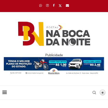
Publicidade