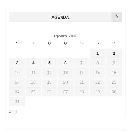
AGENDA
agosto 2026
S
T
Q
Q
S
S
D
1
2
3
4
5
6
7
8
9
10
11
12
13
14
15
16
17
18
19
20
21
22
23
24
25
26
27
28
29
30
31
« jul