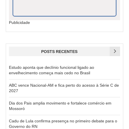
Publicidade
POSTS RECENTES
Estudo aponta que declínio funcional ligado ao
envelhecimento começa mais cedo no Brasil
ABC vence Nacional-AM e fica perto do acesso à Série C de
2027
Dia dos Pais amplia movimento e fortalece comércio em
Mossoró
Cadu de Lula confirma presença no primeiro debate para o
Governo do RN