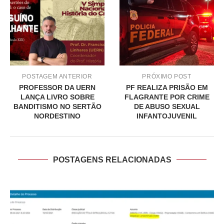
POSTAGEM ANTERIOR
PRÓXIMO POST
PROFESSOR DA UERN
PF REALIZA PRISÃO EM
LANÇA LIVRO SOBRE
FLAGRANTE POR CRIME
BANDITISMO NO SERTÃO
DE ABUSO SEXUAL
NORDESTINO
INFANTOJUVENIL
POSTAGENS RELACIONADAS