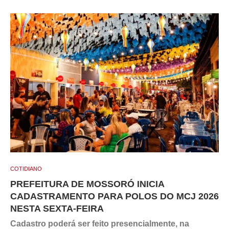
COTIDIANO
PREFEITURA DE MOSSORÓ INICIA
CADASTRAMENTO PARA POLOS DO MCJ 2026
NESTA SEXTA-FEIRA
Cadastro poderá ser feito presencialmente, na