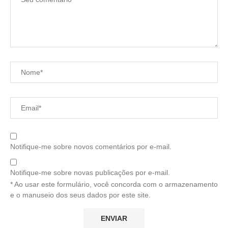
Notifique-me sobre novos comentários por e-mail.
Notifique-me sobre novas publicações por e-mail.
* Ao usar este formulário, você concorda com o armazenamento
e o manuseio dos seus dados por este site.