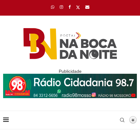
Publicidade