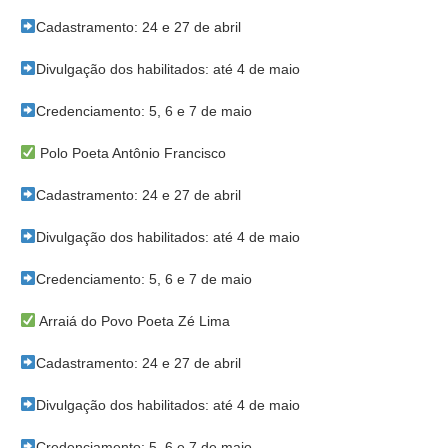
Cadastramento: 24 e 27 de abril
Divulgação dos habilitados: até 4 de maio
Credenciamento: 5, 6 e 7 de maio
Polo Poeta Antônio Francisco
Cadastramento: 24 e 27 de abril
Divulgação dos habilitados: até 4 de maio
Credenciamento: 5, 6 e 7 de maio
Arraiá do Povo Poeta Zé Lima
Cadastramento: 24 e 27 de abril
Divulgação dos habilitados: até 4 de maio
Credenciamento: 5, 6 e 7 de maio