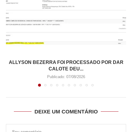
ALLYSON BEZERRA FOI PROCESSADO POR DAR
CALOTE DEU...
Publicado:
07/08/2026
DEIXE UM COMENTÁRIO