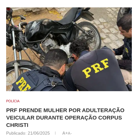
POLÍCIA
PRF PRENDE MULHER POR ADULTERAÇÃO
VEICULAR DURANTE OPERAÇÃO CORPUS
CHRISTI
Publicado:
21/06/2025
A+
A-