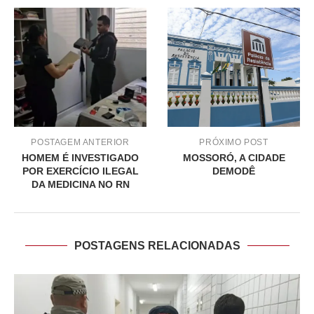
POSTAGEM ANTERIOR
PRÓXIMO POST
HOMEM É INVESTIGADO
MOSSORÓ, A CIDADE
POR EXERCÍCIO ILEGAL
DEMODÊ
DA MEDICINA NO RN
POSTAGENS RELACIONADAS