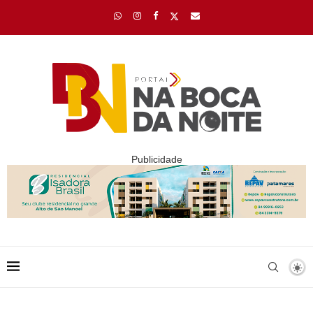
Publicidade