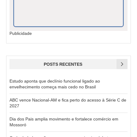
Publicidade
POSTS RECENTES
Estudo aponta que declínio funcional ligado ao
envelhecimento começa mais cedo no Brasil
ABC vence Nacional-AM e fica perto do acesso à Série C de
2027
Dia dos Pais amplia movimento e fortalece comércio em
Mossoró