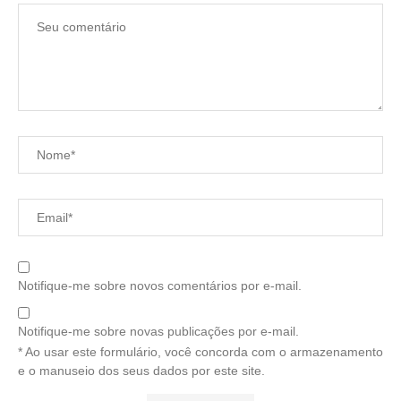
Notifique-me sobre novos comentários por e-mail.
Notifique-me sobre novas publicações por e-mail.
* Ao usar este formulário, você concorda com o armazenamento
e o manuseio dos seus dados por este site.