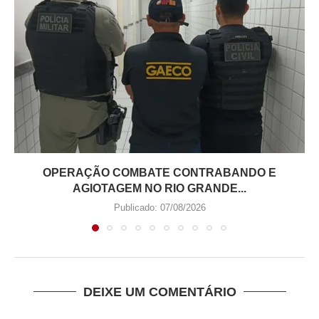
OPERAÇÃO COMBATE CONTRABANDO E
AGIOTAGEM NO RIO GRANDE...
Publicado:
07/08/2026
DEIXE UM COMENTÁRIO