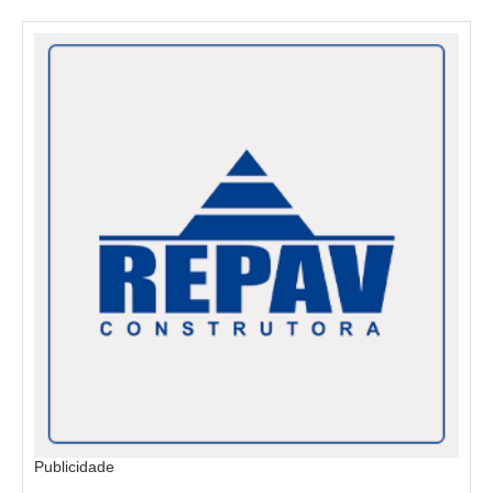
Publicidade