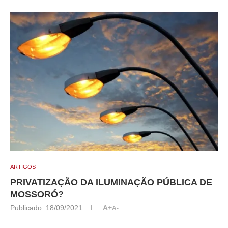
ARTIGOS
PRIVATIZAÇÃO DA ILUMINAÇÃO PÚBLICA DE
MOSSORÓ?
Publicado:
18/09/2021
A+
A-