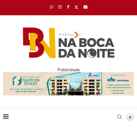
Publicidade