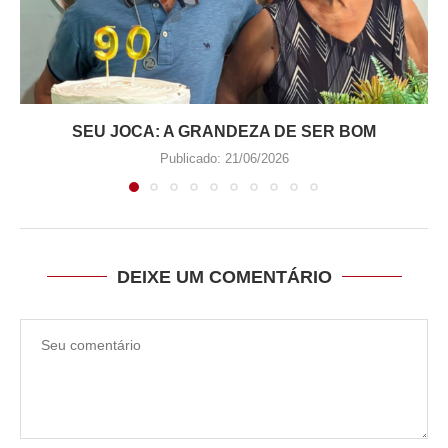
SEU JOCA: A GRANDEZA DE SER BOM
Publicado:
21/06/2026
DEIXE UM COMENTÁRIO