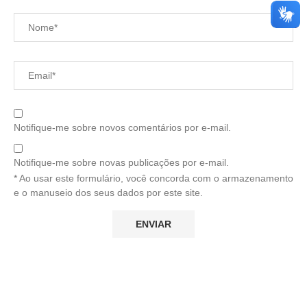
Notifique-me sobre novos comentários por e-mail.
Notifique-me sobre novas publicações por e-mail.
* Ao usar este formulário, você concorda com o armazenamento
e o manuseio dos seus dados por este site.