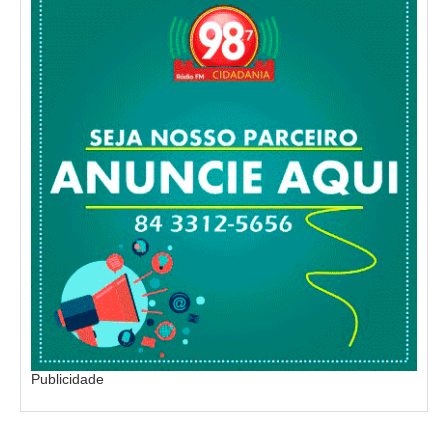
Publicidade