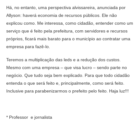
Há, no entanto, uma perspectiva alvissareira, anunciada por
Allyson: haverá economia de recursos públicos. Ele não
explicou como. Me interessa, como cidadão, entender como um
serviço que é feito pela prefeitura, com servidores e recursos
próprios, ficará mais barato para o município ao contratar uma
empresa para fazê-lo.
Teremos a multiplicação das leds e a redução dos custos.
Mesmo com uma empresa – que visa lucro – sendo parte no
negócio. Que tudo seja bem explicado. Para que todo cidadão
entenda o que será feito e, principalmente, como será feito.
Inclusive para parabenizarmos o prefeito pelo feito. Haja luz!!!
* Professor e jornalista