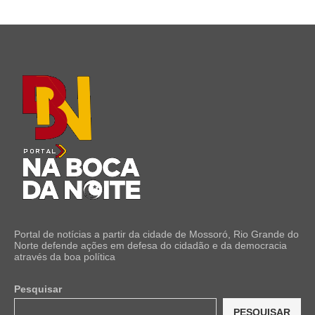
Portal de notícias a partir da cidade de Mossoró, Rio Grande do
Norte defende ações em defesa do cidadão e da democracia
através da boa política
Pesquisar
PESQUISAR