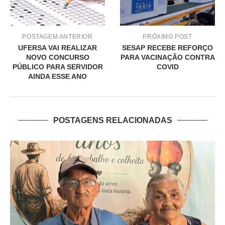
POSTAGEM ANTERIOR
PRÓXIMO POST
UFERSA VAI REALIZAR
SESAP RECEBE REFORÇO
NOVO CONCURSO
PARA VACINAÇÃO CONTRA
PÚBLICO PARA SERVIDOR
COVID
AINDA ESSE ANO
POSTAGENS RELACIONADAS