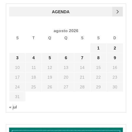
AGENDA
agosto 2026
S
T
Q
Q
S
S
D
1
2
3
4
5
6
7
8
9
10
11
12
13
14
15
16
17
18
19
20
21
22
23
24
25
26
27
28
29
30
31
« jul