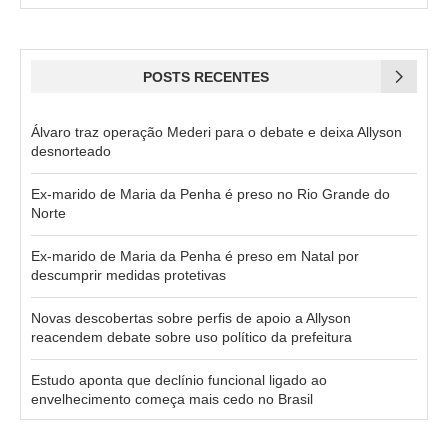
POSTS RECENTES
Álvaro traz operação Mederi para o debate e deixa Allyson
desnorteado
Ex-marido de Maria da Penha é preso no Rio Grande do
Norte
Ex-marido de Maria da Penha é preso em Natal por
descumprir medidas protetivas
Novas descobertas sobre perfis de apoio a Allyson
reacendem debate sobre uso político da prefeitura
Estudo aponta que declínio funcional ligado ao
envelhecimento começa mais cedo no Brasil