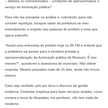
– efetivos ou comissionados – condições de operacionalizar o
serviço de iluminação pública?
Para não me precipitar na análise e, sobretudo, para não
cometer injustiças, busquei saber da prefeitura se meu
entendimento a respeito das palavras do prefeito é esse que
agora exponho.
“Assisti uma entrevista do prefeito hoje na 95 FM e entendi que
a prefeitura vai passar para a iniciativa privada a
operacionalização da iluminação pública de Mossoró. É isso
mesmo?”, questionei a assessoria do município. Não obtive
resposta. Mesmo passados mais de 15 dias, ainda não houve
retorno.
Caso seja verdade, põe por terra o discurso de gestão
moderna. Contratar empresa para fazer serviços simples, como
compra e troca de lâmpadas, me perdoem, não tem nada de
moderno.