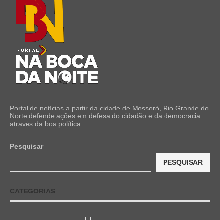
Portal de notícias a partir da cidade de Mossoró, Rio Grande do
Norte defende ações em defesa do cidadão e da democracia
através da boa política
Pesquisar
PESQUISAR
CATEGORIAS