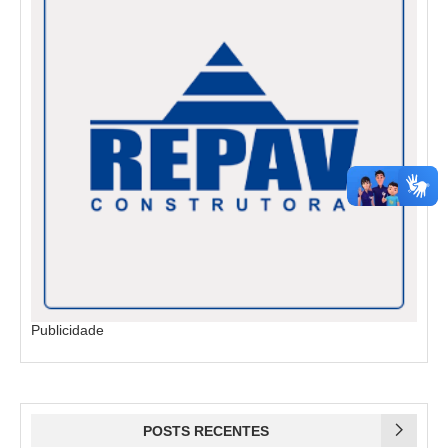
Publicidade
POSTS RECENTES