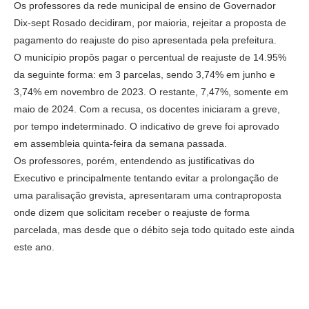
Os professores da rede municipal de ensino de Governador
Dix-sept Rosado decidiram, por maioria, rejeitar a proposta de
pagamento do reajuste do piso apresentada pela prefeitura.
O município propôs pagar o percentual de reajuste de 14.95%
da seguinte forma: em 3 parcelas, sendo 3,74% em junho e
3,74% em novembro de 2023. O restante, 7,47%, somente em
maio de 2024. Com a recusa, os docentes iniciaram a greve,
por tempo indeterminado. O indicativo de greve foi aprovado
em assembleia quinta-feira da semana passada.
Os professores, porém, entendendo as justificativas do
Executivo e principalmente tentando evitar a prolongação de
uma paralisação grevista, apresentaram uma contraproposta
onde dizem que solicitam receber o reajuste de forma
parcelada, mas desde que o débito seja todo quitado este ainda
este ano.