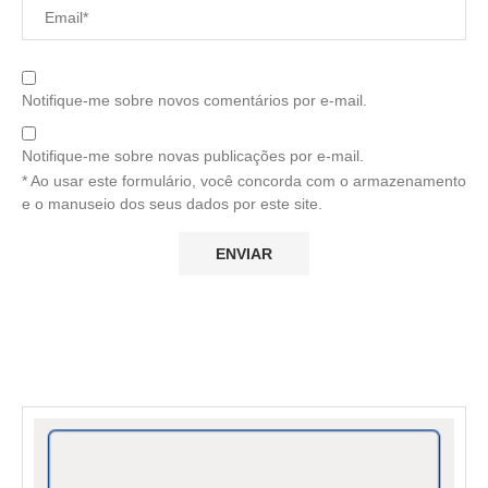
Notifique-me sobre novos comentários por e-mail.
Notifique-me sobre novas publicações por e-mail.
* Ao usar este formulário, você concorda com o armazenamento
e o manuseio dos seus dados por este site.