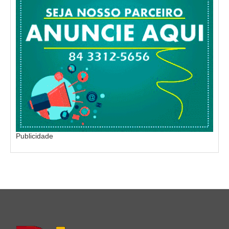
Publicidade