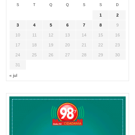
S
T
Q
Q
S
S
D
1
2
3
4
5
6
7
8
9
10
11
12
13
14
15
16
17
18
19
20
21
22
23
24
25
26
27
28
29
30
31
« jul