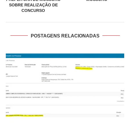
SOBRE REALIZAÇÃO DE
CONCURSO
POSTAGENS RELACIONADAS