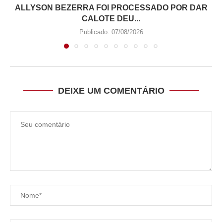
ALLYSON BEZERRA FOI PROCESSADO POR DAR
CALOTE DEU...
Publicado:
07/08/2026
DEIXE UM COMENTÁRIO