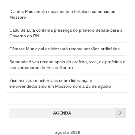
Dia dos Pais amplia movimento e fortalece comércio em
Mossoró
Cadu de Lula confirma presença no primeiro debate para o
Governo do RN
Câmara Municipal de Mossoró retoma sessões ordinárias
Samanda Alves recebe apoio do prefeito, vice, ex-prefeitos e
oito vereadores de Felipe Guerra
Zico ministra masterclass sobre liderança e
empreendedorismo em Mossoró no dia 25 de agosto
AGENDA
agosto 2026