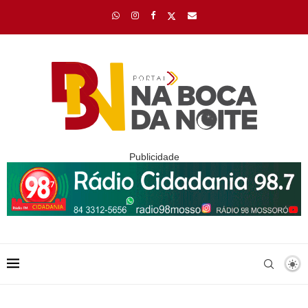
Publicidade