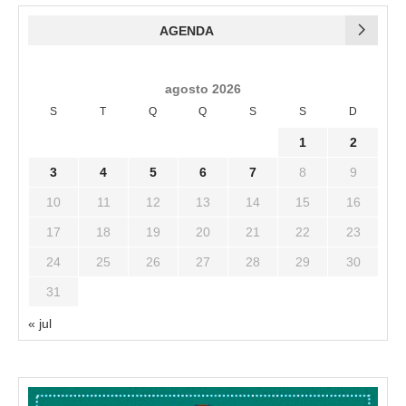
AGENDA
agosto 2026
S
T
Q
Q
S
S
D
1
2
3
4
5
6
7
8
9
10
11
12
13
14
15
16
17
18
19
20
21
22
23
24
25
26
27
28
29
30
31
« jul