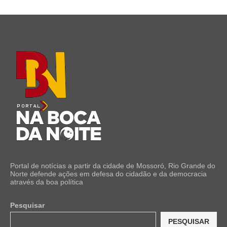
Portal de notícias a partir da cidade de Mossoró, Rio Grande do
Norte defende ações em defesa do cidadão e da democracia
através da boa política
Pesquisar
PESQUISAR