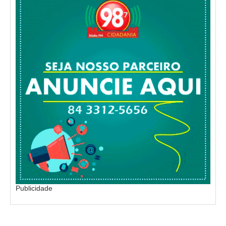
Publicidade