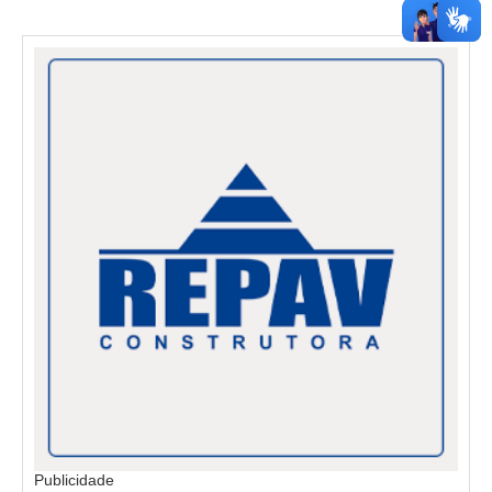
Publicidade