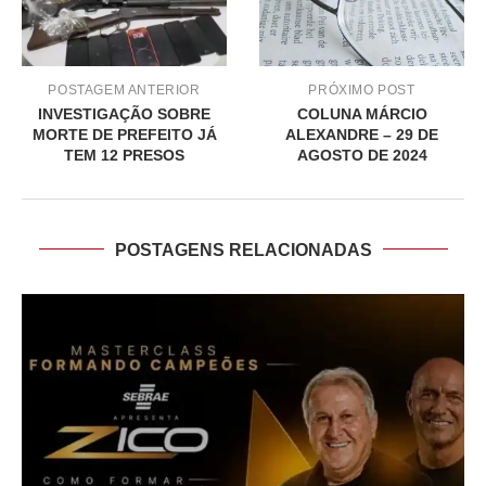
POSTAGEM ANTERIOR
PRÓXIMO POST
INVESTIGAÇÃO SOBRE
COLUNA MÁRCIO
MORTE DE PREFEITO JÁ
ALEXANDRE – 29 DE
TEM 12 PRESOS
AGOSTO DE 2024
POSTAGENS RELACIONADAS