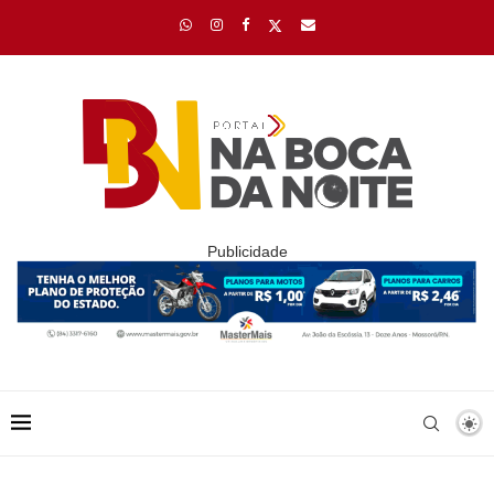
Publicidade