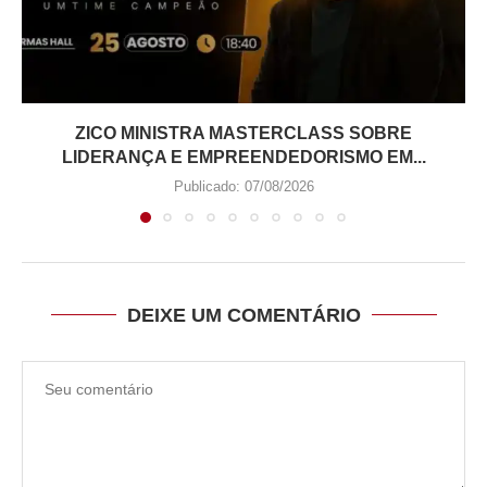
ZICO MINISTRA MASTERCLASS SOBRE
LIDERANÇA E EMPREENDEDORISMO EM...
Publicado:
07/08/2026
DEIXE UM COMENTÁRIO