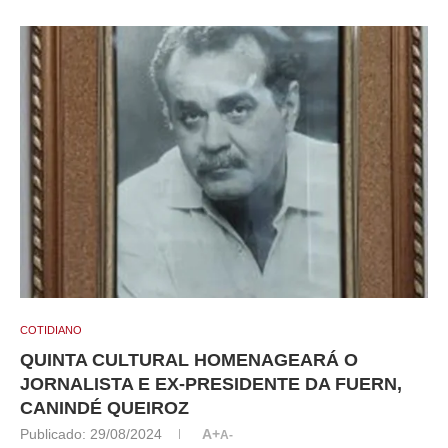
COTIDIANO
QUINTA CULTURAL HOMENAGEARÁ O
JORNALISTA E EX-PRESIDENTE DA FUERN,
CANINDÉ QUEIROZ
Publicado:
29/08/2024
A+
A-