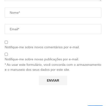
Notifique-me sobre novos comentários por e-mail.
Notifique-me sobre novas publicações por e-mail.
* Ao usar este formulário, você concorda com o armazenamento
e o manuseio dos seus dados por este site.