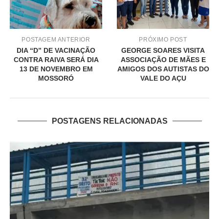
POSTAGEM ANTERIOR
PRÓXIMO POST
DIA “D” DE VACINAÇÃO
GEORGE SOARES VISITA
CONTRA RAIVA SERÁ DIA
ASSOCIAÇÃO DE MÃES E
13 DE NOVEMBRO EM
AMIGOS DOS AUTISTAS DO
MOSSORÓ
VALE DO AÇU
POSTAGENS RELACIONADAS