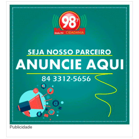
Publicidade