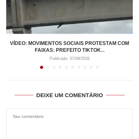
VÍDEO: MOVIMENTOS SOCIAIS PROTESTAM COM
FAIXAS: PREFEITO TIKTOK...
Publicado:
07/08/2026
DEIXE UM COMENTÁRIO