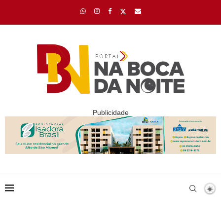
Publicidade