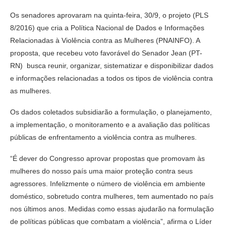
Os senadores aprovaram na quinta-feira, 30/9, o projeto (PLS
8/2016) que cria a Política Nacional de Dados e Informações
Relacionadas à Violência contra as Mulheres (PNAINFO). A
proposta, que recebeu voto favorável do Senador Jean (PT-
RN) busca reunir, organizar, sistematizar e disponibilizar dados
e informações relacionadas a todos os tipos de violência contra
as mulheres.
Os dados coletados subsidiarão a formulação, o planejamento,
a implementação, o monitoramento e a avaliação das políticas
públicas de enfrentamento a violência contra as mulheres.
“É dever do Congresso aprovar propostas que promovam às
mulheres do nosso país uma maior proteção contra seus
agressores. Infelizmente o número de violência em ambiente
doméstico, sobretudo contra mulheres, tem aumentado no país
nos últimos anos. Medidas como essas ajudarão na formulação
de políticas públicas que combatam a violência”, afirma o Líder