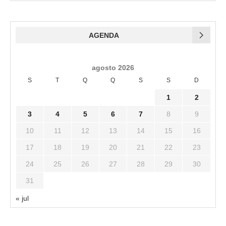
AGENDA
agosto 2026
S
T
Q
Q
S
S
D
1
2
3
4
5
6
7
8
9
10
11
12
13
14
15
16
17
18
19
20
21
22
23
24
25
26
27
28
29
30
31
« jul