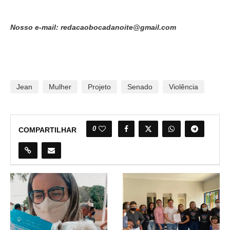
Nosso e-mail: redacaobocadanoite@gmail.com
Jean
Mulher
Projeto
Senado
Violência
0
COMPARTILHAR