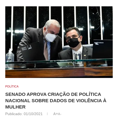
POLÍTICA
SENADO APROVA CRIAÇÃO DE POLÍTICA
NACIONAL SOBRE DADOS DE VIOLÊNCIA À
MULHER
Publicado:
01/10/2021
A+
A-