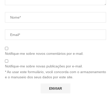
Notifique-me sobre novos comentários por e-mail.
Notifique-me sobre novas publicações por e-mail.
* Ao usar este formulário, você concorda com o armazenamento
e o manuseio dos seus dados por este site.