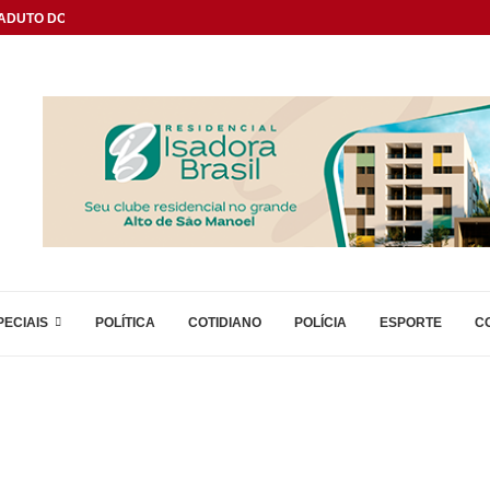
DUTO DO...
PECIAIS
POLÍTICA
COTIDIANO
POLÍCIA
ESPORTE
C