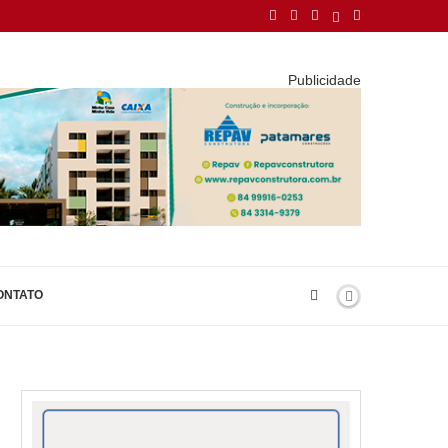
Publicidade
ONTATO