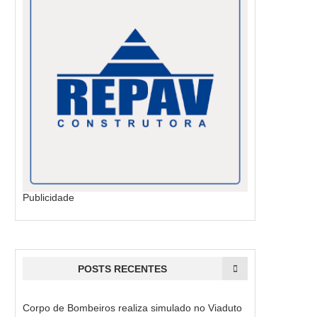
Publicidade
POSTS RECENTES
Corpo de Bombeiros realiza simulado no Viaduto