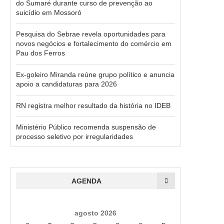
do Sumaré durante curso de prevenção ao
suicídio em Mossoró
Pesquisa do Sebrae revela oportunidades para
novos negócios e fortalecimento do comércio em
Pau dos Ferros
Ex-goleiro Miranda reúne grupo político e anuncia
apoio a candidaturas para 2026
RN registra melhor resultado da história no IDEB
Ministério Público recomenda suspensão de
processo seletivo por irregularidades
AGENDA
agosto 2026