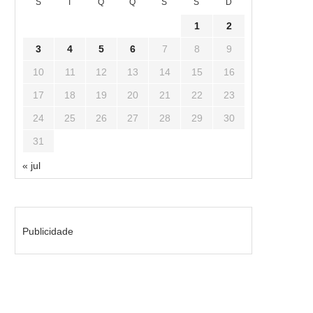
S
T
Q
Q
S
S
D
1
2
3
4
5
6
7
8
9
10
11
12
13
14
15
16
17
18
19
20
21
22
23
24
25
26
27
28
29
30
31
« jul
Publicidade