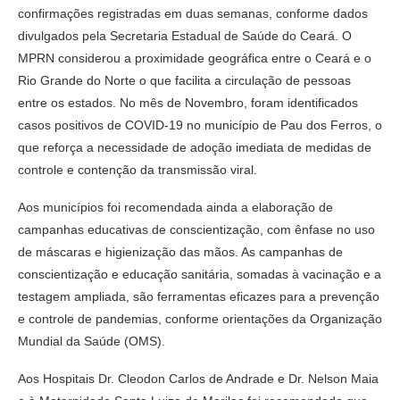
confirmações registradas em duas semanas, conforme dados
divulgados pela Secretaria Estadual de Saúde do Ceará. O
MPRN considerou a proximidade geográfica entre o Ceará e o
Rio Grande do Norte o que facilita a circulação de pessoas
entre os estados. No mês de Novembro, foram identificados
casos positivos de COVID-19 no município de Pau dos Ferros, o
que reforça a necessidade de adoção imediata de medidas de
controle e contenção da transmissão viral.
Aos municípios foi recomendada ainda a elaboração de
campanhas educativas de conscientização, com ênfase no uso
de máscaras e higienização das mãos. As campanhas de
conscientização e educação sanitária, somadas à vacinação e a
testagem ampliada, são ferramentas eficazes para a prevenção
e controle de pandemias, conforme orientações da Organização
Mundial da Saúde (OMS).
Aos Hospitais Dr. Cleodon Carlos de Andrade e Dr. Nelson Maia