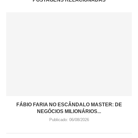
FÁBIO FARIA NO ESCÂNDALO MASTER: DE
NEGÓCIOS MILIONÁRIOS...
Publicado:
06/08/2026