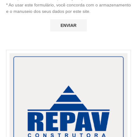
* Ao usar este formulário, você concorda com o armazenamento
e o manuseio dos seus dados por este site.