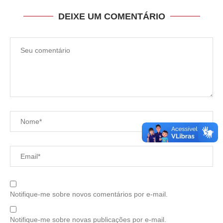
DEIXE UM COMENTÁRIO
Notifique-me sobre novos comentários por e-mail.
Notifique-me sobre novas publicações por e-mail.