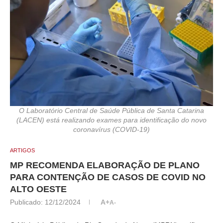
O Laboratório Central de Saúde Pública de Santa Catarina
(LACEN) está realizando exames para identificação do novo
coronavírus (COVID-19)
ARTIGOS
MP RECOMENDA ELABORAÇÃO DE PLANO
PARA CONTENÇÃO DE CASOS DE COVID NO
ALTO OESTE
Publicado:
12/12/2024
A+
A-