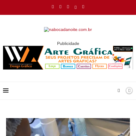
Publicidade