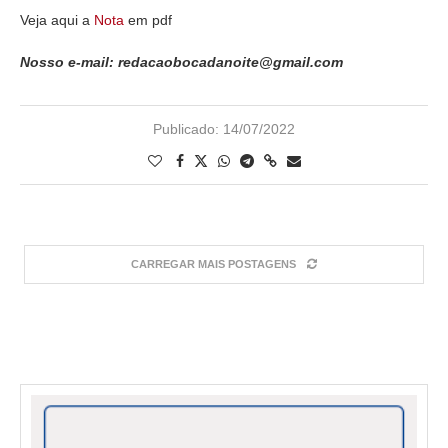
Veja aqui a
Nota
em pdf
Nosso e-mail: redacaobocadanoite@gmail.com
Publicado:
14/07/2022
CARREGAR MAIS POSTAGENS