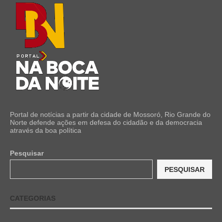
Portal de notícias a partir da cidade de Mossoró, Rio Grande do
Norte defende ações em defesa do cidadão e da democracia
através da boa política
Pesquisar
PESQUISAR
CATEGORIAS