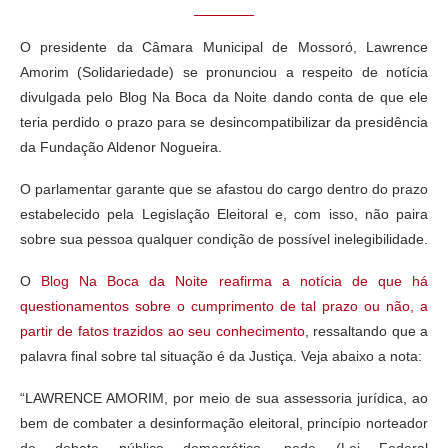
O presidente da Câmara Municipal de Mossoró, Lawrence
Amorim (Solidariedade) se pronunciou a respeito de notícia
divulgada pelo Blog Na Boca da Noite dando conta de que ele
teria perdido o prazo para se desincompatibilizar da presidência
da Fundação Aldenor Nogueira.
O parlamentar garante que se afastou do cargo dentro do prazo
estabelecido pela Legislação Eleitoral e, com isso, não paira
sobre sua pessoa qualquer condição de possível inelegibilidade.
O
Blog Na Boca da Noite reafirma a notícia de que há
questionamentos sobre o cumprimento de tal prazo ou não, a
partir de fatos trazidos ao seu conhecimento
, ressaltando que a
palavra final sobre tal situação é da Justiça. Veja abaixo a nota:
“LAWRENCE AMORIM, por meio de sua assessoria jurídica, ao
bem de combater a desinformação eleitoral, princípio norteador