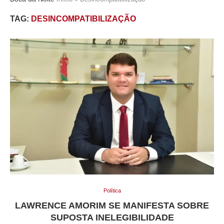
TAG:
DESINCOMPATIBILIZAÇÃO
Política
LAWRENCE AMORIM SE MANIFESTA SOBRE
SUPOSTA INELEGIBILIDADE