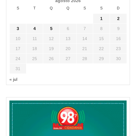
agosto 2026
S
T
Q
Q
S
S
D
1
2
3
4
5
6
7
8
9
10
11
12
13
14
15
16
17
18
19
20
21
22
23
24
25
26
27
28
29
30
31
« jul