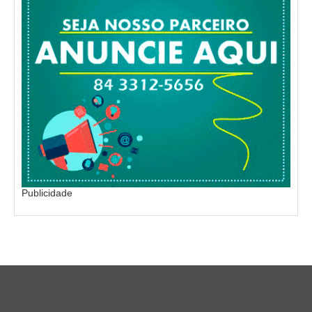
Publicidade