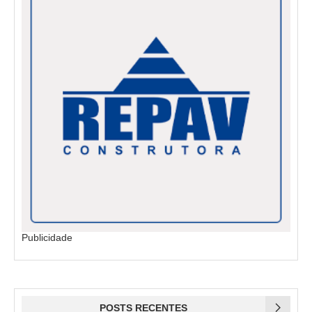
Publicidade
POSTS RECENTES