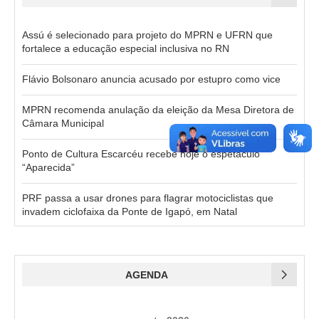
Assú é selecionado para projeto do MPRN e UFRN que
fortalece a educação especial inclusiva no RN
Flávio Bolsonaro anuncia acusado por estupro como vice
MPRN recomenda anulação da eleição da Mesa Diretora de
Câmara Municipal
Ponto de Cultura Escarcéu recebe hoje o espetáculo
“Aparecida”
PRF passa a usar drones para flagrar motociclistas que
invadem ciclofaixa da Ponte de Igapó, em Natal
AGENDA