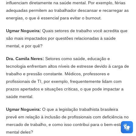
influenciam diretamente na saúde mental. Por exemplo, férias
adequadas permitem ao trabalhador descansar e recarregar as
energias, o que é essencial para evitar o burnout.
Ugmar Nogueira:
Quais setores de trabalho você acredita que
são mais impactados por questões relacionadas à saúde
mental, e por quê?
Dra. Camila Neres:
Setores como saúde, educação e
tecnologia enfrentam altos níveis de estresse devido à carga de
trabalho e pressão constante. Médicos, professores e
profissionais de TI, por exemplo, frequentemente lidam com
prazos apertados e situações críticas, o que pode impactar a
saúde mental.
Ugmar Nogueira:
O que a legislação trabalhista brasileira
prevê em relação à inclusão de profissionais com deficiência no
mercado de trabalho, e como isso contribui para o bem-estar
mental deles?