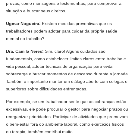
provas, como mensagens e testemunhas, para comprovar a
situação e buscar seus direitos.
Ugmar Nogueira:
Existem medidas preventivas que os
trabalhadores podem adotar para cuidar da própria saúde
mental no trabalho?
Dra. Camila Neres:
Sim, claro! Alguns cuidados são
fundamentais, como estabelecer limites claros entre trabalho e
vida pessoal, adotar técnicas de organização para evitar
sobrecarga e buscar momentos de descanso durante a jornada.
Também é importante manter um diálogo aberto com colegas e
superiores sobre dificuldades enfrentadas.
Por exemplo, se um trabalhador sente que as cobranças estão
excessivas, ele pode procurar o gestor para negociar prazos ou
reorganizar prioridades. Participar de atividades que promovam
o bem-estar fora do ambiente laboral, como exercícios físicos
ou terapia, também contribui muito.