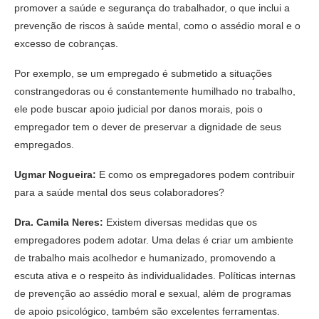
promover a saúde e segurança do trabalhador, o que inclui a
prevenção de riscos à saúde mental, como o assédio moral e o
excesso de cobranças.
Por exemplo, se um empregado é submetido a situações
constrangedoras ou é constantemente humilhado no trabalho,
ele pode buscar apoio judicial por danos morais, pois o
empregador tem o dever de preservar a dignidade de seus
empregados.
Ugmar Nogueira:
E como os empregadores podem contribuir
para a saúde mental dos seus colaboradores?
Dra. Camila Neres:
Existem diversas medidas que os
empregadores podem adotar. Uma delas é criar um ambiente
de trabalho mais acolhedor e humanizado, promovendo a
escuta ativa e o respeito às individualidades. Políticas internas
de prevenção ao assédio moral e sexual, além de programas
de apoio psicológico, também são excelentes ferramentas.