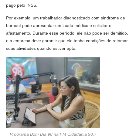
pago pelo INSS.
Por exemplo, um trabalhador diagnosticado com síndrome de
burnout pode apresentar um laudo médico e solicitar o
afastamento. Durante esse período, ele não pode ser demitido,
e a empresa deve garantir que ele tenha condições de retomar
suas atividades quando estiver apto.
Programa Bom Dia 98 na FM Cidadania 98.7