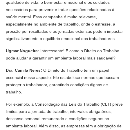
qualidade de vida, o bem-estar emocional e os cuidados
necessários para prevenir e tratar questões relacionadas à
saúde mental. Essa campanha é muito relevante,
especialmente no ambiente de trabalho, onde o estresse, a
pressão por resultados e as jornadas extensas podem impactar
significativamente o equilíbrio emocional dos trabalhadores.
Ugmar Nogueira:
Interessante! E como o Direito do Trabalho
pode ajudar a garantir um ambiente laboral mais saudável?
Dra. Camila Neres:
O Direito do Trabalho tem um papel
essencial nesse aspecto. Ele estabelece normas que buscam
proteger o trabalhador, garantindo condições dignas de
trabalho.
Por exemplo, a Consolidação das Leis do Trabalho (CLT) prevê
limites para a jornada de trabalho, intervalos obrigatórios,
descanso semanal remunerado e condições seguras no
ambiente laboral. Além disso, as empresas têm a obrigação de