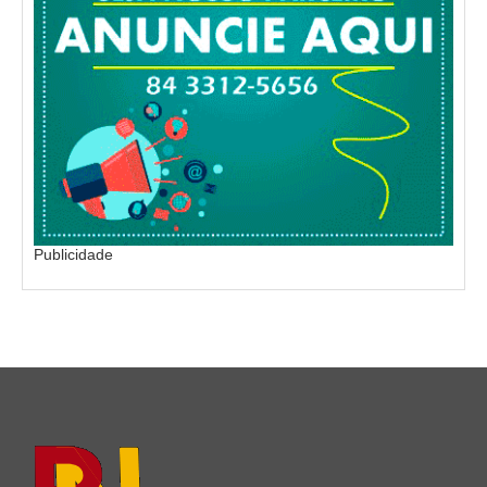
Publicidade