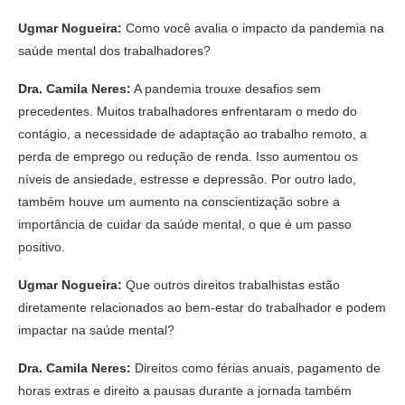
Ugmar Nogueira:
Como você avalia o impacto da pandemia na
saúde mental dos trabalhadores?
Dra. Camila Neres:
A pandemia trouxe desafios sem
precedentes. Muitos trabalhadores enfrentaram o medo do
contágio, a necessidade de adaptação ao trabalho remoto, a
perda de emprego ou redução de renda. Isso aumentou os
níveis de ansiedade, estresse e depressão. Por outro lado,
também houve um aumento na conscientização sobre a
importância de cuidar da saúde mental, o que é um passo
positivo.
Ugmar Nogueira:
Que outros direitos trabalhistas estão
diretamente relacionados ao bem-estar do trabalhador e podem
impactar na saúde mental?
Dra. Camila Neres:
Direitos como férias anuais, pagamento de
horas extras e direito a pausas durante a jornada também