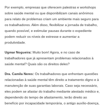
Por exemplo, empresas que oferecem palestras e workshops
sobre saúde mental ou que disponibilizam canais anônimos
para relato de problemas criam um ambiente mais seguro para
os trabalhadores. Além disso, flexibilizar a jornada de trabalho,
quando possível, e estimular pausas durante o expediente
podem reduzir os níveis de estresse e aumentar a
produtividade.
Ugmar Nogueira:
Muito bom! Agora, e no caso de
trabalhadores que já apresentam problemas relacionados à
saúde mental? Quais são os direitos deles?
Dra. Camila Neres:
Os trabalhadores que enfrentam questões
relacionadas à saúde mental têm direito a tratamento digno e à
manutenção de suas garantias laborais. Caso seja necessário,
eles podem se afastar do trabalho mediante atestado médico e,
dependendo do tempo de afastamento, terão direito ao
benefício por incapacidade temporária, o antigo auxílio-doença,