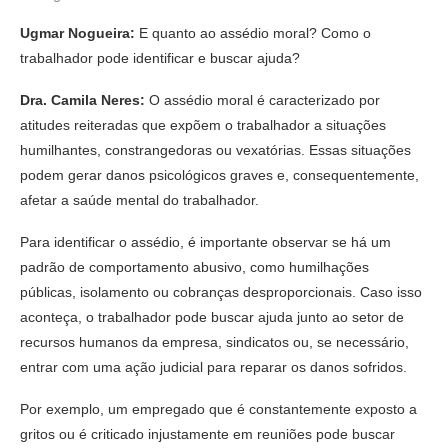
Ugmar Nogueira:
E quanto ao assédio moral? Como o
trabalhador pode identificar e buscar ajuda?
Dra. Camila Neres:
O assédio moral é caracterizado por
atitudes reiteradas que expõem o trabalhador a situações
humilhantes, constrangedoras ou vexatórias. Essas situações
podem gerar danos psicológicos graves e, consequentemente,
afetar a saúde mental do trabalhador.
Para identificar o assédio, é importante observar se há um
padrão de comportamento abusivo, como humilhações
públicas, isolamento ou cobranças desproporcionais. Caso isso
aconteça, o trabalhador pode buscar ajuda junto ao setor de
recursos humanos da empresa, sindicatos ou, se necessário,
entrar com uma ação judicial para reparar os danos sofridos.
Por exemplo, um empregado que é constantemente exposto a
gritos ou é criticado injustamente em reuniões pode buscar