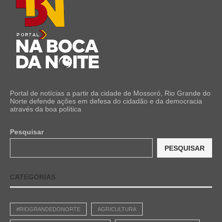
Portal de notícias a partir da cidade de Mossoró, Rio Grande do
Norte defende ações em defesa do cidadão e da democracia
através da boa política
Pesquisar
PESQUISAR
CATEGORIAS
#RIOGRANDEDONORTE
AGRICULTURA