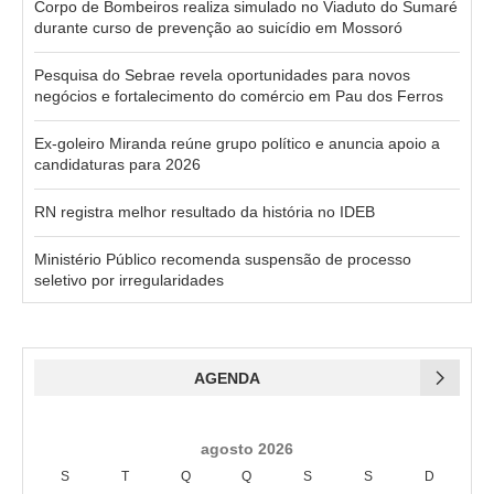
Corpo de Bombeiros realiza simulado no Viaduto do Sumaré
durante curso de prevenção ao suicídio em Mossoró
Pesquisa do Sebrae revela oportunidades para novos
negócios e fortalecimento do comércio em Pau dos Ferros
Ex-goleiro Miranda reúne grupo político e anuncia apoio a
candidaturas para 2026
RN registra melhor resultado da história no IDEB
Ministério Público recomenda suspensão de processo
seletivo por irregularidades
AGENDA
agosto 2026
S
T
Q
Q
S
S
D