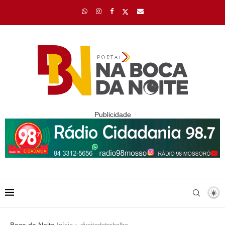
Publicidade
Boca da Noite