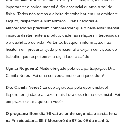
importante: a saúde mental é tão essencial quanto a saúde
física. Todos nós temos o direito de trabalhar em um ambiente
seguro, respeitoso e humanizado. Trabalhadores e
empregadores precisam compreender que o bem-estar mental
impacta diretamente a produtividade, as relações interpessoais
e a qualidade de vida. Portanto, busquem informação, não
hesitem em procurar ajuda profissional e exijam condições de
trabalho que respeitem sua dignidade e saúde.
Ugmar Nogueira:
Muito obrigado pela sua participação, Dra.
Camila Neres. Foi uma conversa muito enriquecedora!
Dra. Camila Neres:
Eu que agradeço pela oportunidade!
Espero ter ajudado a trazer mais luz a esse tema essencial. Foi
um prazer estar aqui com vocês.
O programa Bom dia 98 vai ao ar de segunda a sexta feira
na Fm cidadania 98.7 Mossoró de 07 ás 09 da manhã.