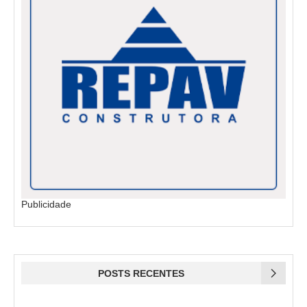
Publicidade
POSTS RECENTES