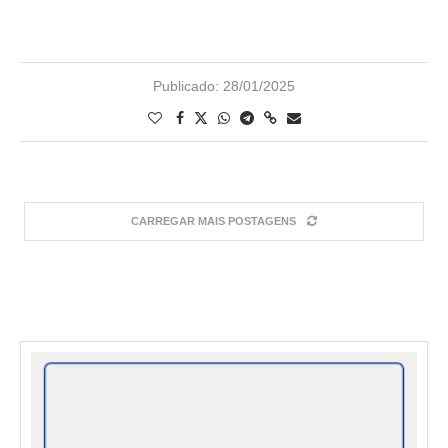
Publicado:
28/01/2025
CARREGAR MAIS POSTAGENS