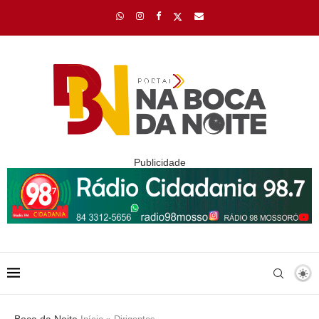
Publicidade
Boca da Noite