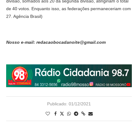
divisão, somados aos 20 da segunda divisão, atingiriam o total
de 40 votos. Enquanto isso, as federações permaneceriam com
27. Agência Brasil)
Nosso e-mail: redacaobocadanoite@gmail.com
Publicado:
01/12/2021