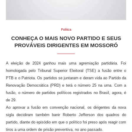
Política
CONHEÇA O MAIS NOVO PARTIDO E SEUS
PROVÁVEIS DIRIGENTES EM MOSSORÓ
A eleição de 2024 ganhou mais uma agremiação partidária. Foi
homologada pelo Tribunal Superior Eleitoral (TSE) a fusão entre o
PTB e o Patriota. Os partidos se juntaram e deram vida ao Partido da
Renovação Democrática (PRD) e terá o número 25 na urna. Com a
fusão, o número de partidos políticos registrados no Brasil, agora, é
de 29.
Ao aprovar a fusão em convenção nacional, os dirigentes da nova
sigla decidiram também banir Roberto Jefferson dos quadros do
partido, diante do episódio em que o político foi preso após reagir com
tiros a uma ordem de prisão preventiva, no ano passado.