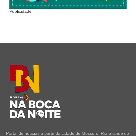
Publicidade
Portal de notícias a partir da cidade de Mossoró, Rio Grande do