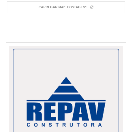
CARREGAR MAIS POSTAGENS