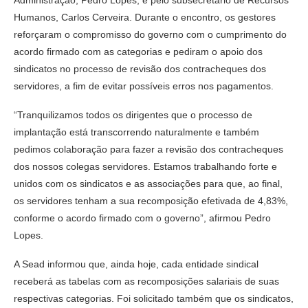
Humanos, Carlos Cerveira. Durante o encontro, os gestores
reforçaram o compromisso do governo com o cumprimento do
acordo firmado com as categorias e pediram o apoio dos
sindicatos no processo de revisão dos contracheques dos
servidores, a fim de evitar possíveis erros nos pagamentos.
“Tranquilizamos todos os dirigentes que o processo de
implantação está transcorrendo naturalmente e também
pedimos colaboração para fazer a revisão dos contracheques
dos nossos colegas servidores. Estamos trabalhando forte e
unidos com os sindicatos e as associações para que, ao final,
os servidores tenham a sua recomposição efetivada de 4,83%,
conforme o acordo firmado com o governo”, afirmou Pedro
Lopes.
A Sead informou que, ainda hoje, cada entidade sindical
receberá as tabelas com as recomposições salariais de suas
respectivas categorias. Foi solicitado também que os sindicatos,