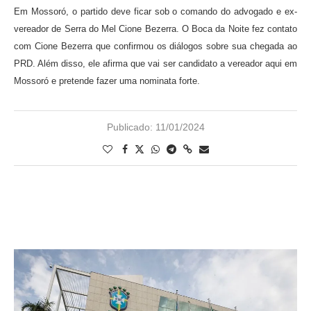
Em Mossoró, o partido deve ficar sob o comando do advogado e ex-
vereador de Serra do Mel Cione Bezerra. O Boca da Noite fez contato
com Cione Bezerra que confirmou os diálogos sobre sua chegada ao
PRD. Além disso, ele afirma que vai ser candidato a vereador aqui em
Mossoró e pretende fazer uma nominata forte.
Publicado:
11/01/2024