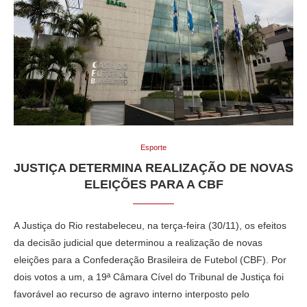
Esporte
JUSTIÇA DETERMINA REALIZAÇÃO DE NOVAS
ELEIÇÕES PARA A CBF
A Justiça do Rio restabeleceu, na terça-feira (30/11), os efeitos
da decisão judicial que determinou a realização de novas
eleições para a Confederação Brasileira de Futebol (CBF). Por
dois votos a um, a 19ª Câmara Cível do Tribunal de Justiça foi
favorável ao recurso de agravo interno interposto pelo