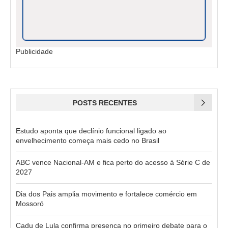
Publicidade
POSTS RECENTES
Estudo aponta que declínio funcional ligado ao
envelhecimento começa mais cedo no Brasil
ABC vence Nacional-AM e fica perto do acesso à Série C de
2027
Dia dos Pais amplia movimento e fortalece comércio em
Mossoró
Cadu de Lula confirma presença no primeiro debate para o