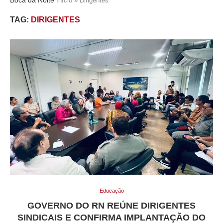
Início
»
Dirigentes
TAG:
DIRIGENTES
Educação
GOVERNO DO RN REÚNE DIRIGENTES
SINDICAIS E CONFIRMA IMPLANTAÇÃO DO