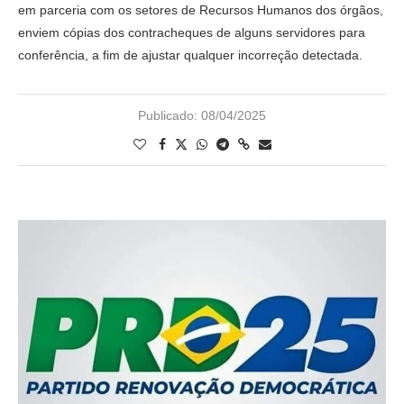
em parceria com os setores de Recursos Humanos dos órgãos,
enviem cópias dos contracheques de alguns servidores para
conferência, a fim de ajustar qualquer incorreção detectada.
Publicado:
08/04/2025