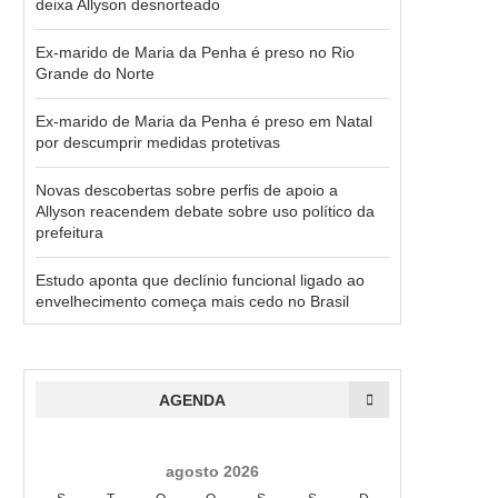
deixa Allyson desnorteado
Ex-marido de Maria da Penha é preso no Rio
Grande do Norte
Ex-marido de Maria da Penha é preso em Natal
por descumprir medidas protetivas
Novas descobertas sobre perfis de apoio a
Allyson reacendem debate sobre uso político da
prefeitura
Estudo aponta que declínio funcional ligado ao
envelhecimento começa mais cedo no Brasil
AGENDA
agosto 2026