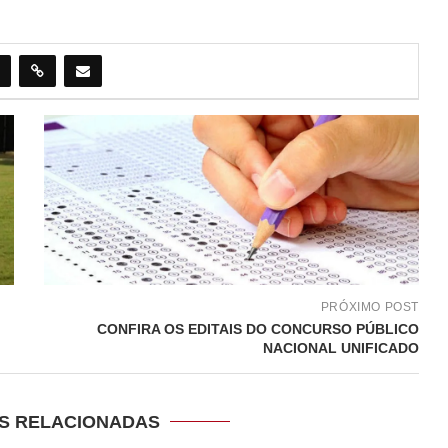
PRÓXIMO POST
CONFIRA OS EDITAIS DO CONCURSO PÚBLICO
NACIONAL UNIFICADO
S RELACIONADAS