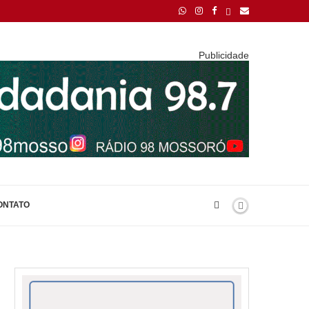
Publicidade
ONTATO