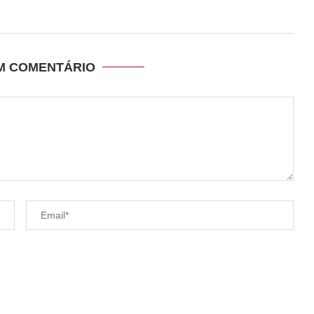
UM COMENTÁRIO