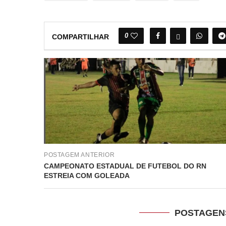
0
COMPARTILHAR
POSTAGEM ANTERIOR
CAMPEONATO ESTADUAL DE FUTEBOL DO RN
ESTREIA COM GOLEADA
POSTAGEN