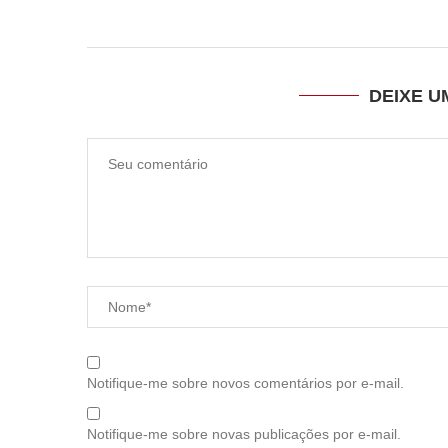
DEIXE 
Notifique-me sobre novos comentários por e-mail.
Notifique-me sobre novas publicações por e-mail.