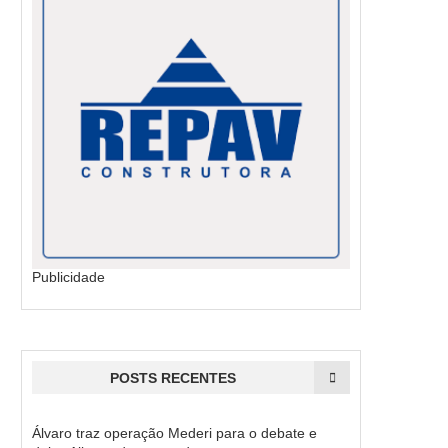
Publicidade
POSTS RECENTES
Álvaro traz operação Mederi para o debate e