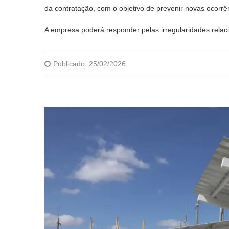
da contratação, com o objetivo de prevenir novas ocorrê
A empresa poderá responder pelas irregularidades relac
Publicado:
25/02/2026