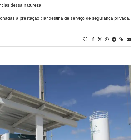
ncias dessa natureza.
ionadas à prestação clandestina de serviço de segurança privada.