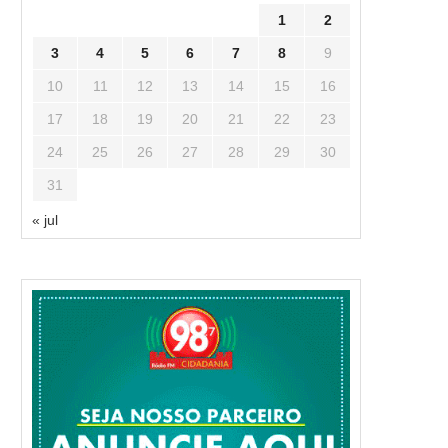
1
2
3
4
5
6
7
8
9
10
11
12
13
14
15
16
17
18
19
20
21
22
23
24
25
26
27
28
29
30
31
« jul