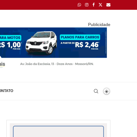
Publicidade
ONTATO