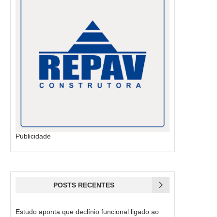
Publicidade
POSTS RECENTES
Estudo aponta que declínio funcional ligado ao