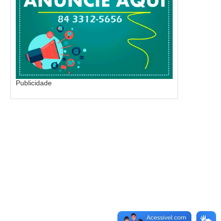
Publicidade