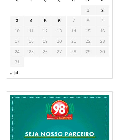
1
2
3
4
5
6
7
8
9
10
11
12
13
14
15
16
17
18
19
20
21
22
23
24
25
26
27
28
29
30
31
« jul