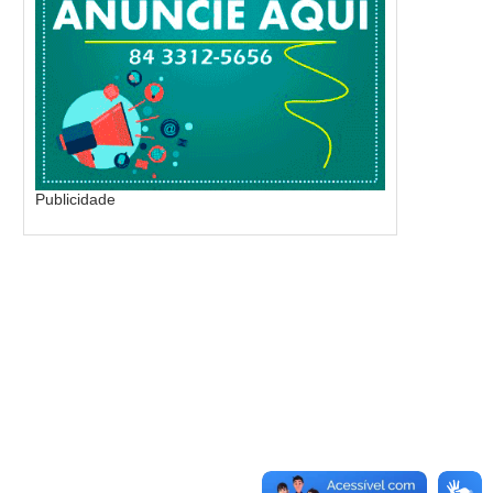
Publicidade