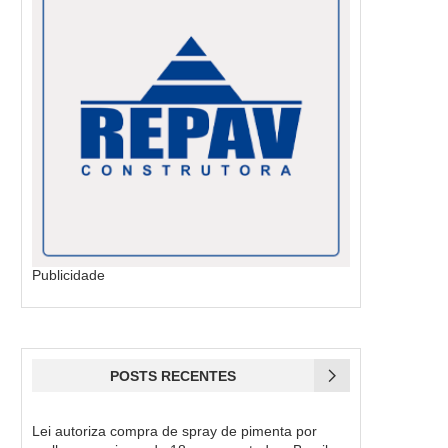
Publicidade
POSTS RECENTES
Lei autoriza compra de spray de pimenta por