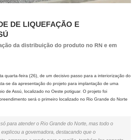
DE DE LIQUEFAÇÃO E
SÚ
zação da distribuição do produto no RN e em
 quarta-feira (26), de um decisivo passo para a interiorização do
ata-se da apresentação do projeto para implantação de uma
 de Assú, localizado no Oeste potiguar. O projeto foi
preendimento será o primeiro localizado no Rio Grande do Norte
só para atender o Rio Grande do Norte, mas todo o
”, explicou a governadora, destacando que o