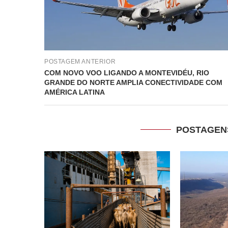
POSTAGEM ANTERIOR
COM NOVO VOO LIGANDO A MONTEVIDÉU, RIO
GRANDE DO NORTE AMPLIA CONECTIVIDADE COM
AMÉRICA LATINA
POSTAGEN