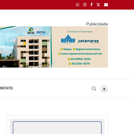
Publicidade
ONTATO