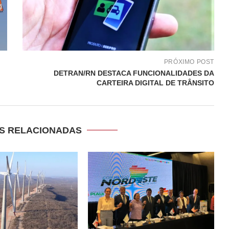
PRÓXIMO POST
DETRAN/RN DESTACA FUNCIONALIDADES DA
CARTEIRA DIGITAL DE TRÂNSITO
S RELACIONADAS