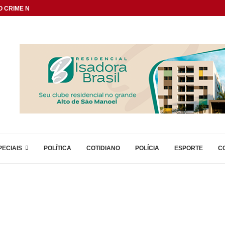
 CRIME NAS DIVISAS...
PECIAIS
POLÍTICA
COTIDIANO
POLÍCIA
ESPORTE
C