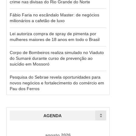
crime nas divisas do Rio Grande do Norte
Fábio Faria no escândalo Master: de negócios
milionários a cafetão de luxo
Lei autoriza compra de spray de pimenta por
mulheres maiores de 18 anos em todo o Brasil
Corpo de Bombeiros realiza simulado no Viaduto
do Sumaré durante curso de prevenção ao
suicídio em Mossoró
Pesquisa do Sebrae revela oportunidades para
novos negócios e fortalecimento do comércio em
Pau dos Ferros
AGENDA
agosto 2026