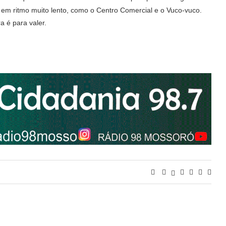
em ritmo muito lento, como o Centro Comercial e o Vuco-vuco.
a é para valer.