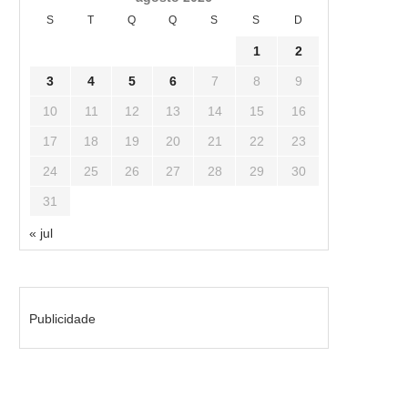
S
T
Q
Q
S
S
D
1
2
3
4
5
6
7
8
9
10
11
12
13
14
15
16
17
18
19
20
21
22
23
24
25
26
27
28
29
30
31
« jul
Publicidade