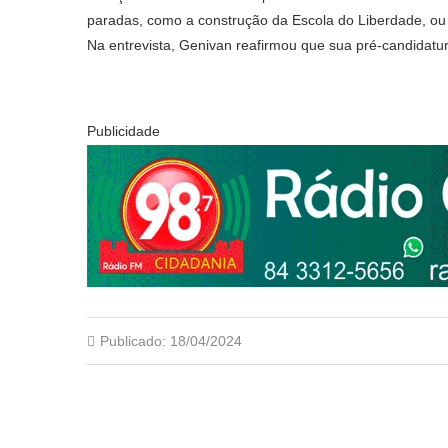
paradas, como a construção da Escola do Liberdade, ou 
Na entrevista, Genivan reafirmou que sua pré-candidatur
Publicidade
Publicado:
18/04/2024