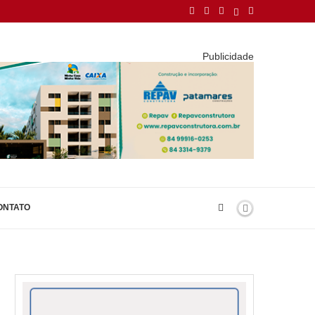
Publicidade
ONTATO