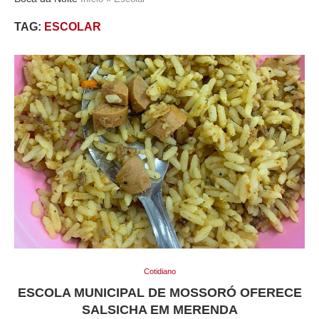
TAG:
ESCOLAR
Cotidiano
ESCOLA MUNICIPAL DE MOSSORÓ OFERECE
SALSICHA EM MERENDA