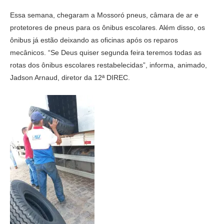
Essa semana, chegaram a Mossoró pneus, câmara de ar e
protetores de pneus para os ônibus escolares. Além disso, os
ônibus já estão deixando as oficinas após os reparos
mecânicos. “Se Deus quiser segunda feira teremos todas as
rotas dos ônibus escolares restabelecidas”, informa, animado,
Jadson Arnaud, diretor da 12ª DIREC.