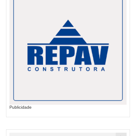
Publicidade