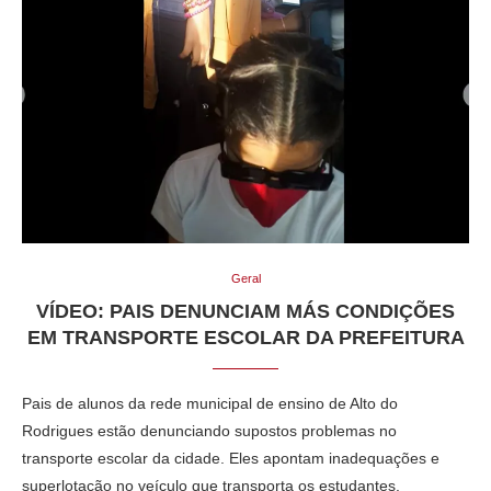
Geral
VÍDEO: PAIS DENUNCIAM MÁS CONDIÇÕES
EM TRANSPORTE ESCOLAR DA PREFEITURA
Pais de alunos da rede municipal de ensino de Alto do
Rodrigues estão denunciando supostos problemas no
transporte escolar da cidade. Eles apontam inadequações e
superlotação no veículo que transporta os estudantes.