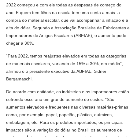
2022 começou e com ele todas as despesas de começo do
ano. E quem tem filhos na escola tem uma conta a mais: a
compra do material escolar, que vai acompanhar a inflação e a
alta do dólar. Segundo a Associação Brasileira de Fabricantes e
Importadores de Artigos Escolares (ABFIAE), o aumento pode
chegar a 30%.
“Para 2022, temos reajustes elevados em todas as categorias
de materiais escolares, variando de 15% a 30%, em média”,
afirmou o o presidente executivo da ABFIAE, Sidnei
Bergamaschi.
De acordo com entidade, as indústrias e os importadores estão
sofrendo esse ano um grande aumento de custos. “São
aumentos elevados e frequentes nas diversas matérias-primas
como, por exemplo, papel, papelão, plástico, químicos,
embalagem, etc. Para os produtos importados, os principais
impactos são a variação do dólar no Brasil, os aumentos de