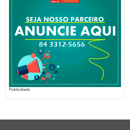
Publicidade