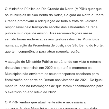
O Ministério Público do Rio Grande do Norte (MPRN) quer que
os Municípios de São Bento do Norte, Caiçara do Norte e Pedra
Grande promovam a adequação de toda a frota de veículos
responsável pelo transporte escolar dos estudantes da rede
pública municipal de ensino. Três recomendações nesse
sentido foram endereçadas aos gestores dos três Municípios
numa atuação da Promotoria de Justiça de São Bento do Norte,
que tem competência para atuar naquela região.
A atuação do Ministério Público se dá tendo em vista o retorno
das aulas presenciais em 2022 e que até o momento os
Municípios não enviaram os seus transportes escolares para
fiscalização por parte do Detran nas vistorias de 2021. De igual
maneira, não há informações de que foram encaminhados para
o exercício do ano letivo de 2022.
O MPRN lembra que atualmente não é necessária a
convocação dos Municípios para que compareçam em data