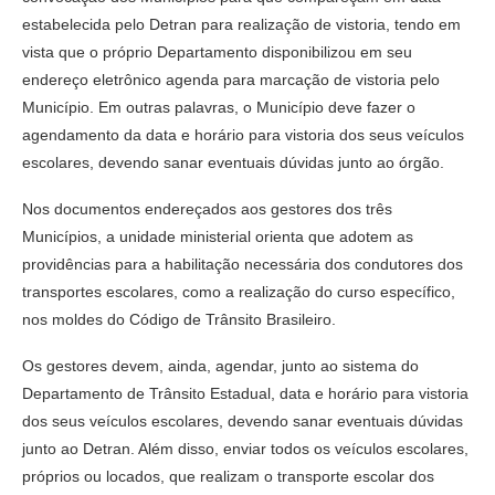
estabelecida pelo Detran para realização de vistoria, tendo em
vista que o próprio Departamento disponibilizou em seu
endereço eletrônico agenda para marcação de vistoria pelo
Município. Em outras palavras, o Município deve fazer o
agendamento da data e horário para vistoria dos seus veículos
escolares, devendo sanar eventuais dúvidas junto ao órgão.
Nos documentos endereçados aos gestores dos três
Municípios, a unidade ministerial orienta que adotem as
providências para a habilitação necessária dos condutores dos
transportes escolares, como a realização do curso específico,
nos moldes do Código de Trânsito Brasileiro.
Os gestores devem, ainda, agendar, junto ao sistema do
Departamento de Trânsito Estadual, data e horário para vistoria
dos seus veículos escolares, devendo sanar eventuais dúvidas
junto ao Detran. Além disso, enviar todos os veículos escolares,
próprios ou locados, que realizam o transporte escolar dos