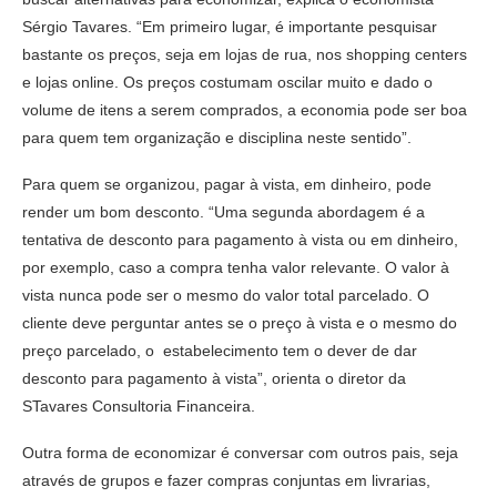
Sérgio Tavares. “Em primeiro lugar, é importante pesquisar
bastante os preços, seja em lojas de rua, nos shopping centers
e lojas online. Os preços costumam oscilar muito e dado o
volume de itens a serem comprados, a economia pode ser boa
para quem tem organização e disciplina neste sentido”.
Para quem se organizou, pagar à vista, em dinheiro, pode
render um bom desconto. “Uma segunda abordagem é a
tentativa de desconto para pagamento à vista ou em dinheiro,
por exemplo, caso a compra tenha valor relevante. O valor à
vista nunca pode ser o mesmo do valor total parcelado. O
cliente deve perguntar antes se o preço à vista e o mesmo do
preço parcelado, o estabelecimento tem o dever de dar
desconto para pagamento à vista”, orienta o diretor da
STavares Consultoria Financeira.
Outra forma de economizar é conversar com outros pais, seja
através de grupos e fazer compras conjuntas em livrarias,