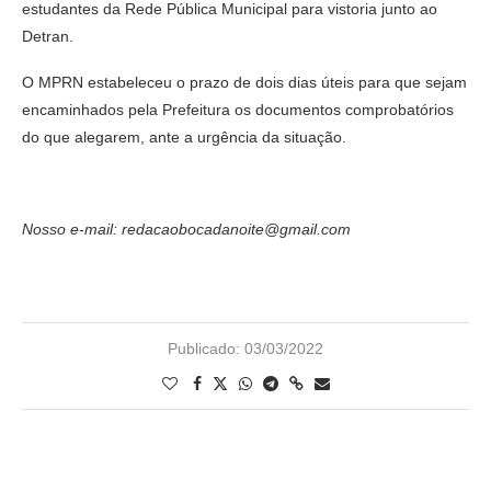
estudantes da Rede Pública Municipal para vistoria junto ao
Detran.
O MPRN estabeleceu o prazo de dois dias úteis para que sejam
encaminhados pela Prefeitura os documentos comprobatórios
do que alegarem, ante a urgência da situação.
Nosso e-mail: redacaobocadanoite@gmail.com
Publicado:
03/03/2022