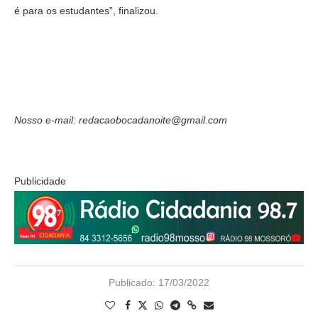
é para os estudantes”, finalizou.
Nosso e-mail: redacaobocadanoite@gmail.com
Publicidade
Publicado:
17/03/2022