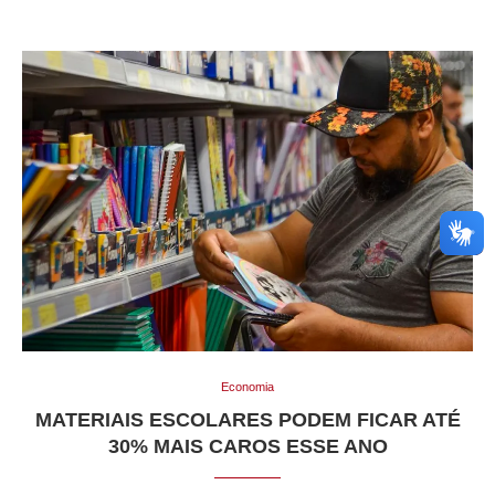
Economia
MATERIAIS ESCOLARES PODEM FICAR ATÉ
30% MAIS CAROS ESSE ANO