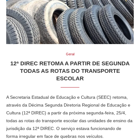
Geral
12ª DIREC RETOMA A PARTIR DE SEGUNDA
TODAS AS ROTAS DO TRANSPORTE
ESCOLAR
A Secretaria Estadual de Educação e Cultura (SEEC) retoma,
através da Décima Segunda Diretoria Regional de Educação e
Cultura (12ª DIREC) a partir da próxima segunda-feira, 25/4,
todas as rotas do transporte escolar das unidades de ensino da
jurisdição da 12ª DIREC. O serviço estava funcionando de
forma irregular em face de quebras nos veículos.