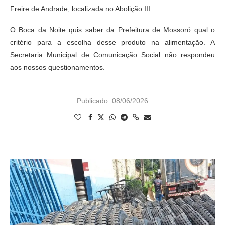
Freire de Andrade, localizada no Abolição III.
O Boca da Noite quis saber da Prefeitura de Mossoró qual o
critério para a escolha desse produto na alimentação. A
Secretaria Municipal de Comunicação Social não respondeu
aos nossos questionamentos.
Publicado:
08/06/2026