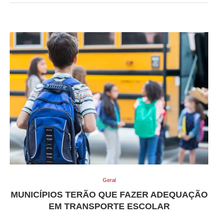
Geral
MUNICÍPIOS TERÃO QUE FAZER ADEQUAÇÃO
EM TRANSPORTE ESCOLAR