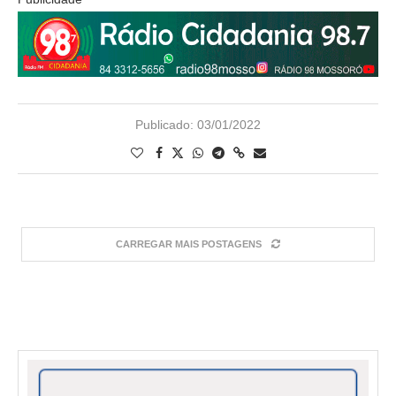
Publicado:
03/01/2022
CARREGAR MAIS POSTAGENS