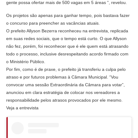
gente possa ofertar mais de 500 vagas em 5 áreas “, revelou.
Os projetos são apenas para ganhar tempo, pois bastava fazer
o concurso para preencher as vacâncias atuais.
O prefeito Allyson Bezerra reconheceu na entrevista, replicada
em suas redes sociais, que o tempo está curto. O que Allyson
não fez, porém, foi reconhecer que é ele quem está atrasando
todo o processo, inclusive desrespeitando acordo firmado com
o Ministério Público.
Por fim, como é de praxe, o prefeito já transferiu a culpa pelo
atraso e por futuros problemas à Câmara Municipal. “Vou
convocar uma sessão Extraordinária da Câmara para votar”,
anunciou em clara estratégia de colocar nos vereadores a
responsabilidade pelos atrasos provocados por ele mesmo.
Veja a entrevista