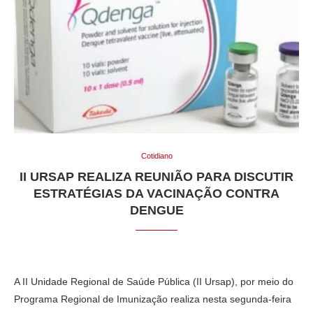
Cotidiano
II URSAP REALIZA REUNIÃO PARA DISCUTIR
ESTRATÉGIAS DA VACINAÇÃO CONTRA
DENGUE
A II Unidade Regional de Saúde Pública (II Ursap), por meio do
Programa Regional de Imunização realiza nesta segunda-feira