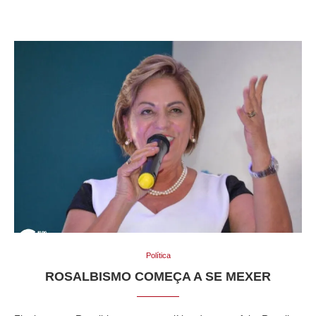
Política
ROSALBISMO COMEÇA A SE MEXER