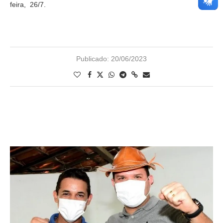
feira, 26/7.
Publicado:
20/06/2023