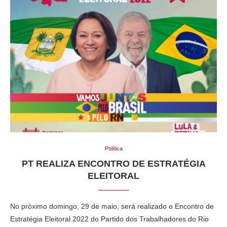
Política
PT REALIZA ENCONTRO DE ESTRATÉGIA
ELEITORAL
No próximo domingo, 29 de maio, será realizado o Encontro de
Estratégia Eleitoral 2022 do Partido dos Trabalhadores do Rio