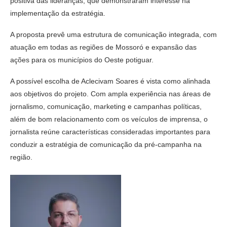
positiva das lideranças, que demonstraram interesse na
implementação da estratégia.
A proposta prevê uma estrutura de comunicação integrada, com
atuação em todas as regiões de Mossoró e expansão das
ações para os municípios do Oeste potiguar.
A possível escolha de Aclecivam Soares é vista como alinhada
aos objetivos do projeto. Com ampla experiência nas áreas de
jornalismo, comunicação, marketing e campanhas políticas,
além de bom relacionamento com os veículos de imprensa, o
jornalista reúne características consideradas importantes para
conduzir a estratégia de comunicação da pré-campanha na
região.