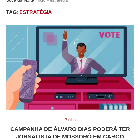
Início
»
estratégia
TAG:
ESTRATÉGIA
Política
CAMPANHA DE ÁLVARO DIAS PODERÁ TER
JORNALISTA DE MOSSORÓ EM CARGO