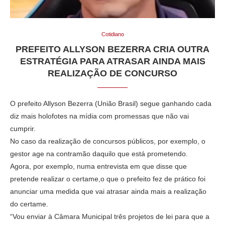
Cotidiano
PREFEITO ALLYSON BEZERRA CRIA OUTRA
ESTRATÉGIA PARA ATRASAR AINDA MAIS
REALIZAÇÃO DE CONCURSO
O prefeito Allyson Bezerra (União Brasil) segue ganhando cada
diz mais holofotes na mídia com promessas que não vai
cumprir.
No caso da realização de concursos públicos, por exemplo, o
gestor age na contramão daquilo que está prometendo.
Agora, por exemplo, numa entrevista em que disse que
pretende realizar o certame,o que o prefeito fez de prático foi
anunciar uma medida que vai atrasar ainda mais a realização
do certame.
“Vou enviar à Câmara Municipal três projetos de lei para que a