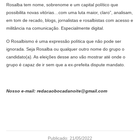
Rosalba tem nome, sobrenome e um capital político que
possibilita novas vitórias…com uma luta maior, claro”, analisam,
em tom de recado, blogs, jornalistas e rosalbistas com acesso e
militância na comunicação. Especialmente digital.
O Rosalbismo é uma expressão política que não pode ser
ignorada. Seja Rosalba ou qualquer outro nome do grupo o
candidato(a). As eleições desse ano vão mostrar até onde o
grupo é capaz de ir sem que a ex-prefeita dispute mandato.
Nosso e-mail: redacaobocadanoite@gmail.com
Publicado:
21/05/2022