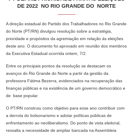
DE 2022 NO RIO GRANDE DO NORTE
A direção estadual do Partido dos Trabalhadores no Rio Grande
do Norte (PT/RN) divulgou resolução sobre a estratégia,
prioridade e propósitos da agremiação em relação às eleições
deste ano. O documento foi aprovado em reunião dos membros
da Executiva Estadual ocorrida ontem, 7/2.
Entre os principais pontos da resolução se destacam os
avanços do Rio Grande do Norte a partir da gestão da
professora Fátima Bezerra, evidenciados na recuperação das
finanças públicas e na existência de um governo democrático e
de base popular.
O PT/RN construiu como objetivo para esse ano contribuir com
a derrota do bolsonarismo e adotar políticas públicas de
enfrentamento ao neoliberalismo. Do ponto de vista eleitoral,
ressalta a necessidade de ampliar bancada na Assembleia