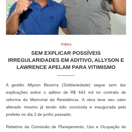
Política
SEM EXPLICAR POSSÍVEIS
IRREGULARIDADES EM ADITIVO, ALLYSON E
LAWRENCE APELAM PARA VITIMISMO
A gestão Allyson Bezerra (Solidariedade) segue sem dar
explicações sobre o aditivo de R$ 443 mil no contrato de
reforma do Memorial da Resistência. A obra teve seu valor
alterado mesmo já tendo sido concluída e inaugurada pelo
prefeito no dia 2 de junho passado.
Relatório da Comissão de Planejamento, Uso e Ocupação do