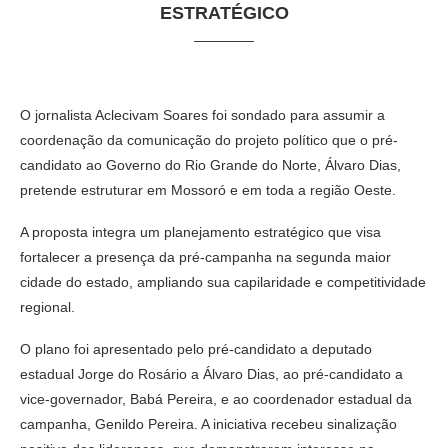
ESTRATÉGICO
O jornalista Aclecivam Soares foi sondado para assumir a
coordenação da comunicação do projeto político que o pré-
candidato ao Governo do Rio Grande do Norte, Álvaro Dias,
pretende estruturar em Mossoró e em toda a região Oeste.
A proposta integra um planejamento estratégico que visa
fortalecer a presença da pré-campanha na segunda maior
cidade do estado, ampliando sua capilaridade e competitividade
regional.
O plano foi apresentado pelo pré-candidato a deputado
estadual Jorge do Rosário a Álvaro Dias, ao pré-candidato a
vice-governador, Babá Pereira, e ao coordenador estadual da
campanha, Genildo Pereira. A iniciativa recebeu sinalização