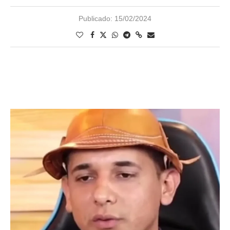
Publicado:
15/02/2024