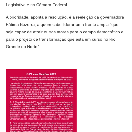
Legislativa e na Câmara Federal.
A prioridade, aponta a resolução, é a reeleição da governadora
Fátima Bezerra, a quem cabe liderar uma frente ampla “que
seja capaz de atrair outros atores para o campo democrático e
para o projeto de transformação que está em curso no Rio
Grande do Norte”.