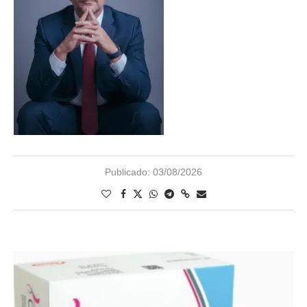
Publicado:
03/08/2026