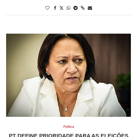
Política
PT DEFINE PRIORIDADE PARA AS ELEIÇÕES