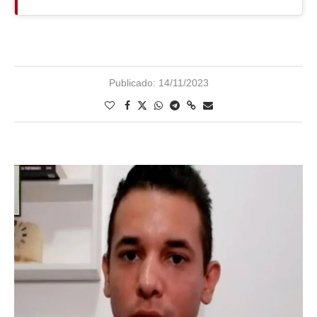
Publicado:
14/11/2023