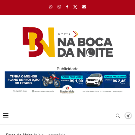
Publicidade
Boca da Noite