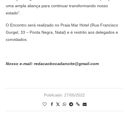
uma ampla aliança para continuar transformando nosso
estado”.
O Encontro será realizado no Praia Mar Hotel (Rua Francisco
Gurgel, 33 – Ponta Negra, Natal) e é restrito aos delegados e
convidados.
Nosso e-mail: redacaobocadanoite@gmail.com
Publicado:
27/05/2022