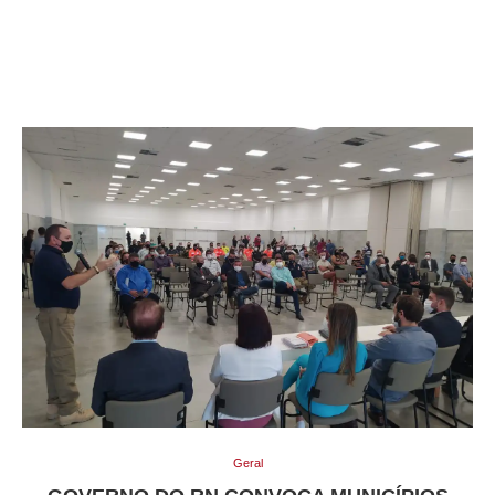
Geral