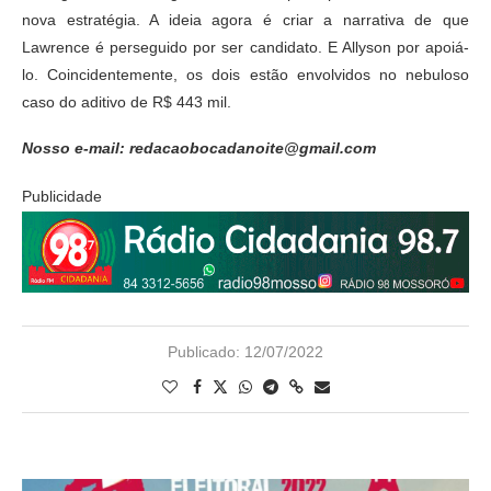
nova estratégia. A ideia agora é criar a narrativa de que
Lawrence é perseguido por ser candidato. E Allyson por apoiá-
lo. Coincidentemente, os dois estão envolvidos no nebuloso
caso do aditivo de R$ 443 mil.
Nosso e-mail: redacaobocadanoite@gmail.com
Publicidade
Publicado:
12/07/2022