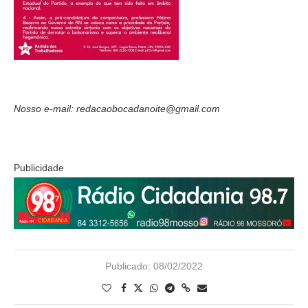
Nosso e-mail: redacaobocadanoite@gmail.com
Publicidade
Publicado:
08/02/2022