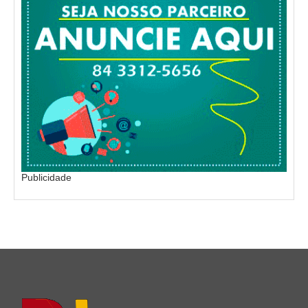
Publicidade