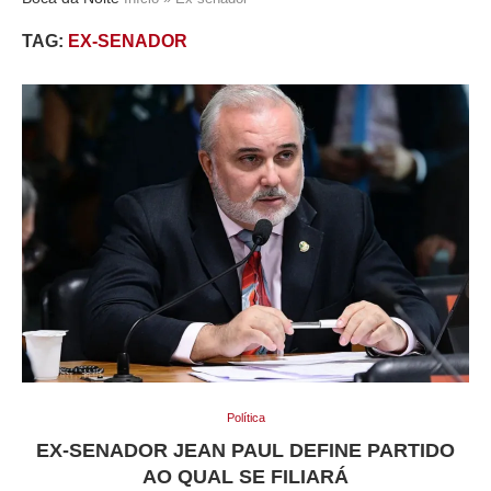
TAG:
EX-SENADOR
Política
EX-SENADOR JEAN PAUL DEFINE PARTIDO
AO QUAL SE FILIARÁ