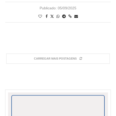
Publicado:
05/09/2025
CARREGAR MAIS POSTAGENS