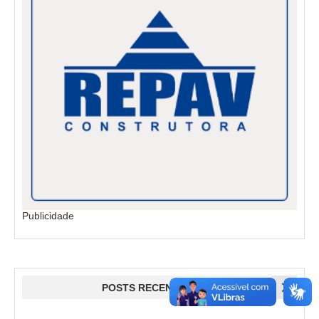
Publicidade
POSTS RECENTES