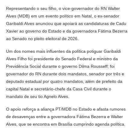
Representando o seu filho, o vice-governador do RN Walter
Alves (MDB) em um evento político em Natal, o ex-senador
Garibaldi Alves anunciou que apoiará as candidaturas de Cadu
Xavier ao governo do Estado e da governadora Fátima Bezerra
ao Senado no pleito eleitoral de 2026.
Um dos nomes mais influentes da política potiguar Garibaldi
Alves Filho foi presidente do Senado Federal e ministro da
Previdência Social durante o governo Dilma Rousseff; foi
governador do RN durante dois mandatos, senador por três e
deputado estadual por quatro mandatos, além de prefeito da
capital Natal e secretário-chefe da Casa Civil durante o
mandato de seu tio Agnelo Alves.
O apoio reforça a aliança PT/MDB no Estado e afasta rumores
de desavenças entre a governadora Fátima Bezerra e Walter
Alves, que se encontra em Brasília cumprindo agenda política.