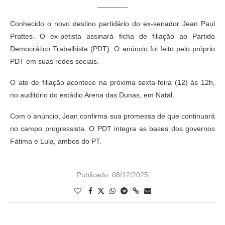
Conhecido o novo destino partidário do ex-senador Jean Paul
Prattes. O ex-petista assinará ficha de filiação ao Partido
Democrático Trabalhista (PDT). O anúncio foi feito pelo próprio
PDT em suas redes sociais.
O ato de filiação acontece na próxima sexta-feira (12) às 12h,
no auditório do estádio Arena das Dunas, em Natal.
Com o anúncio, Jean confirma sua promessa de que continuará
no campo progressista. O PDT integra as bases dos governos
Fátima e Lula, ambos do PT.
Publicado:
08/12/2025