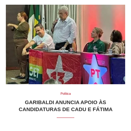
Política
GARIBALDI ANUNCIA APOIO ÀS
CANDIDATURAS DE CADU E FÁTIMA