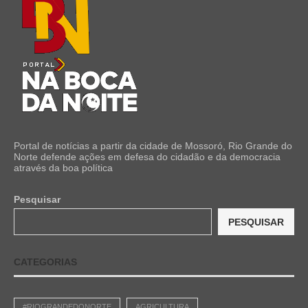
Portal de notícias a partir da cidade de Mossoró, Rio Grande do
Norte defende ações em defesa do cidadão e da democracia
através da boa política
Pesquisar
PESQUISAR
CATEGORIAS
#RIOGRANDEDONORTE
AGRICULTURA