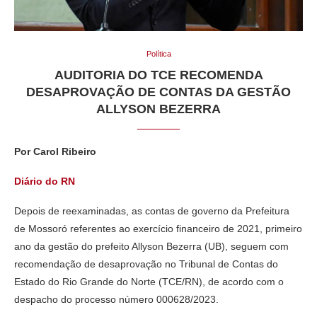
Política
AUDITORIA DO TCE RECOMENDA
DESAPROVAÇÃO DE CONTAS DA GESTÃO
ALLYSON BEZERRA
Por Carol Ribeiro
Diário do RN
Depois de reexaminadas, as contas de governo da Prefeitura
de Mossoró referentes ao exercício financeiro de 2021, primeiro
ano da gestão do prefeito Allyson Bezerra (UB), seguem com
recomendação de desaprovação no Tribunal de Contas do
Estado do Rio Grande do Norte (TCE/RN), de acordo com o
despacho do processo número 000628/2023.