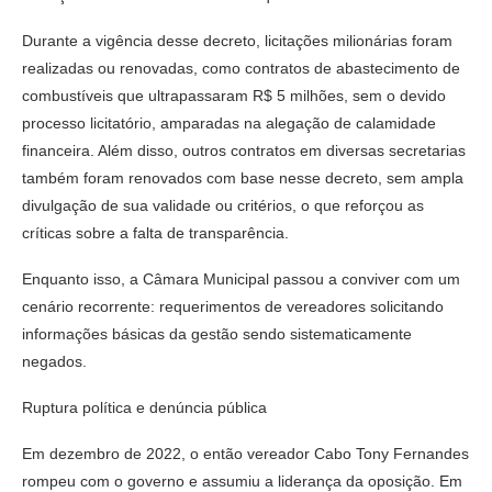
Durante a vigência desse decreto, licitações milionárias foram
realizadas ou renovadas, como contratos de abastecimento de
combustíveis que ultrapassaram R$ 5 milhões, sem o devido
processo licitatório, amparadas na alegação de calamidade
financeira. Além disso, outros contratos em diversas secretarias
também foram renovados com base nesse decreto, sem ampla
divulgação de sua validade ou critérios, o que reforçou as
críticas sobre a falta de transparência.
Enquanto isso, a Câmara Municipal passou a conviver com um
cenário recorrente: requerimentos de vereadores solicitando
informações básicas da gestão sendo sistematicamente
negados.
Ruptura política e denúncia pública
Em dezembro de 2022, o então vereador Cabo Tony Fernandes
rompeu com o governo e assumiu a liderança da oposição. Em