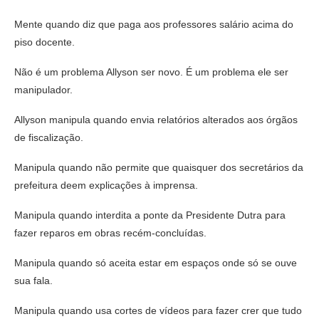
Mente quando diz que paga aos professores salário acima do
piso docente.
Não é um problema Allyson ser novo. É um problema ele ser
manipulador.
Allyson manipula quando envia relatórios alterados aos órgãos
de fiscalização.
Manipula quando não permite que quaisquer dos secretários da
prefeitura deem explicações à imprensa.
Manipula quando interdita a ponte da Presidente Dutra para
fazer reparos em obras recém-concluídas.
Manipula quando só aceita estar em espaços onde só se ouve
sua fala.
Manipula quando usa cortes de vídeos para fazer crer que tudo