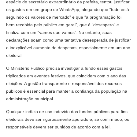
espécie de secretário extraordinário da prefeita, tentou justificar
os gastos em um grupo de WhatsApp, alegando que “tudo está
seguindo os valores de mercado” e que “a programação foi
bem recebida pelo público em geral”, que é “desespero” e
finaliza com um “vamos que vamos”. No entanto, suas
declarações soam como uma tentativa desesperada de justificar
o inexplicável aumento de despesas, especialmente em um ano
eleitoral.
O Ministério Público precisa investigar a fundo esses gastos
triplicados em eventos festivos, que coincidem com o ano das
eleições. A gestão transparente e responsável dos recursos
públicos é essencial para manter a confiança da população na
administração municipal.
Qualquer indício de uso indevido dos fundos públicos para fins
eleitorais deve ser rigorosamente apurado e, se confirmado, os
responsáveis devem ser punidos de acordo com a lei.