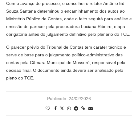
Com o avanço do processo, o conselheiro relator Antônio Ed
Souza Santana determinou o encaminhamento dos autos ao
Ministério Público de Contas, onde o feito seguirá para análise e
emissão de parecer pela procuradora Luciana Ribeiro, etapa
obrigatória antes do julgamento definitivo pelo plenário do TCE.
O parecer prévio do Tribunal de Contas tem caráter técnico e
serve de base para o julgamento político-administrativo das
contas pela Câmara Municipal de Mossoró, responsável pela
decisão final. O documento ainda deverá ser analisado pelo
pleno do TCE.
Publicado:
24/02/2026