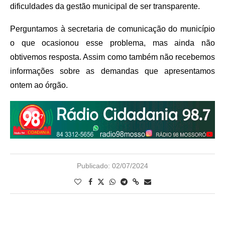
dificuldades da gestão municipal de ser transparente.
Perguntamos à secretaria de comunicação do município
o que ocasionou esse problema, mas ainda não
obtivemos resposta. Assim como também não recebemos
informações sobre as demandas que apresentamos
ontem ao órgão.
Publicado:
02/07/2024