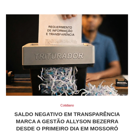
Cotidiano
SALDO NEGATIVO EM TRANSPARÊNCIA
MARCA A GESTÃO ALLYSON BEZERRA
DESDE O PRIMEIRO DIA EM MOSSORÓ