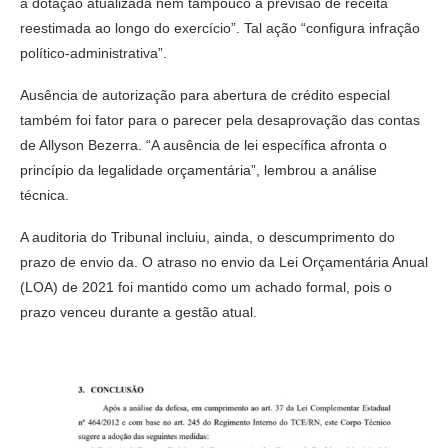
a dotação atualizada nem tampouco a previsão de receita
reestimada ao longo do exercício”. Tal ação “configura infração
político-administrativa”.
Ausência de autorização para abertura de crédito especial
também foi fator para o parecer pela desaprovação das contas
de Allyson Bezerra. “A ausência de lei específica afronta o
princípio da legalidade orçamentária”, lembrou a análise
técnica.
A auditoria do Tribunal incluiu, ainda, o descumprimento do
prazo de envio da. O atraso no envio da Lei Orçamentária Anual
(LOA) de 2021 foi mantido como um achado formal, pois o
prazo venceu durante a gestão atual.