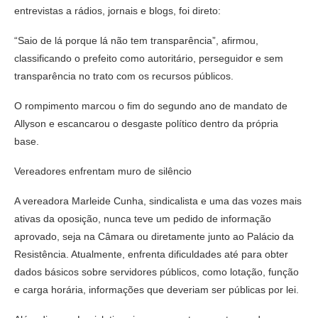
entrevistas a rádios, jornais e blogs, foi direto:
“Saio de lá porque lá não tem transparência”, afirmou,
classificando o prefeito como autoritário, perseguidor e sem
transparência no trato com os recursos públicos.
O rompimento marcou o fim do segundo ano de mandato de
Allyson e escancarou o desgaste político dentro da própria
base.
Vereadores enfrentam muro de silêncio
A vereadora Marleide Cunha, sindicalista e uma das vozes mais
ativas da oposição, nunca teve um pedido de informação
aprovado, seja na Câmara ou diretamente junto ao Palácio da
Resistência. Atualmente, enfrenta dificuldades até para obter
dados básicos sobre servidores públicos, como lotação, função
e carga horária, informações que deveriam ser públicas por lei.