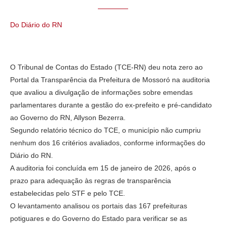
Do Diário do RN
O Tribunal de Contas do Estado (TCE-RN) deu nota zero ao
Portal da Transparência da Prefeitura de Mossoró na auditoria
que avaliou a divulgação de informações sobre emendas
parlamentares durante a gestão do ex-prefeito e pré-candidato
ao Governo do RN, Allyson Bezerra.
Segundo relatório técnico do TCE, o município não cumpriu
nenhum dos 16 critérios avaliados, conforme informações do
Diário do RN.
A auditoria foi concluída em 15 de janeiro de 2026, após o
prazo para adequação às regras de transparência
estabelecidas pelo STF e pelo TCE.
O levantamento analisou os portais das 167 prefeituras
potiguares e do Governo do Estado para verificar se as