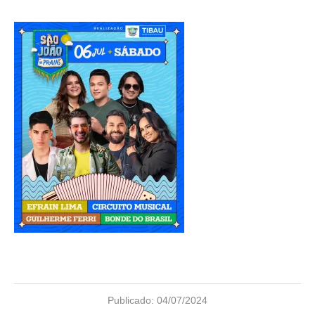
Publicado:
04/07/2024