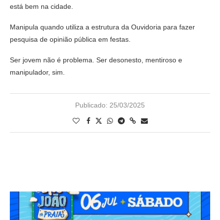
está bem na cidade.
Manipula quando utiliza a estrutura da Ouvidoria para fazer
pesquisa de opinião pública em festas.
Ser jovem não é problema. Ser desonesto, mentiroso e
manipulador, sim.
Publicado:
25/03/2025