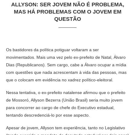
ALLYSON: SER JOVEM NÃO É PROBLEMA,
MAS HÁ PROBLEMAS COM O JOVEM EM
QUESTÃO
Os bastidores da política potiguar voltaram a ser
movimentados. Mais uma vez pelo ex-prefeito de Natal, Álvaro
Dias (Republicanos). Sem cargo, cabe a Álvaro ocupar a mídia
com questões que nada acrescentam à vida das pessoas, mas
que o colocam em evidência no xadrez político-eleitoral.
Nessa tentativa, o ex-prefeito natalense afirmou que o prefeito
de Mossoró, Allyson Bezerra (União Brasil) seria muito jovem
para concorrer ao cargo de chefe do Executivo estadual,
tentando descredenciá-lo por esse aspecto.
Apesar de jovem, Allyson tem experiência, tanto no Legislativo