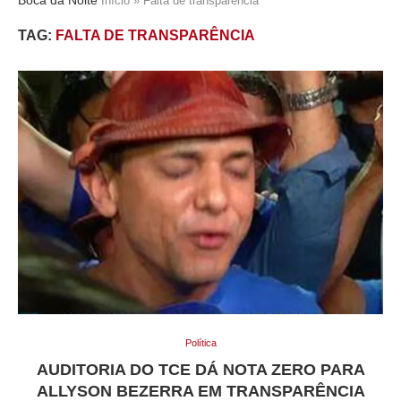
Início
»
Falta de transparência
TAG:
FALTA DE TRANSPARÊNCIA
Política
AUDITORIA DO TCE DÁ NOTA ZERO PARA
ALLYSON BEZERRA EM TRANSPARÊNCIA