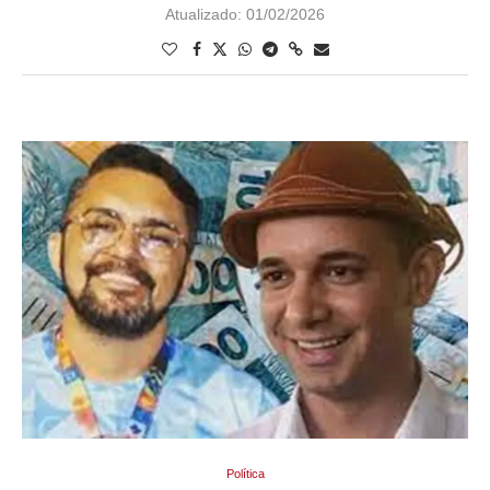
Atualizado:
01/02/2026
Política