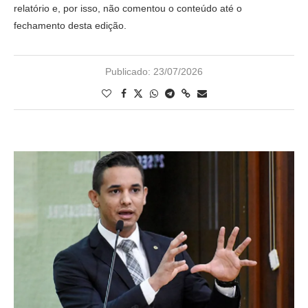
relatório e, por isso, não comentou o conteúdo até o
fechamento desta edição.
Publicado:
23/07/2026