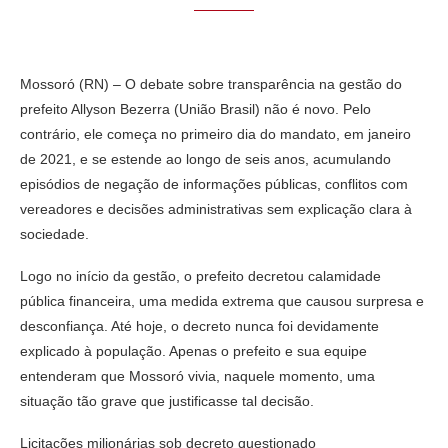
Mossoró (RN) – O debate sobre transparência na gestão do
prefeito Allyson Bezerra (União Brasil) não é novo. Pelo
contrário, ele começa no primeiro dia do mandato, em janeiro
de 2021, e se estende ao longo de seis anos, acumulando
episódios de negação de informações públicas, conflitos com
vereadores e decisões administrativas sem explicação clara à
sociedade.
Logo no início da gestão, o prefeito decretou calamidade
pública financeira, uma medida extrema que causou surpresa e
desconfiança. Até hoje, o decreto nunca foi devidamente
explicado à população. Apenas o prefeito e sua equipe
entenderam que Mossoró vivia, naquele momento, uma
situação tão grave que justificasse tal decisão.
Licitações milionárias sob decreto questionado