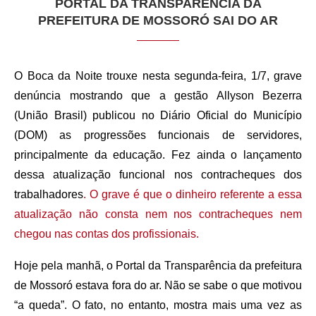
PORTAL DA TRANSPARÊNCIA DA
PREFEITURA DE MOSSORÓ SAI DO AR
O Boca da Noite trouxe nesta segunda-feira, 1/7, grave
denúncia mostrando que a gestão Allyson Bezerra
(União Brasil) publicou no Diário Oficial do Município
(DOM) as progressões funcionais de servidores,
principalmente da educação. Fez ainda o lançamento
dessa atualização funcional nos contracheques dos
trabalhadores
. O grave é que o dinheiro referente a essa
atualização não consta nem nos contracheques nem
chegou nas contas dos profissionais.
Hoje pela manhã, o Portal da Transparência da prefeitura
de Mossoró estava fora do ar. Não se sabe o que motivou
“a queda”. O fato, no entanto, mostra mais uma vez as