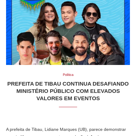
Política
PREFEITA DE TIBAU CONTINUA DESAFIANDO
MINISTÉRIO PÚBLICO COM ELEVADOS
VALORES EM EVENTOS
A prefeita de Tibau, Lidiane Marques (UB), parece demonstrar