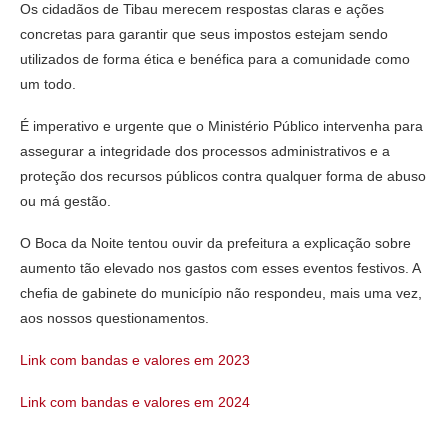
Os cidadãos de Tibau merecem respostas claras e ações
concretas para garantir que seus impostos estejam sendo
utilizados de forma ética e benéfica para a comunidade como
um todo.
É imperativo e urgente que o Ministério Público intervenha para
assegurar a integridade dos processos administrativos e a
proteção dos recursos públicos contra qualquer forma de abuso
ou má gestão.
O Boca da Noite tentou ouvir da prefeitura a explicação sobre
aumento tão elevado nos gastos com esses eventos festivos. A
chefia de gabinete do município não respondeu, mais uma vez,
aos nossos questionamentos.
Link com bandas e valores em 2023
Link com bandas e valores em 2024