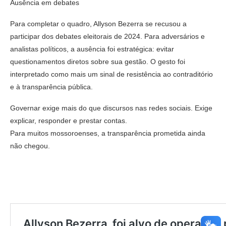
Ausência em debates
Para completar o quadro, Allyson Bezerra se recusou a
participar dos debates eleitorais de 2024. Para adversários e
analistas políticos, a ausência foi estratégica: evitar
questionamentos diretos sobre sua gestão. O gesto foi
interpretado como mais um sinal de resistência ao contraditório
e à transparência pública.
Governar exige mais do que discursos nas redes sociais. Exige
explicar, responder e prestar contas.
Para muitos mossoroenses, a transparência prometida ainda
não chegou.