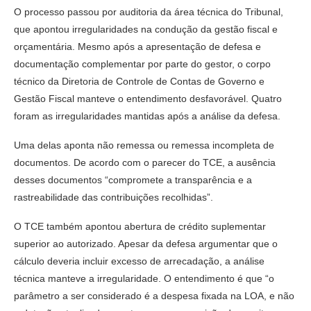
O processo passou por auditoria da área técnica do Tribunal,
que apontou irregularidades na condução da gestão fiscal e
orçamentária. Mesmo após a apresentação de defesa e
documentação complementar por parte do gestor, o corpo
técnico da Diretoria de Controle de Contas de Governo e
Gestão Fiscal manteve o entendimento desfavorável. Quatro
foram as irregularidades mantidas após a análise da defesa.
Uma delas aponta não remessa ou remessa incompleta de
documentos. De acordo com o parecer do TCE, a ausência
desses documentos “compromete a transparência e a
rastreabilidade das contribuições recolhidas”.
O TCE também apontou abertura de crédito suplementar
superior ao autorizado. Apesar da defesa argumentar que o
cálculo deveria incluir excesso de arrecadação, a análise
técnica manteve a irregularidade. O entendimento é que “o
parâmetro a ser considerado é a despesa fixada na LOA, e não