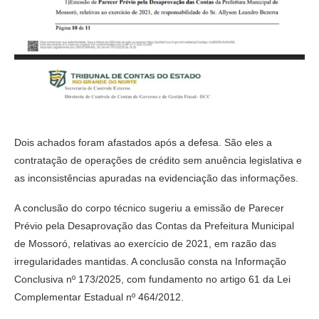
Dois achados foram afastados após a defesa. São eles a
contratação de operações de crédito sem anuência legislativa e
as inconsistências apuradas na evidenciação das informações.
A conclusão do corpo técnico sugeriu a emissão de Parecer
Prévio pela Desaprovação das Contas da Prefeitura Municipal
de Mossoró, relativas ao exercício de 2021, em razão das
irregularidades mantidas. A conclusão consta na Informação
Conclusiva nº 173/2025, com fundamento no artigo 61 da Lei
Complementar Estadual nº 464/2012.