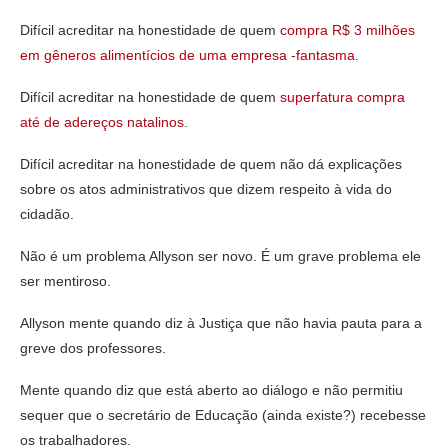
Difícil acreditar na honestidade de quem
compra R$ 3 milhões
em gêneros alimentícios de uma empresa -fantasma
.
Difícil acreditar na honestidade de quem
superfatura compra
até de adereços natalinos
.
Difícil acreditar na honestidade de quem não dá explicações
sobre os atos administrativos que dizem respeito à vida do
cidadão.
Não é um problema Allyson ser novo. É um grave problema ele
ser mentiroso.
Allyson mente quando diz à Justiça que não havia pauta para a
greve dos professores.
Mente quando diz que está aberto ao diálogo e não permitiu
sequer que o secretário de Educação (ainda existe?) recebesse
os trabalhadores.