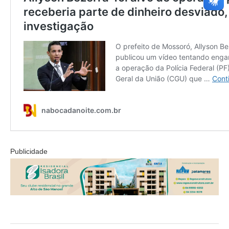
Publicidade