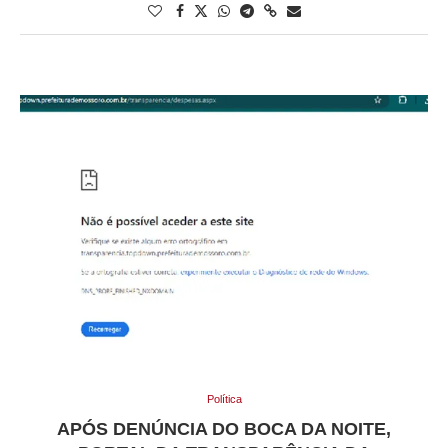
Política
APÓS DENÚNCIA DO BOCA DA NOITE,