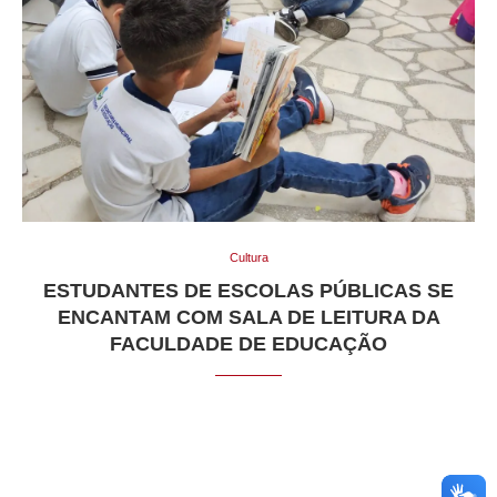
Cultura
ESTUDANTES DE ESCOLAS PÚBLICAS SE
ENCANTAM COM SALA DE LEITURA DA
FACULDADE DE EDUCAÇÃO