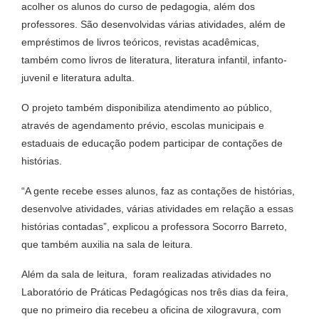
acolher os alunos do curso de pedagogia, além dos
professores. São desenvolvidas várias atividades, além de
empréstimos de livros teóricos, revistas acadêmicas,
também como livros de literatura, literatura infantil, infanto-
juvenil e literatura adulta.
O projeto também disponibiliza atendimento ao público,
através de agendamento prévio, escolas municipais e
estaduais de educação podem participar de contações de
histórias.
“A gente recebe esses alunos, faz as contações de histórias,
desenvolve atividades, várias atividades em relação a essas
histórias contadas”, explicou a professora Socorro Barreto,
que também auxilia na sala de leitura.
Além da sala de leitura, foram realizadas atividades no
Laboratório de Práticas Pedagógicas nos três dias da feira,
que no primeiro dia recebeu a oficina de xilogravura, com