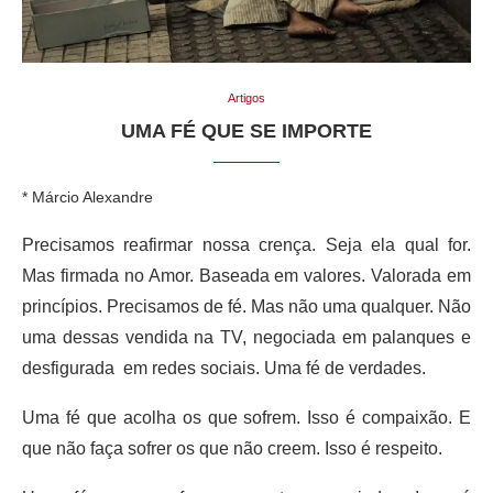
Artigos
UMA FÉ QUE SE IMPORTE
* Márcio Alexandre
Precisamos reafirmar nossa crença. Seja ela qual for.
Mas firmada no Amor. Baseada em valores. Valorada em
princípios. Precisamos de fé. Mas não uma qualquer. Não
uma dessas vendida na TV, negociada em palanques e
desfigurada em redes sociais.
Uma fé de verdades.
Uma fé que acolha os que sofrem. Isso é compaixão. E
que não faça sofrer os que não creem. Isso é respeito.