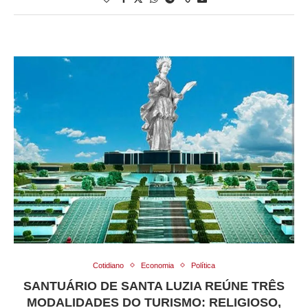
Cotidiano
Economia
Política
SANTUÁRIO DE SANTA LUZIA REÚNE TRÊS
MODALIDADES DO TURISMO: RELIGIOSO,