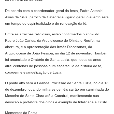
De acordo com o coordenador-geral da festa, Padre Antoniel
Alves da Silva, pároco da Catedral e vigário geral, o evento será
um tempo de espiritualidade e de renovação da fé.
Entre as atrações religiosas, estão confirmados o show do
Padre João Carlos, da Arquidiocese de Olinda e Recife, na
abertura, e a apresentação das Irmãs Diocesanas, da
Arquidiocese de João Pessoa, no dia 12 de novembro. Também
foi anunciado o Oratório de Santa Luzia, que todos os anos
atrai centenas de pessoas num espetáculo de história de fé,
coragem e evangelização de Luzia.
O ponto alto será a Grande Procissão de Santa Luzia, no dia 13
de dezembro, quando milhares de fiéis sairão em caminhada do
Mosteiro de Santa Clara até a Catedral, manifestando sua
devoção à protetora dos olhos e exemplo de fidelidade a Cristo.
Momentos da Festa: