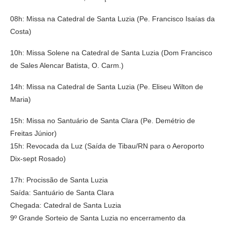
08h: Missa na Catedral de Santa Luzia (Pe. Francisco Isaías da
Costa)
10h: Missa Solene na Catedral de Santa Luzia (Dom Francisco
de Sales Alencar Batista, O. Carm.)
14h: Missa na Catedral de Santa Luzia (Pe. Eliseu Wilton de
Maria)
15h: Missa no Santuário de Santa Clara (Pe. Demétrio de
Freitas Júnior)
15h: Revocada da Luz (Saída de Tibau/RN para o Aeroporto
Dix-sept Rosado)
17h: Procissão de Santa Luzia
Saída: Santuário de Santa Clara
Chegada: Catedral de Santa Luzia
9º Grande Sorteio de Santa Luzia no encerramento da