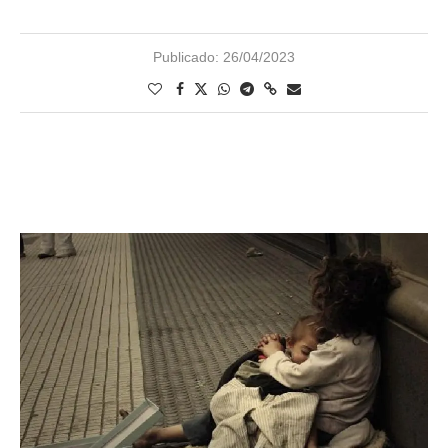
Publicado:
26/04/2023