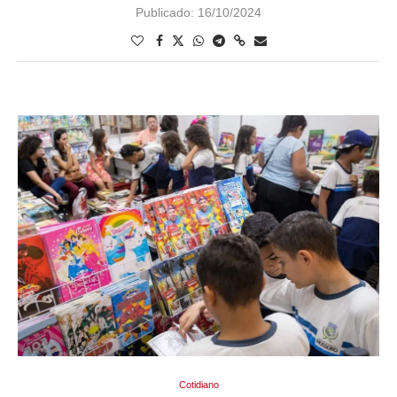
Publicado:
16/10/2024
Cotidiano