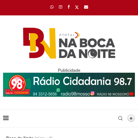
Publicidade
Boca da Noite