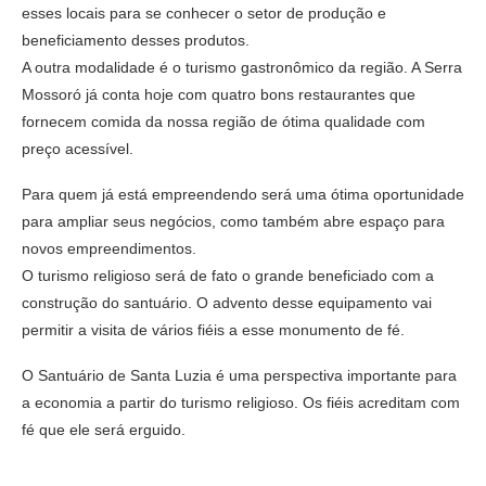
esses locais para se conhecer o setor de produção e
beneficiamento desses produtos.
A outra modalidade é o turismo gastronômico da região. A Serra
Mossoró já conta hoje com quatro bons restaurantes que
fornecem comida da nossa região de ótima qualidade com
preço acessível.
Para quem já está empreendendo será uma ótima oportunidade
para ampliar seus negócios, como também abre espaço para
novos empreendimentos.
O turismo religioso será de fato o grande beneficiado com a
construção do santuário. O advento desse equipamento vai
permitir a visita de vários fiéis a esse monumento de fé.
O Santuário de Santa Luzia é uma perspectiva importante para
a economia a partir do turismo religioso. Os fiéis acreditam com
fé que ele será erguido.