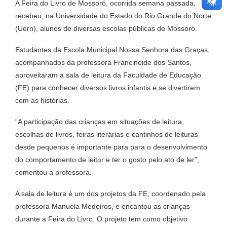
A Feira do Livro de Mossoró, ocorrida semana passada,
recebeu, na Universidade do Estado do Rio Grande do Norte
(Uern), alunos de diversas escolas públicas de Mossoró.
Estudantes da Escola Municipal Nossa Senhora das Graças,
acompanhados da professora Francineide dos Santos,
aproveitaram a sala de leitura da Faculdade de Educação
(FE) para conhecer diversos livros infantis e se divertirem
com as histórias.
“A participação das crianças em situações de leitura,
escolhas de livros, feiras literárias e cantinhos de leituras
desde pequenos é importante para para o desenvolvimento
do comportamento de leitor e ter o gosto pelo ato de ler”,
comentou a professora.
A sala de leitura é um dos projetos da FE, coordenado pela
professora Manuela Medeiros, e encantou as crianças
durante a Feira do Livro. O projeto tem como objetivo