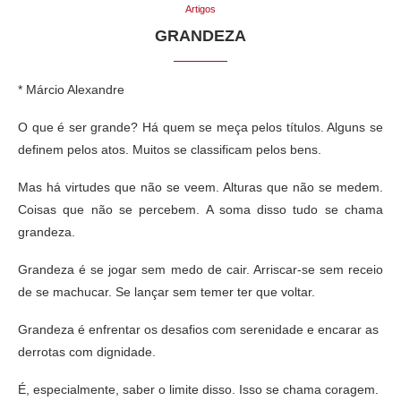
Artigos
GRANDEZA
* Márcio Alexandre
O que é ser grande? Há quem se meça pelos títulos. Alguns se
definem pelos atos. Muitos se classificam pelos bens.
Mas há virtudes que não se veem. Alturas que não se medem.
Coisas que não se percebem. A soma disso tudo se chama
grandeza.
Grandeza é se jogar sem medo de cair. Arriscar-se sem receio
de se machucar. Se lançar sem temer ter que voltar.
Grandeza é enfrentar os desafios com serenidade e encarar as
derrotas com dignidade.
É, especialmente, saber o limite disso. Isso se chama coragem.