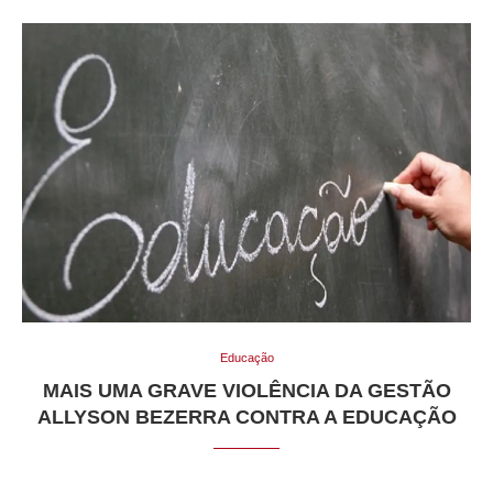
Educação
MAIS UMA GRAVE VIOLÊNCIA DA GESTÃO
ALLYSON BEZERRA CONTRA A EDUCAÇÃO