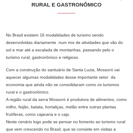
RURAL E GASTRONÔMICO
No Brasil existem 16 modalidades de turismo sendo
desenvolvidas diariamente num mix de atividades que vão do
sol e mar até a escalada de montanhas, passando pelo o
turismo rural, gastronômico e religioso.
Com a construção do santuário de Santa Luzia, Mossoró vai
aquecer algumas modalidades desse importante setor da
economia que ainda não se consolidaram como os turismos
rural e o gastronômico.
A região rural da serra Mossoró é produtora de alimentos, como
milho, feijão, batata, hortaliças, melão entre outras plantas
frutíferas, como cajarana e o caju.
Neste cenário logo pode se pensar no fomento ao turismo rural
que vem crescendo no Brasil, que se consiste em visitas a