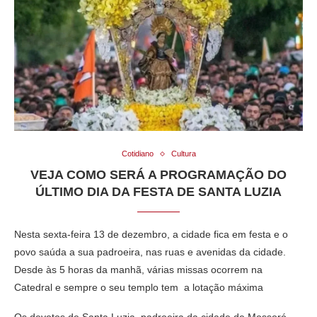
Cotidiano
Cultura
VEJA COMO SERÁ A PROGRAMAÇÃO DO
ÚLTIMO DIA DA FESTA DE SANTA LUZIA
Nesta sexta-feira 13 de dezembro, a cidade fica em festa e o
povo saúda a sua padroeira, nas ruas e avenidas da cidade.
Desde às 5 horas da manhã, várias missas ocorrem na
Catedral e sempre o seu templo tem a lotação máxima