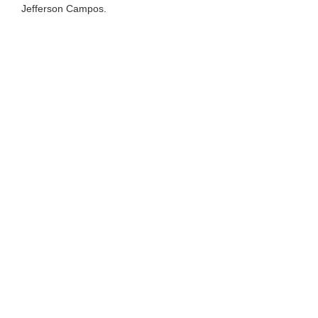
Jefferson Campos.