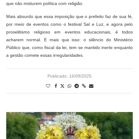
que não misturem política com religião.
Mais absurdo que essa imposição que o prefeito faz de sua fé,
por meio de eventos como o festival Sal e Luz, e agora pelo
proselitismo religioso em eventos educacionais, é todos
acharem normal. E mais que isso: o silêncio do Ministério
Público que, como fiscal da lei, tem se mantido inerte enquanto
a gestão comete essas irregularidades.
Publicado:
16/09/2025