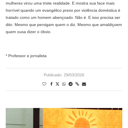
mulheres virou uma triste realidade. E mostra sua face mais
horrível quando um evangélico preso por violência doméstica é
tratado como um homem abençoado. Não é. E isso precisa ser
dito. Mesmo que persigam quem o diz. Mesmo que amaldiçoem
quem ousa dizer o óbvio.
* Professor e jornalista
Publicado:
29/03/2026