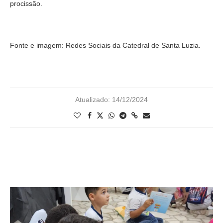
procissão.
Fonte e imagem: Redes Sociais da Catedral de Santa Luzia.
Atualizado:
14/12/2024