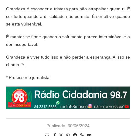
Grandeza é esconder a tristeza para não atrapalhar quem ri. É
ser forte quando a dificuldade não permite. É ser altivo quando
se está vulnerável.
É manter-se firme quando o sofrimento parece interminável e a
dor insuportável.
Grandeza é viver tudo isso e não perder a esperança. A isso se
chama fé.
* Professor e jornalista
Publicado:
30/06/2024