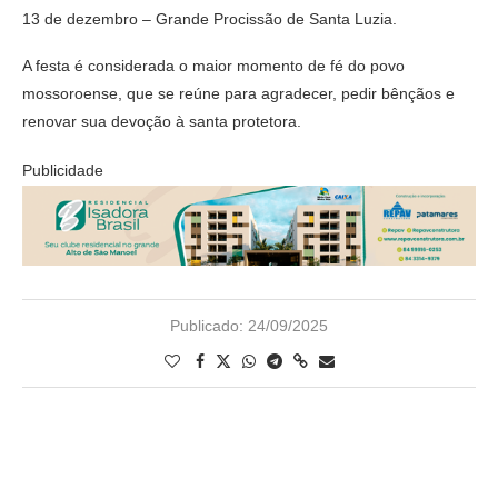
13 de dezembro – Grande Procissão de Santa Luzia.
A festa é considerada o maior momento de fé do povo
mossoroense, que se reúne para agradecer, pedir bênçãos e
renovar sua devoção à santa protetora.
Publicidade
Publicado:
24/09/2025