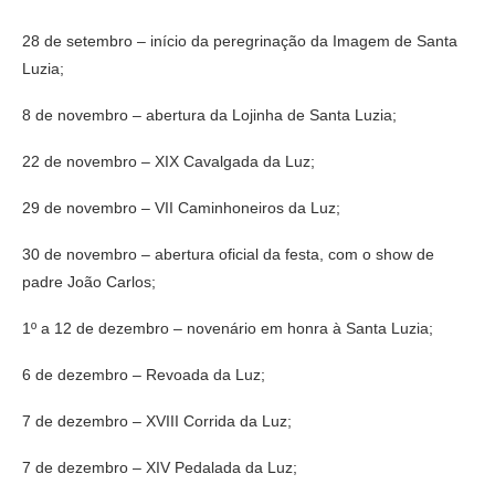
28 de setembro – início da peregrinação da Imagem de Santa
Luzia;
8 de novembro – abertura da Lojinha de Santa Luzia;
22 de novembro – XIX Cavalgada da Luz;
29 de novembro – VII Caminhoneiros da Luz;
30 de novembro – abertura oficial da festa, com o show de
padre João Carlos;
1º a 12 de dezembro – novenário em honra à Santa Luzia;
6 de dezembro – Revoada da Luz;
7 de dezembro – XVIII Corrida da Luz;
7 de dezembro – XIV Pedalada da Luz;