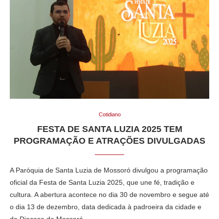
Cotidiano
FESTA DE SANTA LUZIA 2025 TEM
PROGRAMAÇÃO E ATRAÇÕES DIVULGADAS
A Paróquia de Santa Luzia de Mossoró divulgou a programação
oficial da Festa de Santa Luzia 2025, que une fé, tradição e
cultura. A abertura acontece no dia 30 de novembro e segue até
o dia 13 de dezembro, data dedicada à padroeira da cidade e
da Diocese de Mossoró.