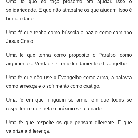
Uma fé que se faça presente pra ajudar. Isso é
solidariedade. E que não atrapalhe os que ajudam. Isso é
humanidade.
Uma fé que tenha como bússola a paz e como caminho
Jesus Cristo.
Uma fé que tenha como propósito o Paraíso, como
argumento a Verdade e como fundamento o Evangelho.
Uma fé que não use o Evangelho como arma, a palavra
como ameaça e o sofrimento como castigo.
Uma fé em que ninguém se arme, em que todos se
respeitem e que nela o próximo seja amado.
Uma fé que respeite os que pensam diferente. E que
valorize a diferença.