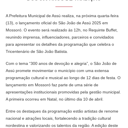
A Prefeitura Municipal de Assú realiza, na próxima quarta-feira
(13), o lançamento oficial do São João de Assú 2025 em
Mossoró. O evento será realizado às 12h, no Requinte Buffet,
reunindo imprensa, influenciadores, parceiros e convidados
para apresentar os detalhes da programação que celebra o
Tricentenário de São João Batista.
Com o tema “300 anos de devoção e alegria”, o São João de
Assú promete movimentar o município com uma extensa
programação cultural e musical ao longo de 12 dias de festa. O
lançamento em Mossoró faz parte de uma série de
apresentações institucionais promovidas pela gestão municipal.
A primeira ocorreu em Natal, no último dia 10 de abril.
Entre os destaques da programação estão artistas de renome
nacional e atrações locais, fortalecendo a tradição cultural
nordestina e valorizando os talentos da região. A edição deste