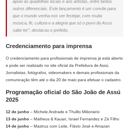
apoio às quadrilhas locais e aos artistas, entre tantos
outros diferenciais. Este lançamento é um convite para
que o mundo venha nos ver festejar, com muita
música, fé, cultura e a alegria que só o povo do Assú
sabe ter”, destacou o prefeito.
Credenciamento para imprensa
O credenciamento para profissionais de imprensa já está aberto
e pode ser realizado no site oficial da Prefeitura de Assú.
Jornalistas, fotógrafos, videomakers e demais profissionais da
comunicação têm até o dia 20 de maio para efetuar o cadastro.
Programação oficial do São João de Assú
2025
12 de junho
– Michele Andrade e Thullio Milionário
13 de junho
– Matheus & Kauan, Israel Fernandez e Zé Filho
14 de junho
– Mastruz com Leite, Flávio José e Amazan