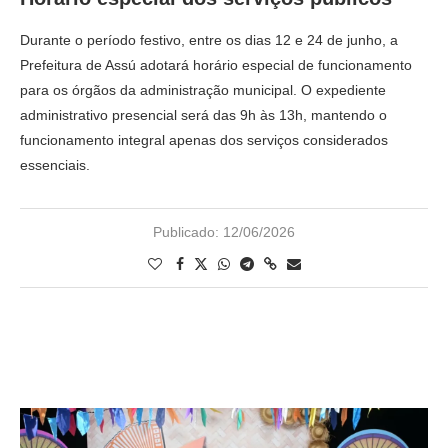
Durante o período festivo, entre os dias 12 e 24 de junho, a
Prefeitura de Assú adotará horário especial de funcionamento
para os órgãos da administração municipal. O expediente
administrativo presencial será das 9h às 13h, mantendo o
funcionamento integral apenas dos serviços considerados
essenciais.
Publicado:
12/06/2026