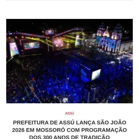
ASSÚ
PREFEITURA DE ASSÚ LANÇA SÃO JOÃO
2026 EM MOSSORÓ COM PROGRAMAÇÃO
DOS 300 ANOS DE TRADIÇÃO