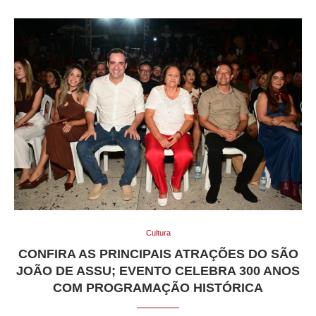
Cultura
CONFIRA AS PRINCIPAIS ATRAÇÕES DO SÃO
JOÃO DE ASSU; EVENTO CELEBRA 300 ANOS
COM PROGRAMAÇÃO HISTÓRICA