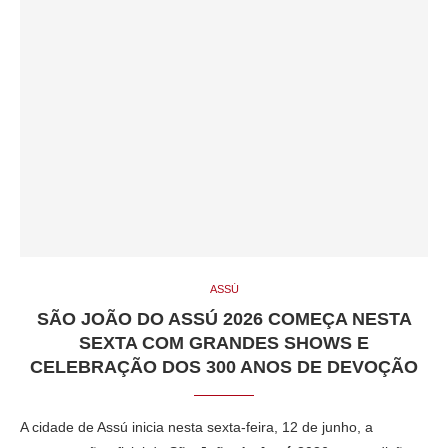
ASSÚ
SÃO JOÃO DO ASSÚ 2026 COMEÇA NESTA
SEXTA COM GRANDES SHOWS E
CELEBRAÇÃO DOS 300 ANOS DE DEVOÇÃO
A cidade de Assú inicia nesta sexta-feira, 12 de junho, a