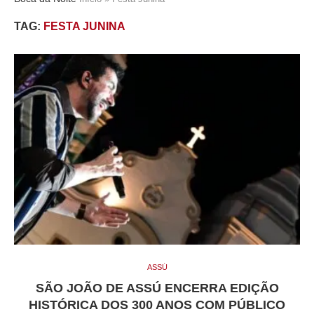
TAG:
FESTA JUNINA
ASSÚ
SÃO JOÃO DE ASSÚ ENCERRA EDIÇÃO
HISTÓRICA DOS 300 ANOS COM PÚBLICO