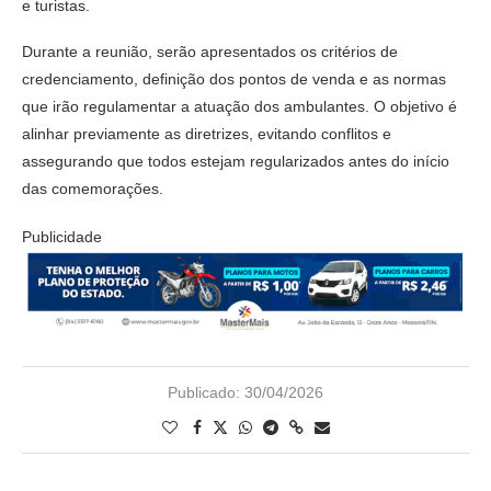
e turistas.
Durante a reunião, serão apresentados os critérios de
credenciamento, definição dos pontos de venda e as normas
que irão regulamentar a atuação dos ambulantes. O objetivo é
alinhar previamente as diretrizes, evitando conflitos e
assegurando que todos estejam regularizados antes do início
das comemorações.
Publicidade
Publicado:
30/04/2026