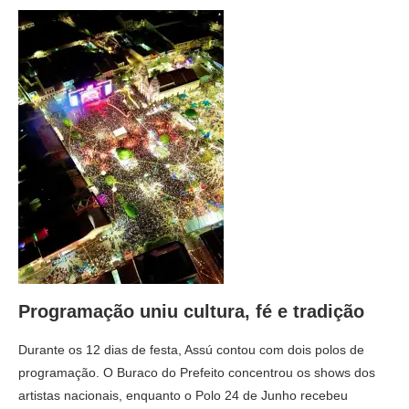
Programação uniu cultura, fé e tradição
Durante os 12 dias de festa, Assú contou com dois polos de
programação. O Buraco do Prefeito concentrou os shows dos
artistas nacionais, enquanto o Polo 24 de Junho recebeu