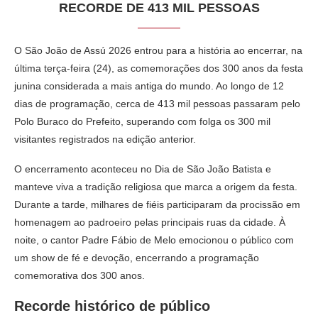
RECORDE DE 413 MIL PESSOAS
O São João de Assú 2026 entrou para a história ao encerrar, na
última terça-feira (24), as comemorações dos 300 anos da festa
junina considerada a mais antiga do mundo. Ao longo de 12
dias de programação, cerca de 413 mil pessoas passaram pelo
Polo Buraco do Prefeito, superando com folga os 300 mil
visitantes registrados na edição anterior.
O encerramento aconteceu no Dia de São João Batista e
manteve viva a tradição religiosa que marca a origem da festa.
Durante a tarde, milhares de fiéis participaram da procissão em
homenagem ao padroeiro pelas principais ruas da cidade. À
noite, o cantor Padre Fábio de Melo emocionou o público com
um show de fé e devoção, encerrando a programação
comemorativa dos 300 anos.
Recorde histórico de público