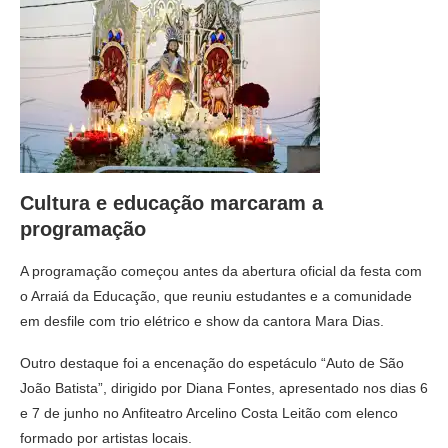
Cultura e educação marcaram a
programação
A programação começou antes da abertura oficial da festa com
o Arraiá da Educação, que reuniu estudantes e a comunidade
em desfile com trio elétrico e show da cantora Mara Dias.
Outro destaque foi a encenação do espetáculo “Auto de São
João Batista”, dirigido por Diana Fontes, apresentado nos dias 6
e 7 de junho no Anfiteatro Arcelino Costa Leitão com elenco
formado por artistas locais.