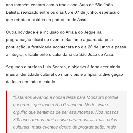
ano também contará com o tradicional Auto de São João
Batista, realizado entre os dias 05 e 07 de junho, espetáculo
que retrata a história do padroeiro de Assú.
Outra novidade é a inclusão do Arraiá do Jegue na
programação oficial do evento. Bastante aguardada pela
população, a festividade acontecerá no dia 20 de junho e passa
a integrar oficialmente o calendário do São João de Assú.
Segundo o prefeito Lula Soares, o objetivo é fortalecer ainda
mais a identidade cultural do município e ampliar a divulgação
da festa em todo o estado.
“Estamos levando a nossa festa para Mossoró porque
queremos que todo o Rio Grande do Norte sinta o
orgulho que sentimos de ser assuncense. Nos nossos
300 anos temos muita coisa para mostrar: mais polos
culturais, mais eventos dentro da programação, mais