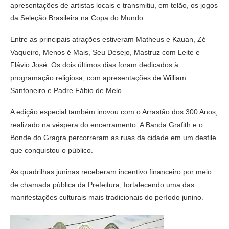
apresentações de artistas locais e transmitiu, em telão, os jogos
da Seleção Brasileira na Copa do Mundo.
Entre as principais atrações estiveram Matheus e Kauan, Zé
Vaqueiro, Menos é Mais, Seu Desejo, Mastruz com Leite e
Flávio José. Os dois últimos dias foram dedicados à
programação religiosa, com apresentações de William
Sanfoneiro e Padre Fábio de Melo.
A edição especial também inovou com o Arrastão dos 300 Anos,
realizado na véspera do encerramento. A Banda Grafith e o
Bonde do Gragra percorreram as ruas da cidade em um desfile
que conquistou o público.
As quadrilhas juninas receberam incentivo financeiro por meio
de chamada pública da Prefeitura, fortalecendo uma das
manifestações culturais mais tradicionais do período junino.