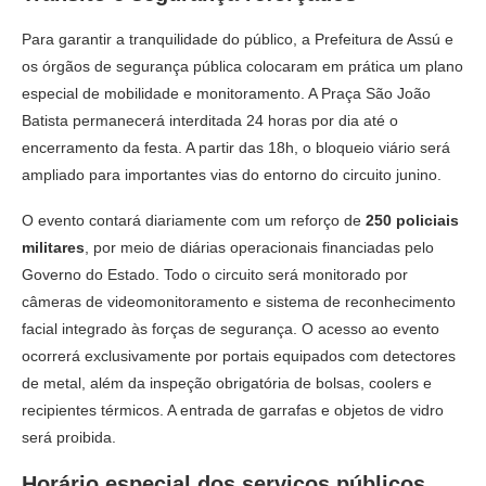
Para garantir a tranquilidade do público, a Prefeitura de Assú e
os órgãos de segurança pública colocaram em prática um plano
especial de mobilidade e monitoramento. A Praça São João
Batista permanecerá interditada 24 horas por dia até o
encerramento da festa. A partir das 18h, o bloqueio viário será
ampliado para importantes vias do entorno do circuito junino.
O evento contará diariamente com um reforço de
250 policiais
militares
, por meio de diárias operacionais financiadas pelo
Governo do Estado. Todo o circuito será monitorado por
câmeras de videomonitoramento e sistema de reconhecimento
facial integrado às forças de segurança. O acesso ao evento
ocorrerá exclusivamente por portais equipados com detectores
de metal, além da inspeção obrigatória de bolsas, coolers e
recipientes térmicos. A entrada de garrafas e objetos de vidro
será proibida.
Horário especial dos serviços públicos