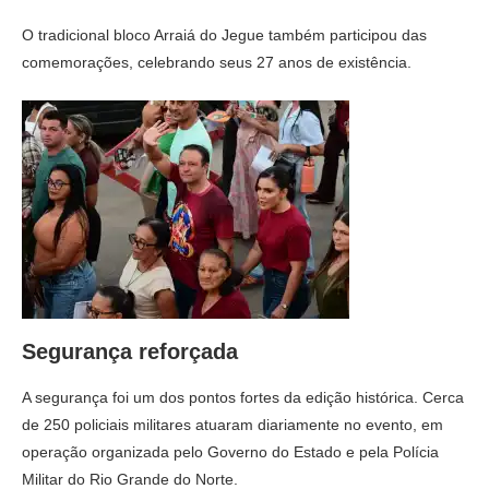
O tradicional bloco Arraiá do Jegue também participou das
comemorações, celebrando seus 27 anos de existência.
Segurança reforçada
A segurança foi um dos pontos fortes da edição histórica. Cerca
de 250 policiais militares atuaram diariamente no evento, em
operação organizada pelo Governo do Estado e pela Polícia
Militar do Rio Grande do Norte.