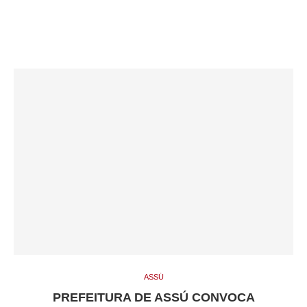
ASSÚ
PREFEITURA DE ASSÚ CONVOCA