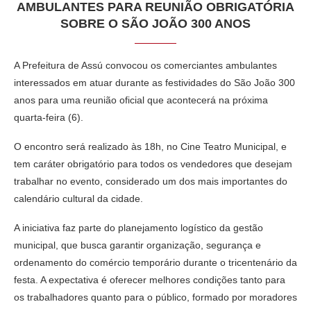
AMBULANTES PARA REUNIÃO OBRIGATÓRIA
SOBRE O SÃO JOÃO 300 ANOS
A Prefeitura de Assú convocou os comerciantes ambulantes
interessados em atuar durante as festividades do São João 300
anos para uma reunião oficial que acontecerá na próxima
quarta-feira (6).
O encontro será realizado às 18h, no Cine Teatro Municipal, e
tem caráter obrigatório para todos os vendedores que desejam
trabalhar no evento, considerado um dos mais importantes do
calendário cultural da cidade.
A iniciativa faz parte do planejamento logístico da gestão
municipal, que busca garantir organização, segurança e
ordenamento do comércio temporário durante o tricentenário da
festa. A expectativa é oferecer melhores condições tanto para
os trabalhadores quanto para o público, formado por moradores