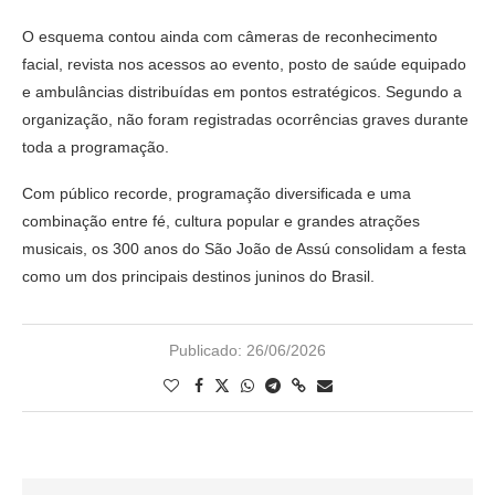
O esquema contou ainda com câmeras de reconhecimento
facial, revista nos acessos ao evento, posto de saúde equipado
e ambulâncias distribuídas em pontos estratégicos. Segundo a
organização, não foram registradas ocorrências graves durante
toda a programação.
Com público recorde, programação diversificada e uma
combinação entre fé, cultura popular e grandes atrações
musicais, os 300 anos do São João de Assú consolidam a festa
como um dos principais destinos juninos do Brasil.
Publicado:
26/06/2026