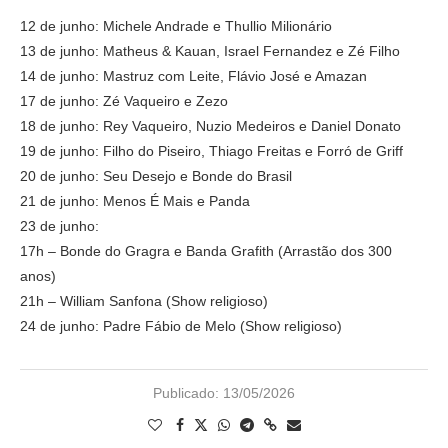
12 de junho: Michele Andrade e Thullio Milionário
13 de junho: Matheus & Kauan, Israel Fernandez e Zé Filho
14 de junho: Mastruz com Leite, Flávio José e Amazan
17 de junho: Zé Vaqueiro e Zezo
18 de junho: Rey Vaqueiro, Nuzio Medeiros e Daniel Donato
19 de junho: Filho do Piseiro, Thiago Freitas e Forró de Griff
20 de junho: Seu Desejo e Bonde do Brasil
21 de junho: Menos É Mais e Panda
23 de junho:
17h – Bonde do Gragra e Banda Grafith (Arrastão dos 300
anos)
21h – William Sanfona (Show religioso)
24 de junho: Padre Fábio de Melo (Show religioso)
Publicado:
13/05/2026