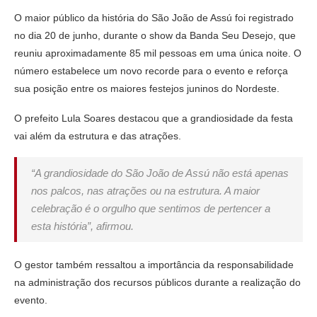
O maior público da história do São João de Assú foi registrado
no dia 20 de junho, durante o show da Banda Seu Desejo, que
reuniu aproximadamente 85 mil pessoas em uma única noite. O
número estabelece um novo recorde para o evento e reforça
sua posição entre os maiores festejos juninos do Nordeste.
O prefeito Lula Soares destacou que a grandiosidade da festa
vai além da estrutura e das atrações.
“A grandiosidade do São João de Assú não está apenas
nos palcos, nas atrações ou na estrutura. A maior
celebração é o orgulho que sentimos de pertencer a
esta história”, afirmou.
O gestor também ressaltou a importância da responsabilidade
na administração dos recursos públicos durante a realização do
evento.