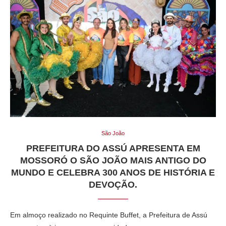
São João
PREFEITURA DO ASSÚ APRESENTA EM
MOSSORÓ O SÃO JOÃO MAIS ANTIGO DO
MUNDO E CELEBRA 300 ANOS DE HISTÓRIA E
DEVOÇÃO.
Em almoço realizado no Requinte Buffet, a Prefeitura de Assú