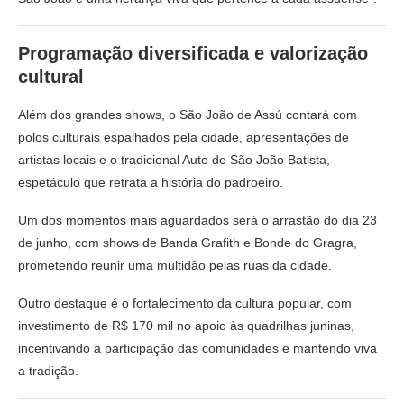
Programação diversificada e valorização
cultural
Além dos grandes shows, o São João de Assú contará com
polos culturais espalhados pela cidade, apresentações de
artistas locais e o tradicional Auto de São João Batista,
espetáculo que retrata a história do padroeiro.
Um dos momentos mais aguardados será o arrastão do dia 23
de junho, com shows de
Banda Grafith
e Bonde do Gragra,
prometendo reunir uma multidão pelas ruas da cidade.
Outro destaque é o fortalecimento da cultura popular, com
investimento de R$ 170 mil no apoio às quadrilhas juninas,
incentivando a participação das comunidades e mantendo viva
a tradição.