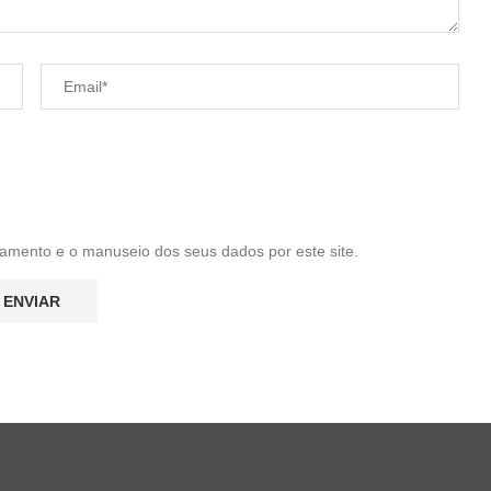
amento e o manuseio dos seus dados por este site.