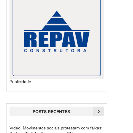
Publicidade
POSTS RECENTES
Vídeo: Movimentos sociais protestam com faixas: