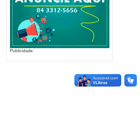
Publicidade