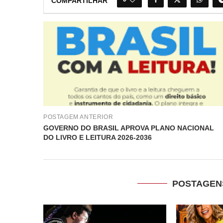
COMPARTILHAR
POSTAGEM ANTERIOR
GOVERNO DO BRASIL APROVA PLANO NACIONAL
DO LIVRO E LEITURA 2026-2036
POSTAGEN