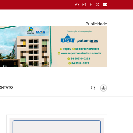
Publicidade
ONTATO