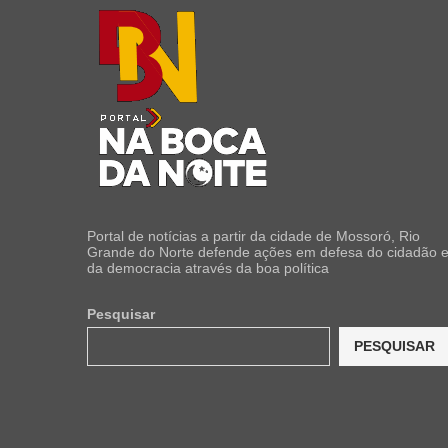
Portal de notícias a partir da cidade de Mossoró, Rio
Grande do Norte defende ações em defesa do cidadão 
da democracia através da boa política
Pesquisar
PESQUISAR