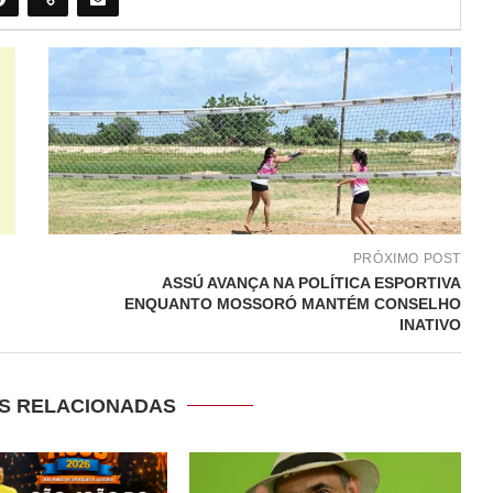
PRÓXIMO POST
ASSÚ AVANÇA NA POLÍTICA ESPORTIVA
ENQUANTO MOSSORÓ MANTÉM CONSELHO
INATIVO
S RELACIONADAS