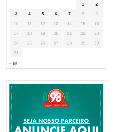
1
2
3
4
5
6
7
8
9
10
11
12
13
14
15
16
17
18
19
20
21
22
23
24
25
26
27
28
29
30
31
« jul