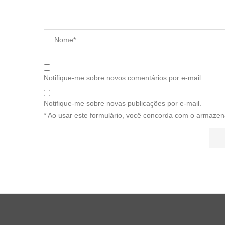
Notifique-me sobre novos comentários por e-mail.
Notifique-me sobre novas publicações por e-mail.
* Ao usar este formulário, você concorda com o armazen