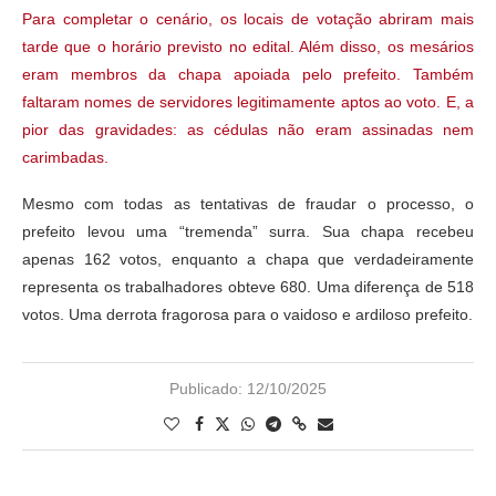
Para completar o cenário, os locais de votação abriram mais
tarde que o horário previsto no edital. Além disso, os mesários
eram membros da chapa apoiada pelo prefeito. Também
faltaram nomes de servidores legitimamente aptos ao voto. E, a
pior das gravidades: as cédulas não eram assinadas nem
carimbadas.
Mesmo com todas as tentativas de fraudar o processo, o
prefeito levou uma “tremenda” surra. Sua chapa recebeu
apenas 162 votos, enquanto a chapa que verdadeiramente
representa os trabalhadores obteve 680. Uma diferença de 518
votos. Uma derrota fragorosa para o vaidoso e ardiloso prefeito.
Publicado:
12/10/2025