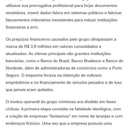
utilizava sua prerrogativa profissional para forjar documentos
societários, inserir dados falsos em sistemas públicos e fabricar
faturamentos milionários inexistentes para induzir instituições
financeiras a erro.
Os prejuízos financeiros causados pelo grupo ultrapassam a
marca de R$ 3,8 milhões em valores consolidados e
atualizados. As vítimas principais são grandes instituições
bancárias, como o Banco do Brasil, Banco Bradesco e Banco do
Nordeste, além de administradoras de consórcios como a Porto
Seguro. O esquema focava na obtenção de vultosos
empréstimos e no financiamento de veículos pesados e de luxo
que jamais eram quitados.
O modus operandi do grupo criminoso era dividido em fases
cíclicas. A primeira etapa consistia na falsidade ideológica, com
a criação de empresas “fantasmas” em nome de laranjas e com
endereços fictícios. Uma vez que a empresa possuía uma