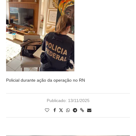
Policial durante ação da operação no RN
Publicado:
13/11/2025