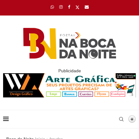
Publicidade
Boca da Noite