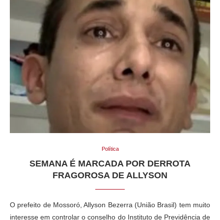
Política
SEMANA É MARCADA POR DERROTA
FRAGOROSA DE ALLYSON
O prefeito de Mossoró, Allyson Bezerra (União Brasil) tem muito
interesse em controlar o conselho do Instituto de Previdência de