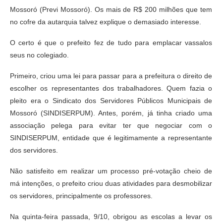
Mossoró (Previ Mossoró). Os mais de R$ 200 milhões que tem
no cofre da autarquia talvez explique o demasiado interesse.
O certo é que o prefeito fez de tudo para emplacar vassalos
seus no colegiado.
Primeiro, criou uma lei para passar para a prefeitura o direito de
escolher os representantes dos trabalhadores. Quem fazia o
pleito era o Sindicato dos Servidores Públicos Municipais de
Mossoró (SINDISERPUM). Antes, porém, já tinha criado uma
associação pelega para evitar ter que negociar com o
SINDISERPUM, entidade que é legitimamente a representante
dos servidores.
Não satisfeito em realizar um processo pré-votação cheio de
má intenções, o prefeito criou duas atividades para desmobilizar
os servidores, principalmente os professores.
Na quinta-feira passada, 9/10, obrigou as escolas a levar os