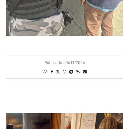
Publicado:
25/11/2025