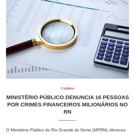
Cotidiano
MINISTÉRIO PÚBLICO DENUNCIA 16 PESSOAS
POR CRIMES FINANCEIROS MILIONÁRIOS NO
RN
O Ministério Público do Rio Grande do Norte (MPRN) ofereceu