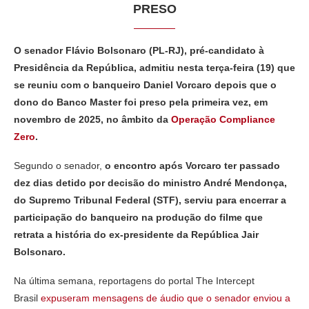
PRESO
O senador Flávio Bolsonaro (PL-RJ), pré-candidato à
Presidência da República, admitiu nesta terça-feira (19) que
se reuniu com o banqueiro Daniel Vorcaro depois que o
dono do Banco Master foi preso pela primeira vez, em
novembro de 2025, no âmbito da
Operação Compliance
Zero
.
Segundo o senador,
o encontro após Vorcaro ter passado
dez dias detido por decisão do ministro André Mendonça,
do Supremo Tribunal Federal (STF), serviu para encerrar a
participação do banqueiro na produção do filme que
retrata a história do ex-presidente da República Jair
Bolsonaro.
Na última semana, reportagens do portal The Intercept
Brasil
expuseram mensagens de áudio que o senador enviou a