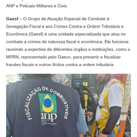
ANP e Policiais Militares e Civis.
Gaesf
– O Grupo de Atuação Especial de Combate à
Sonegação Fiscal e aos Crimes Contra a Ordem Tributária e
Econômica (Gaesf) é uma unidade especializada que atua no
combate a crimes de natureza fiscal e econômica. Ele funciona
reunindo a expertise de diferentes órgãos e instituições, como o
MPRN, representado pelo Gaeco, para prevenir e fiscalizar
fraudes fiscais e outros ilícitos contra a ordem tributária.