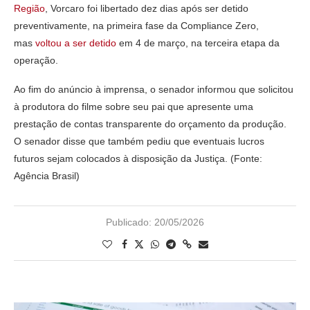
Região
, Vorcaro foi libertado dez dias após ser detido
preventivamente, na primeira fase da Compliance Zero,
mas
voltou a ser detido
em 4 de março, na terceira etapa da
operação.
Ao fim do anúncio à imprensa, o senador informou que solicitou
à produtora do filme sobre seu pai que apresente uma
prestação de contas transparente do orçamento da produção.
O senador disse que também pediu que eventuais lucros
futuros sejam colocados à disposição da Justiça. (Fonte:
Agência Brasil)
Publicado:
20/05/2026