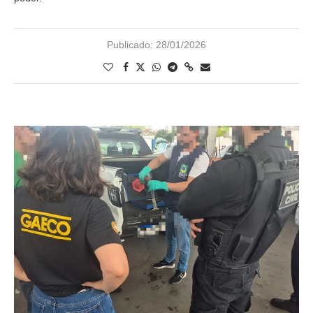
Publicado:
28/01/2026