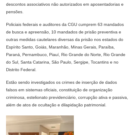
descontos associativos não autorizados em aposentadorias e
pensões.
Policiais federais e auditores da CGU cumprem 63 mandados
de busca e apreensão, 10 mandados de prisão preventiva e
outras medidas cautelares diversas da prisão nos estados do
Espírito Santo, Goiás, Maranhão, Minas Gerais, Paraíba,
Paraná, Pernambuco, Piauí, Rio Grande do Norte, Rio Grande
do Sul, Santa Catarina, São Paulo, Sergipe, Tocantins e no
Distrito Federal.
Estão sendo investigados os crimes de inserção de dados
falsos em sistemas oficiais, constituição de organização
criminosa, estelionato previdenciário, corrupção ativa e passiva,
além de atos de ocultação e dilapidação patrimonial.