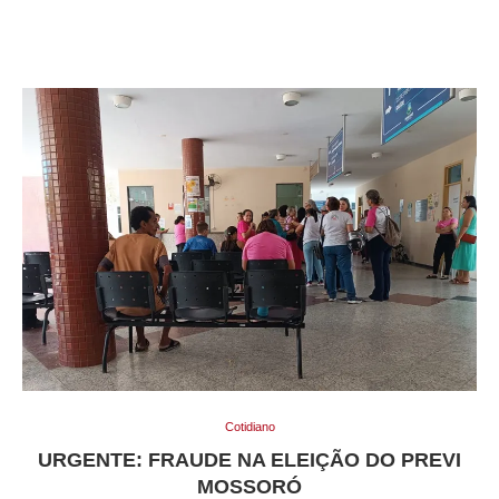
Cotidiano
URGENTE: FRAUDE NA ELEIÇÃO DO PREVI
MOSSORÓ