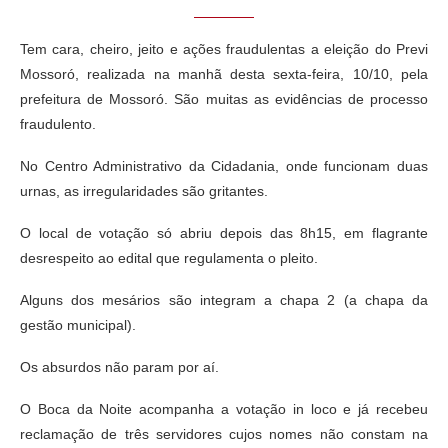
Tem cara, cheiro, jeito e ações fraudulentas a eleição do Previ
Mossoró, realizada na manhã desta sexta-feira, 10/10, pela
prefeitura de Mossoró. São muitas as evidências de processo
fraudulento.
No Centro Administrativo da Cidadania, onde funcionam duas
urnas, as irregularidades são gritantes.
O local de votação só abriu depois das 8h15, em flagrante
desrespeito ao edital que regulamenta o pleito.
Alguns dos mesários são integram a chapa 2 (a chapa da
gestão municipal).
Os absurdos não param por aí.
O Boca da Noite acompanha a votação in loco e já recebeu
reclamação de três servidores cujos nomes não constam na