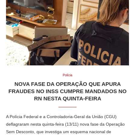
Polícia
NOVA FASE DA OPERAÇÃO QUE APURA
FRAUDES NO INSS CUMPRE MANDADOS NO
RN NESTA QUINTA-FEIRA
A Polícia Federal e a Controladoria-Geral da União (CGU)
deflagraram nesta quinta-feira (13/11) nova fase da Operação
Sem Desconto, que investiga um esquema nacional de