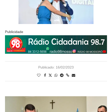
Publicidade
Publicado:
16/02/2023