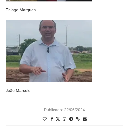
Thiago Marques
João Marcelo
Publicado:
22/06/2024