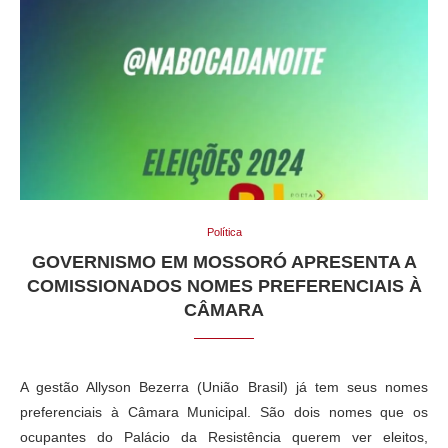
Política
GOVERNISMO EM MOSSORÓ APRESENTA A
COMISSIONADOS NOMES PREFERENCIAIS À
CÂMARA
A gestão Allyson Bezerra (União Brasil) já tem seus nomes
preferenciais à Câmara Municipal. São dois nomes que os
ocupantes do Palácio da Resistência querem ver eleitos,