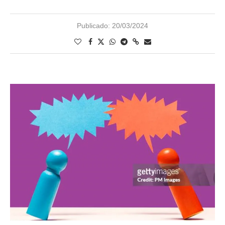
Publicado:
20/03/2024