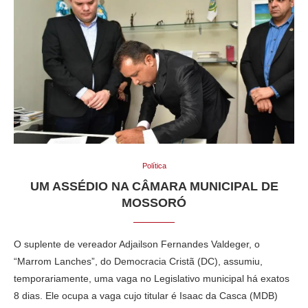
Política
UM ASSÉDIO NA CÂMARA MUNICIPAL DE
MOSSORÓ
O suplente de vereador Adjailson Fernandes Valdeger, o
“Marrom Lanches”, do Democracia Cristã (DC), assumiu,
temporariamente, uma vaga no Legislativo municipal há exatos
8 dias. Ele ocupa a vaga cujo titular é Isaac da Casca (MDB)