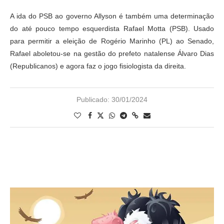
A ida do PSB ao governo Allyson é também uma determinação
do até pouco tempo esquerdista Rafael Motta (PSB). Usado
para permitir a eleição de Rogério Marinho (PL) ao Senado,
Rafael aboletou-se na gestão do prefeto natalense Álvaro Dias
(Republicanos) e agora faz o jogo fisiologista da direita.
Publicado:
30/01/2024