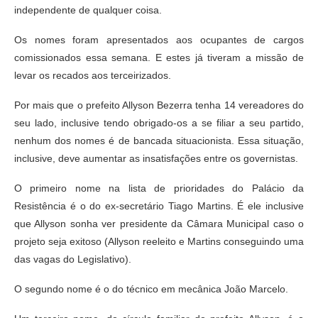
independente de qualquer coisa.
Os nomes foram apresentados aos ocupantes de cargos
comissionados essa semana. E estes já tiveram a missão de
levar os recados aos terceirizados.
Por mais que o prefeito Allyson Bezerra tenha 14 vereadores do
seu lado, inclusive tendo obrigado-os a se filiar a seu partido,
nenhum dos nomes é de bancada situacionista. Essa situação,
inclusive, deve aumentar as insatisfações entre os governistas.
O primeiro nome na lista de prioridades do Palácio da
Resistência é o do ex-secretário Tiago Martins. É ele inclusive
que Allyson sonha ver presidente da Câmara Municipal caso o
projeto seja exitoso (Allyson reeleito e Martins conseguindo uma
das vagas do Legislativo).
O segundo nome é o do técnico em mecânica João Marcelo.