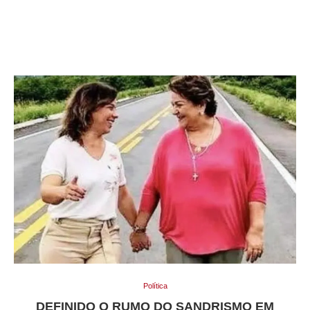
Política
DEFINIDO O RUMO DO SANDRISMO EM