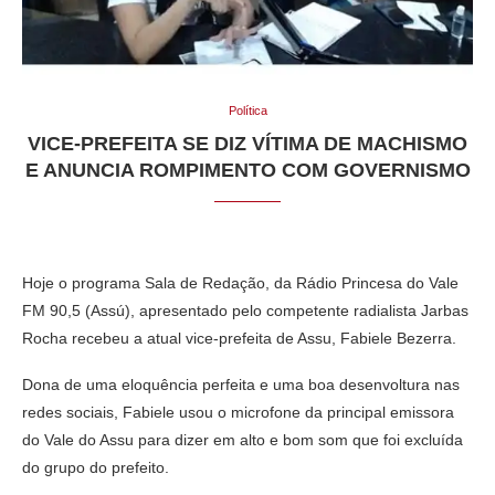
Política
VICE-PREFEITA SE DIZ VÍTIMA DE MACHISMO
E ANUNCIA ROMPIMENTO COM GOVERNISMO
Hoje o programa Sala de Redação, da Rádio Princesa do Vale
FM 90,5 (Assú), apresentado pelo competente radialista Jarbas
Rocha recebeu a atual vice-prefeita de Assu, Fabiele Bezerra.
Dona de uma eloquência perfeita e uma boa desenvoltura nas
redes sociais, Fabiele usou o microfone da principal emissora
do Vale do Assu para dizer em alto e bom som que foi excluída
do grupo do prefeito.