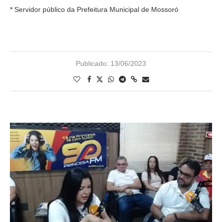
* Servidor público da Prefeitura Municipal de Mossoró
Publicado:
13/06/2023