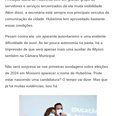
servidores e serviços terceirizados dá ela muita visibilidade.
Além disso, a secretária está sempre nos principais veículos de
comunicação da cidade. Hubeônia tem aproveitado bastante
essas condições.
Pesam contra ela: um aparente autoritarismo e uma evidente
dificuldade de ouvir. Ao ter pouca autonomia na pasta, há a
impressão de que será apenas mais uma auxiliar de Allyson
também na Câmara Municipal.
Não será surpresa se nas primeiras sondagens sobre eleições
de 2024 em Mossoró aparecer o nome de Hubeônia Pode
estar nascendo uma candidatura? O tempo vai dizer. Mas que
já há muitas evidências, isso há.