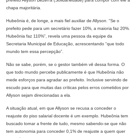
chapa majoritária.
Hubeônia é, de longe, a mais fiel auxiliar de Allyson. “Se o
prefeito pede para um secretário fazer 10%, a maioria faz 20%.
Hubeônia faz 110%”, revela uma pessoa da equipe da
Secretaria Municipal de Educação, acrescentando “que todo
mundo tem essa percepção”.
Não se sabe, porém, se o gestor também vê dessa forma. O
que todo mundo percebe publicamente é que Hubeônia não
mede esforços para agradar ao prefeito. Inclusive servindo de
escudo para que muitas das críticas pelos erros cometidos por
Allyson sejam direcionadas a ela.
A situação atual, em que Allyson se recusa a conceder o
reajuste do piso salarial docente é um exemplo. Hubeônia tem
buscado tomar a frente de tudo, mesmo sabendo-se que não
tem autonomia para conceder 0,1% de reajuste a quem quer