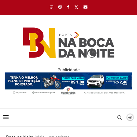
Publicidade
Boca da Noite