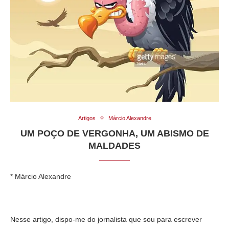
Artigos
Márcio Alexandre
UM POÇO DE VERGONHA, UM ABISMO DE
MALDADES
* Márcio Alexandre
Nesse artigo, dispo-me do jornalista que sou para escrever