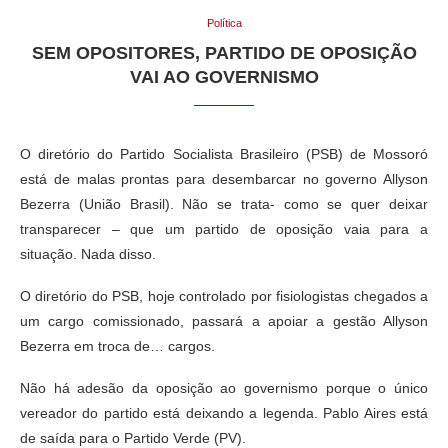
Política
SEM OPOSITORES, PARTIDO DE OPOSIÇÃO
VAI AO GOVERNISMO
O diretório do Partido Socialista Brasileiro (PSB) de Mossoró
está de malas prontas para desembarcar no governo Allyson
Bezerra (União Brasil). Não se trata- como se quer deixar
transparecer – que um partido de oposição vaia para a
situação. Nada disso.
O diretório do PSB, hoje controlado por fisiologistas chegados a
um cargo comissionado, passará a apoiar a gestão Allyson
Bezerra em troca de… cargos.
Não há adesão da oposição ao governismo porque o único
vereador do partido está deixando a legenda. Pablo Aires está
de saída para o Partido Verde (PV).