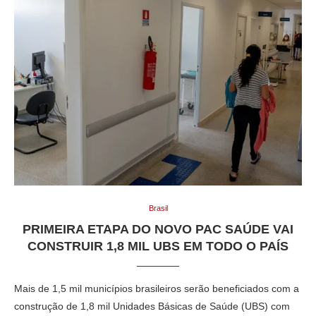
Brasil
PRIMEIRA ETAPA DO NOVO PAC SAÚDE VAI
CONSTRUIR 1,8 MIL UBS EM TODO O PAÍS
Mais de 1,5 mil municípios brasileiros serão beneficiados com a
construção de 1,8 mil Unidades Básicas de Saúde (UBS) com