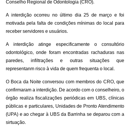
Conselho Regional de Odontologia (CRO).
A interdição ocorreu no último dia 25 de março e foi
motivada pela falta de condições mínimas do local para
receber servidores e usuários.
A interdição atinge especificamente o consultório
odontológico, onde foram encontradas rachaduras nas
paredes, infiltrações e outras situações que
representanm risco à vida de quem frequenta o local.
O Boca da Noite conversou com membros do CRO, que
confirmaram a interdição. De acordo com o conselheiro, o
órgão realiza fiscalizações periódicas em UBS, clínicas
públicas e particulares, Unidades de Pronto Atendimento
(UPA) e ao chegar à UBS da Barrinha se deparou com a
sirtuação.