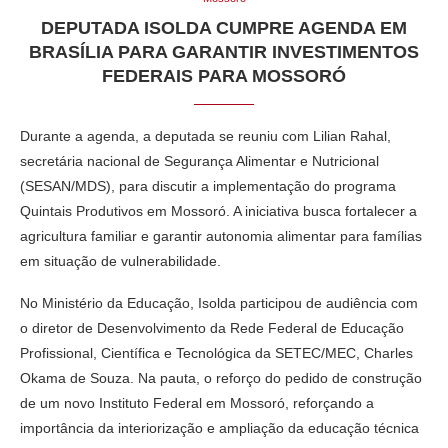
DEPUTADA ISOLDA CUMPRE AGENDA EM
BRASÍLIA PARA GARANTIR INVESTIMENTOS
FEDERAIS PARA MOSSORÓ
Durante a agenda, a deputada se reuniu com Lilian Rahal,
secretária nacional de Segurança Alimentar e Nutricional
(SESAN/MDS), para discutir a implementação do programa
Quintais Produtivos em Mossoró. A iniciativa busca fortalecer a
agricultura familiar e garantir autonomia alimentar para famílias
em situação de vulnerabilidade.
No Ministério da Educação, Isolda participou de audiência com
o diretor de Desenvolvimento da Rede Federal de Educação
Profissional, Científica e Tecnológica da SETEC/MEC, Charles
Okama de Souza. Na pauta, o reforço do pedido de construção
de um novo Instituto Federal em Mossoró, reforçando a
importância da interiorização e ampliação da educação técnica