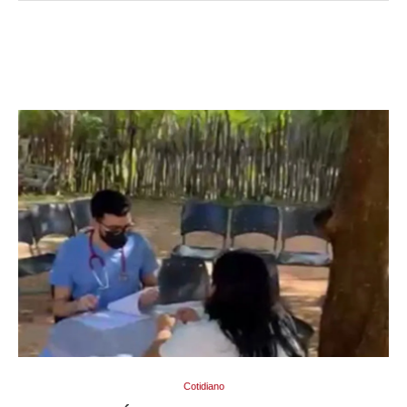
Cotidiano