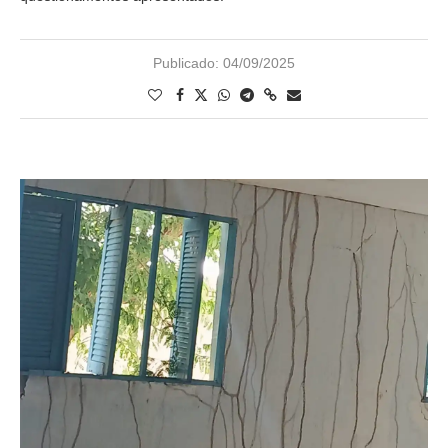
Publicado:
04/09/2025