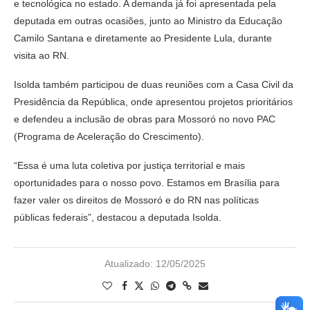
e tecnológica no estado. A demanda já foi apresentada pela
deputada em outras ocasiões, junto ao Ministro da Educação
Camilo Santana e diretamente ao Presidente Lula, durante
visita ao RN.
Isolda também participou de duas reuniões com a Casa Civil da
Presidência da República, onde apresentou projetos prioritários
e defendeu a inclusão de obras para Mossoró no novo PAC
(Programa de Aceleração do Crescimento).
“Essa é uma luta coletiva por justiça territorial e mais
oportunidades para o nosso povo. Estamos em Brasília para
fazer valer os direitos de Mossoró e do RN nas políticas
públicas federais”, destacou a deputada Isolda.
Atualizado:
12/05/2025