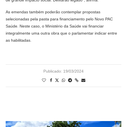
de grande impacto social. Deixarão legado”, afirma.
As emendas também poderão contemplar propostas
selecionadas pela pasta para financiamento pelo Novo PAC
Saúde. Neste caso, o Ministério da Saúde vai financiar
integralmente uma outra obra que o parlamentar indicar entre
as habilitadas.
Publicado:
19/03/2024