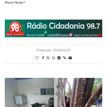
Maria Neide?
Publicado:
05/06/2024