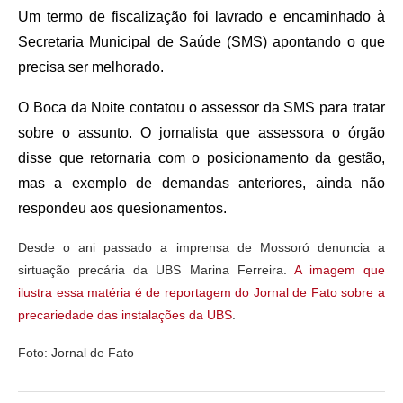
Um termo de fiscalização foi lavrado e encaminhado à
Secretaria Municipal de Saúde (SMS) apontando o que
precisa ser melhorado.
O Boca da Noite contatou o assessor da SMS para tratar
sobre o assunto. O jornalista que assessora o órgão
disse que retornaria com o posicionamento da gestão,
mas a exemplo de demandas anteriores, ainda não
respondeu aos quesionamentos.
Desde o ani passado a imprensa de Mossoró denuncia a
sirtuação precária da UBS Marina Ferreira.
A imagem que
ilustra essa matéria é de reportagem do Jornal de Fato sobre a
precariedade das instalações da UBS
.
Foto: Jornal de Fato