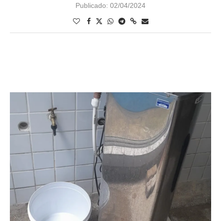
Publicado:
02/04/2024