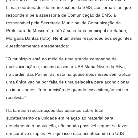
Lima, coordenador de Imunizações da SMS; aos jornalistas que
respondem pela assessoria de Comunicação da SMS, à
responsável pela Secretaria Municipal de Comunicação da
Prefeitura de Mossoró, e até à secretária municipal de Saúde,
Morgana Dantas (foto). Nenhum deles respondeu aos seguintes
questionamentos apresentados:
“O município está no meio de uma grande campanha de
multivacinação e, mesmo assim, a UBS Maria Neide da Silva,
no Jardim das Palmeiras, está há quase dois meses sem aplicar
uma única vacina por falta de uma geladeira para acondicionar
os imunizantes. Tem previsão de quando essa situação vai ser
resolvida?
Há também reclamações dos usuários sobre total
sucateamento da unidade em relação ao material para
atendimento à população, não sendo possível sequer se fazer
um curativo simples. Por que isso está acontecendo na UBS