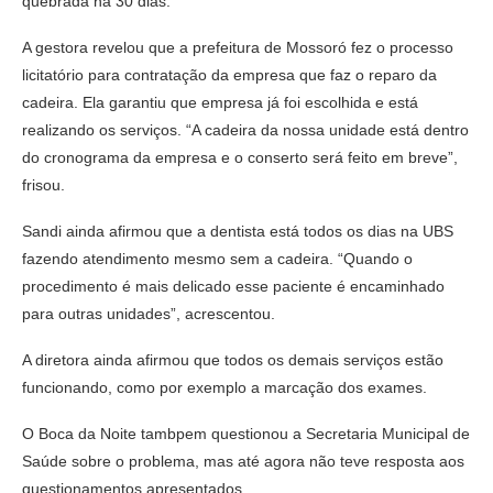
quebrada há 30 dias.
A gestora revelou que a prefeitura de Mossoró fez o processo
licitatório para contratação da empresa que faz o reparo da
cadeira. Ela garantiu que empresa já foi escolhida e está
realizando os serviços. “A cadeira da nossa unidade está dentro
do cronograma da empresa e o conserto será feito em breve”,
frisou.
Sandi ainda afirmou que a dentista está todos os dias na UBS
fazendo atendimento mesmo sem a cadeira. “Quando o
procedimento é mais delicado esse paciente é encaminhado
para outras unidades”, acrescentou.
A diretora ainda afirmou que todos os demais serviços estão
funcionando, como por exemplo a marcação dos exames.
O Boca da Noite tambpem questionou a Secretaria Municipal de
Saúde sobre o problema, mas até agora não teve resposta aos
questionamentos apresentados.