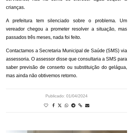
crianças.
A prefeitura tem silenciado sobre o problema. Um
vereador chegou a prometer resolver a situação, mas
passados três meses, nada foi feito.
Contactamos a Secretaria Municipal de Saúde (SMS) via
assessoria. O assessor disse que consultaria a SMS para
saber previsão de conserto ou substituição do gelágua,
mas ainda não obtivemos retorno.
Publicado:
01/04/2024