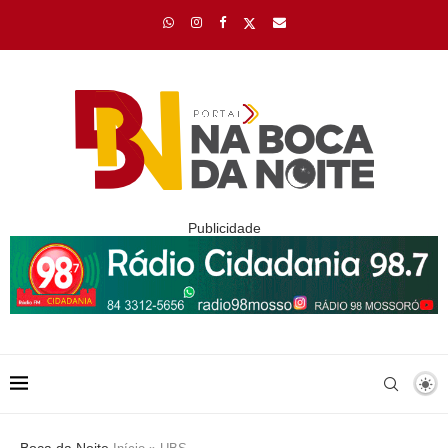
Publicidade
Boca da Noite