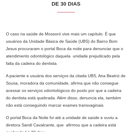
DE 30 DIAS
O caso na saúde de Mossoró vive mais um capítulo. É que
usuários da Unidade Básica de Saúde (UBS) do Bairro Bom
Jesus procuraram o portal Boca da noite para denunciar que o
atendimento odontológico daquela unidade prejudicado pela
falta da cadeira do dentista.
A paciente e usuária dos serviços da citada UBS, Ana Beatriz de
Sousa, moradora da comunidade, afirma que não consegue
acessar os serviços odontológicos do posto por que a cadeira
do dentista está quebrada. Além disso, denuncia ela, também
não está conseguindo marcar exames transvaginais.
O portal Boca da Noite foi até a unidade de saúde e ouviu a
diretora Sandi Cavalcante, que afirmou que a cadeira está