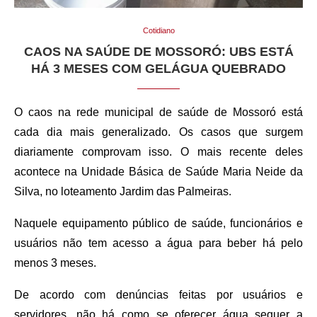
Cotidiano
CAOS NA SAÚDE DE MOSSORÓ: UBS ESTÁ
HÁ 3 MESES COM GELÁGUA QUEBRADO
O caos na rede municipal de saúde de Mossoró está
cada dia mais generalizado. Os casos que surgem
diariamente comprovam isso. O mais recente deles
acontece na Unidade Básica de Saúde Maria Neide da
Silva, no loteamento Jardim das Palmeiras.
Naquele equipamento público de saúde, funcionários e
usuários não tem acesso a água para beber há pelo
menos 3 meses.
De acordo com denúncias feitas por usuários e
servidores, não há como se oferecer água sequer a