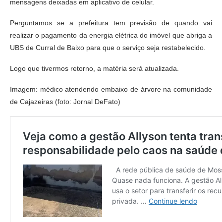
mensagens deixadas em aplicativo de celular.
Perguntamos se a prefeitura tem previsão de quando vai
realizar o pagamento da energia elétrica do imóvel que abriga a
UBS de Curral de Baixo para que o serviço seja restabelecido.
Logo que tivermos retorno, a matéria será atualizada.
Imagem: médico atendendo embaixo de árvore na comunidade
de Cajazeiras (foto: Jornal DeFato)