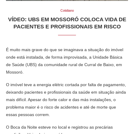
Cotidiano
VÍDEO: UBS EM MOSSORÓ COLOCA VIDA DE
PACIENTES E PROFISSIONAIS EM RISCO
É muito mais grave do que se imaginava a situação do imóvel
onde está instalada, de forma improvisada, a Unidade Básica
de Saúde (UBS) da comunidade rural de Curral de Baixo, em
Mossoró.
O imóvel teve a energia elétric cortada por falta de pagamento,
deixando pacientes e profissionais da saúde em situação ainda
mais difícil. Apesar do forte calor e das más instalações, o
problema maior é o risco de acidentes e até de morte que
essas pessoas correm.
O Boca da Noite esteve no local e registrou as precárias