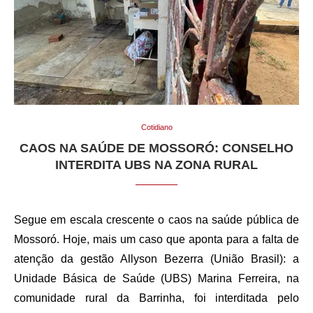
Cotidiano
CAOS NA SAÚDE DE MOSSORÓ: CONSELHO
INTERDITA UBS NA ZONA RURAL
Segue em escala crescente o caos na saúde pública de
Mossoró. Hoje, mais um caso que aponta para a falta de
atenção da gestão Allyson Bezerra (União Brasil): a
Unidade Básica de Saúde (UBS) Marina Ferreira, na
comunidade rural da Barrinha, foi interditada pelo