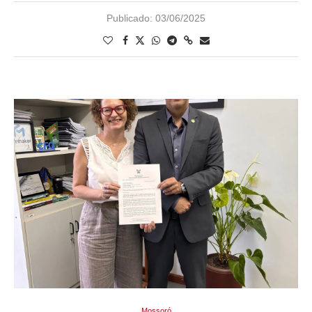
Publicado:
03/06/2025
Mossoró