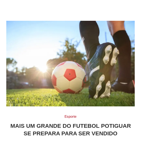
Esporte
MAIS UM GRANDE DO FUTEBOL POTIGUAR
SE PREPARA PARA SER VENDIDO