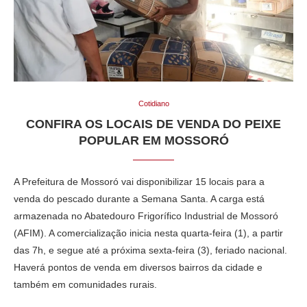
Cotidiano
CONFIRA OS LOCAIS DE VENDA DO PEIXE
POPULAR EM MOSSORÓ
A Prefeitura de Mossoró vai disponibilizar 15 locais para a
venda do pescado durante a Semana Santa. A carga está
armazenada no Abatedouro Frigorífico Industrial de Mossoró
(AFIM). A comercialização inicia nesta quarta-feira (1), a partir
das 7h, e segue até a próxima sexta-feira (3), feriado nacional.
Haverá pontos de venda em diversos bairros da cidade e
também em comunidades rurais.