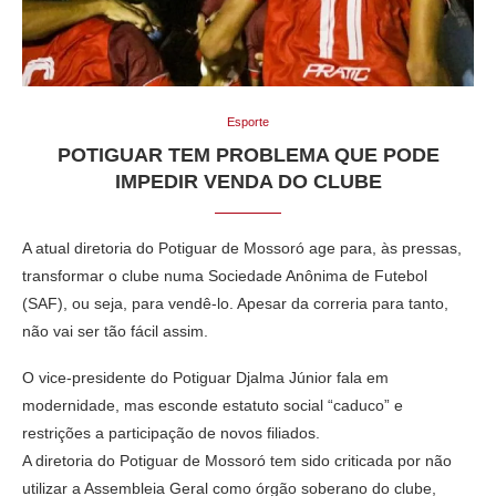
Esporte
POTIGUAR TEM PROBLEMA QUE PODE
IMPEDIR VENDA DO CLUBE
A atual diretoria do Potiguar de Mossoró age para, às pressas,
transformar o clube numa Sociedade Anônima de Futebol
(SAF), ou seja, para vendê-lo. Apesar da correria para tanto,
não vai ser tão fácil assim.
O vice-presidente do Potiguar Djalma Júnior fala em
modernidade, mas esconde estatuto social “caduco” e
restrições a participação de novos filiados.
A diretoria do Potiguar de Mossoró tem sido criticada por não
utilizar a Assembleia Geral como órgão soberano do clube,