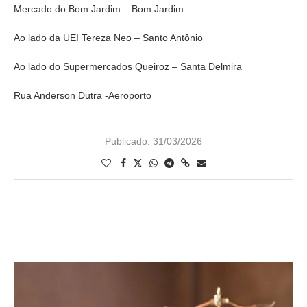
Mercado do Bom Jardim – Bom Jardim
Ao lado da UEI Tereza Neo – Santo Antônio
Ao lado do Supermercados Queiroz – Santa Delmira
Rua Anderson Dutra -Aeroporto
Publicado:
31/03/2026