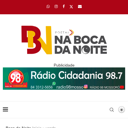
Publicidade
Boca da Noite