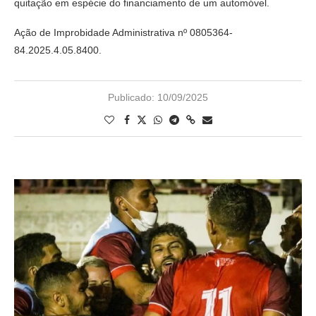
quitação em espécie do financiamento de um automóvel.
Ação de Improbidade Administrativa nº 0805364-
84.2025.4.05.8400.
Publicado:
10/09/2025