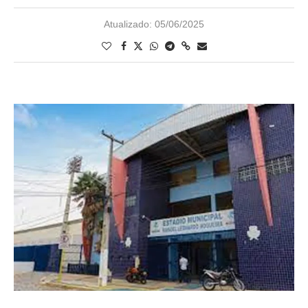
Atualizado:
05/06/2025