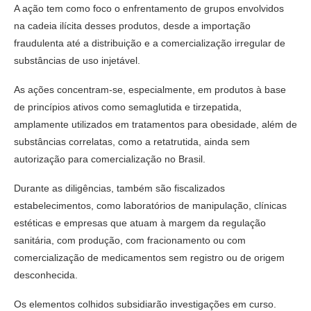
A ação tem como foco o enfrentamento de grupos envolvidos
na cadeia ilícita desses produtos, desde a importação
fraudulenta até a distribuição e a comercialização irregular de
substâncias de uso injetável.
As ações concentram-se, especialmente, em produtos à base
de princípios ativos como semaglutida e tirzepatida,
amplamente utilizados em tratamentos para obesidade, além de
substâncias correlatas, como a retatrutida, ainda sem
autorização para comercialização no Brasil.
Durante as diligências, também são fiscalizados
estabelecimentos, como laboratórios de manipulação, clínicas
estéticas e empresas que atuam à margem da regulação
sanitária, com produção, com fracionamento ou com
comercialização de medicamentos sem registro ou de origem
desconhecida.
Os elementos colhidos subsidiarão investigações em curso.