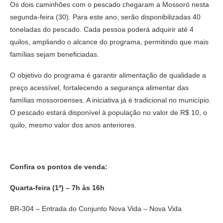
Os dois caminhões com o pescado chegaram a Mossoró nesta
segunda-feira (30). Para este ano, serão disponibilizadas 40
toneladas do pescado. Cada pessoa poderá adquirir até 4
quilos, ampliando o alcance do programa, permitindo que mais
famílias sejam beneficiadas.
O objetivo do programa é garantir alimentação de qualidade a
preço acessível, fortalecendo a segurança alimentar das
famílias mossoroenses. A iniciativa já é tradicional no município.
O pescado estará disponível à população no valor de R$ 10, o
quilo, mesmo valor dos anos anteriores.
Confira os pontos de venda:
Quarta-feira (1º) – 7h às 16h
BR-304 – Entrada do Conjunto Nova Vida – Nova Vida