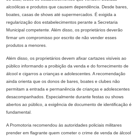
alcoólicas e produtos que causem dependência. Desde bares,
boates, casas de shows até supermercados. É exigida a
regularização dos estabelecimentos perante a Secretaria
Municipal competente. Além disso, os proprietários deverão
firmar um compromisso por escrito de não vender esses
produtos a menores.
Além disso, os proprietários devem afixar cartazes visíveis ao
público informando a proibição da venda e do fornecimento de
álcool e cigarros a crianças e adolescentes. A recomendação
ainda orienta que os donos de bares, boates e clubes não
permitam a entrada e permanência de crianças e adolescentes
desacompanhados. Especialmente durante festas ou shows
abertos ao público, a exigência de documento de identificação é
fundamental.
A Promotoria recomendou às autoridades policiais militares
prender em flagrante quem cometer o crime de venda de álcool