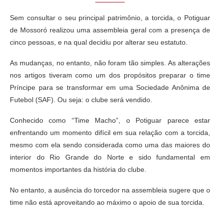
Sem consultar o seu principal patrimônio, a torcida, o Potiguar
de Mossoró realizou uma assembleia geral com a presença de
cinco pessoas, e na qual decidiu por alterar seu estatuto.
As mudanças, no entanto, não foram tão simples. As alterações
nos artigos tiveram como um dos propósitos preparar o time
Príncipe para se transformar em uma Sociedade Anônima de
Futebol (SAF). Ou seja: o clube será vendido.
Conhecido como “Time Macho”, o Potiguar parece estar
enfrentando um momento difícil em sua relação com a torcida,
mesmo com ela sendo considerada como uma das maiores do
interior do Rio Grande do Norte e sido fundamental em
momentos importantes da história do clube.
No entanto, a ausência do torcedor na assembleia sugere que o
time não está aproveitando ao máximo o apoio de sua torcida.