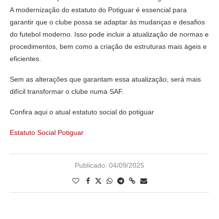
A modernização do estatuto do Potiguar é essencial para
garantir que o clube possa se adaptar às mudanças e desafios
do futebol moderno. Isso pode incluir a atualização de normas e
procedimentos, bem como a criação de estruturas mais ágeis e
eficientes.
Sem as alterações que garantam essa atualização, será mais
difícil transformar o clube numa SAF.
Confira aqui o atual estatuto social do potiguar
Estatuto Social Potiguar
Publicado:
04/09/2025