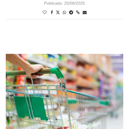
Publicado:
25/08/2025