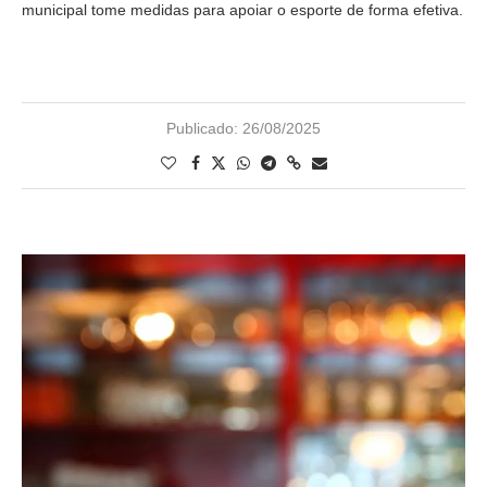
municipal tome medidas para apoiar o esporte de forma efetiva.
Publicado:
26/08/2025