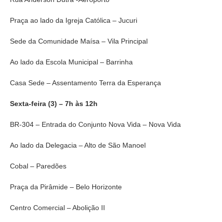
Praça ao lado da Igreja Católica – Jucuri
Sede da Comunidade Maísa – Vila Principal
Ao lado da Escola Municipal – Barrinha
Casa Sede – Assentamento Terra da Esperança
Sexta-feira (3) – 7h às 12h
BR-304 – Entrada do Conjunto Nova Vida – Nova Vida
Ao lado da Delegacia – Alto de São Manoel
Cobal – Paredões
Praça da Pirâmide – Belo Horizonte
Centro Comercial – Abolição II