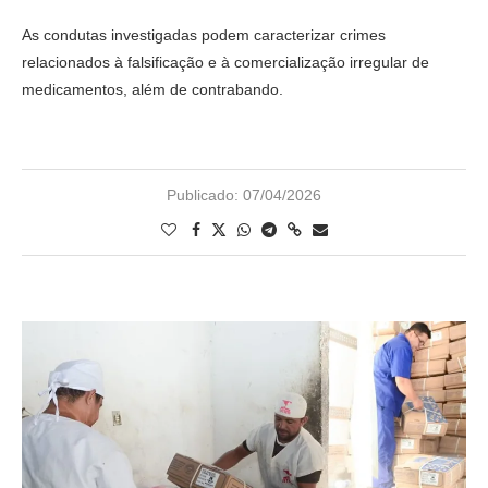
As condutas investigadas podem caracterizar crimes
relacionados à falsificação e à comercialização irregular de
medicamentos, além de contrabando.
Publicado:
07/04/2026