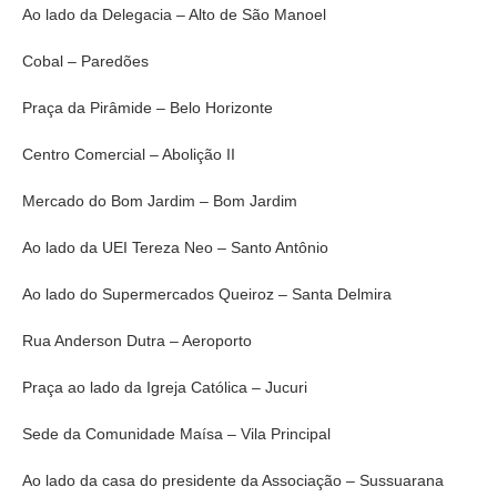
Ao lado da Delegacia – Alto de São Manoel
Cobal – Paredões
Praça da Pirâmide – Belo Horizonte
Centro Comercial – Abolição II
Mercado do Bom Jardim – Bom Jardim
Ao lado da UEI Tereza Neo – Santo Antônio
Ao lado do Supermercados Queiroz – Santa Delmira
Rua Anderson Dutra – Aeroporto
Praça ao lado da Igreja Católica – Jucuri
Sede da Comunidade Maísa – Vila Principal
Ao lado da casa do presidente da Associação – Sussuarana