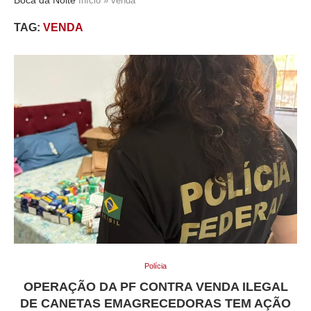
Início
»
venda
TAG:
VENDA
Polícia
OPERAÇÃO DA PF CONTRA VENDA ILEGAL
DE CANETAS EMAGRECEDORAS TEM AÇÃO