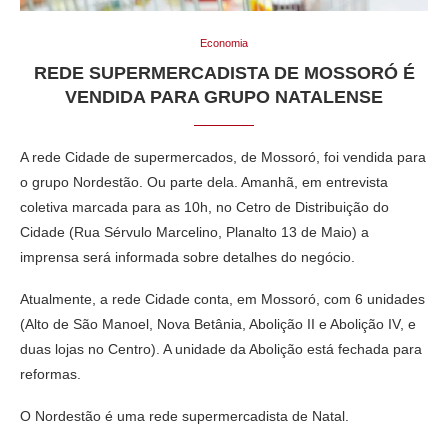
Economia
REDE SUPERMERCADISTA DE MOSSORÓ É
VENDIDA PARA GRUPO NATALENSE
A rede Cidade de supermercados, de Mossoró, foi vendida para
o grupo Nordestão. Ou parte dela. Amanhã, em entrevista
coletiva marcada para as 10h, no Cetro de Distribuição do
Cidade (Rua Sérvulo Marcelino, Planalto 13 de Maio) a
imprensa será informada sobre detalhes do negócio.
Atualmente, a rede Cidade conta, em Mossoró, com 6 unidades
(Alto de São Manoel, Nova Betânia, Abolição II e Abolição IV, e
duas lojas no Centro). A unidade da Abolição está fechada para
reformas.
O Nordestão é uma rede supermercadista de Natal.