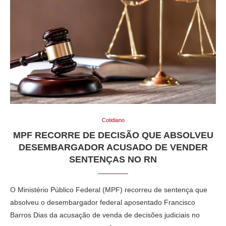
Cotidiano
MPF RECORRE DE DECISÃO QUE ABSOLVEU
DESEMBARGADOR ACUSADO DE VENDER
SENTENÇAS NO RN
O Ministério Público Federal (MPF) recorreu de sentença que
absolveu o desembargador federal aposentado Francisco
Barros Dias da acusação de venda de decisões judiciais no