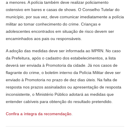
a menores. A polícia também deve realizar policiamento
ostensivo em bares e casas de shows. O Conselho Tutelar do
município, por sua vez, deve comunicar imediatamente a polícia
militar ao tomar conhecimento do crime. Crianças e
adolescentes encontrados em situação de risco devem ser
encaminhados aos pais ou responsáveis.
A adoção das medidas deve ser informada ao MPRN. No caso
da Prefeitura, após o cadastro dos estabelecimentos, a lista
deverá ser enviada à Promotoria da cidade. Já nos casos de
flagrante do crime, o boletim interno da Polícia Militar deve ser
enviado à Promotoria no prazo de dez dias úteis. Na falta de
resposta nos prazos assinalados ou apresentação de resposta
inconsistente, o Ministério Público adotará as medidas que
entender cabíveis para obtenção do resultado pretendido.
Confira a íntegra da recomendação
.