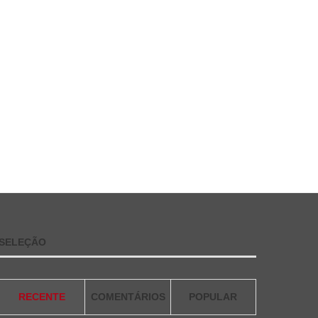
SELEÇÃO
RECENTE
COMENTÁRIOS
POPULAR