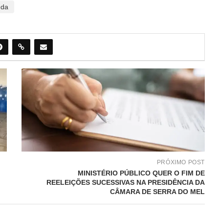
nda
PRÓXIMO POST
MINISTÉRIO PÚBLICO QUER O FIM DE
REELEIÇÕES SUCESSIVAS NA PRESIDÊNCIA DA
CÂMARA DE SERRA DO MEL