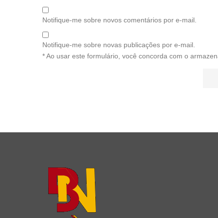
Notifique-me sobre novos comentários por e-mail.
Notifique-me sobre novas publicações por e-mail.
* Ao usar este formulário, você concorda com o armazen