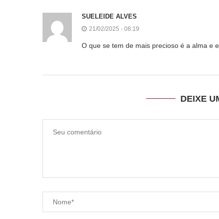
SUELEIDE ALVES
21/02/2025 - 08:19
O que se tem de mais precioso é a alma e ess
DEIXE 