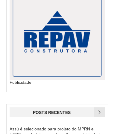
Publicidade
POSTS RECENTES
Assú é selecionado para projeto do MPRN e