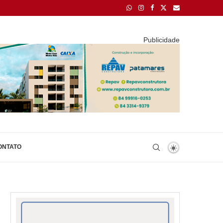
Publicidade
ONTATO