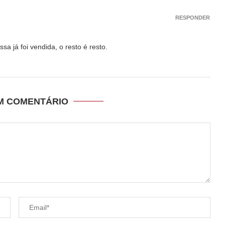
RESPONDER
a já foi vendida, o resto é resto.
UM COMENTÁRIO