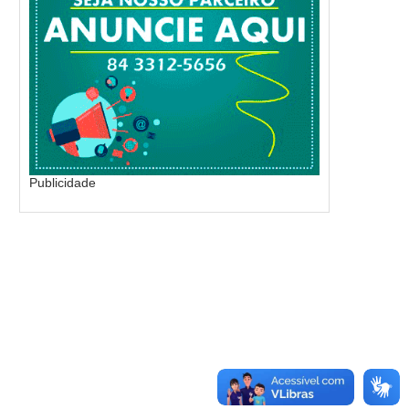
Publicidade