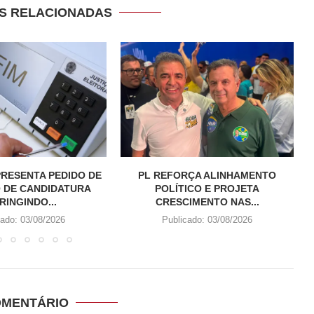
S RELACIONADAS
RESENTA PEDIDO DE
PL REFORÇA ALINHAMENTO
 DE CANDIDATURA
POLÍTICO E PROJETA
RINGINDO...
CRESCIMENTO NAS...
cado:
03/08/2026
Publicado:
03/08/2026
OMENTÁRIO