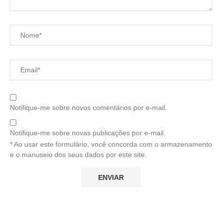
Notifique-me sobre novos comentários por e-mail.
Notifique-me sobre novas publicações por e-mail.
* Ao usar este formulário, você concorda com o armazenamento
e o manuseio dos seus dados por este site.