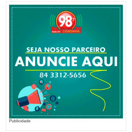
Publicidade