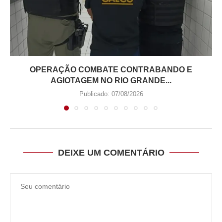
OPERAÇÃO COMBATE CONTRABANDO E
AGIOTAGEM NO RIO GRANDE...
Publicado:
07/08/2026
DEIXE UM COMENTÁRIO