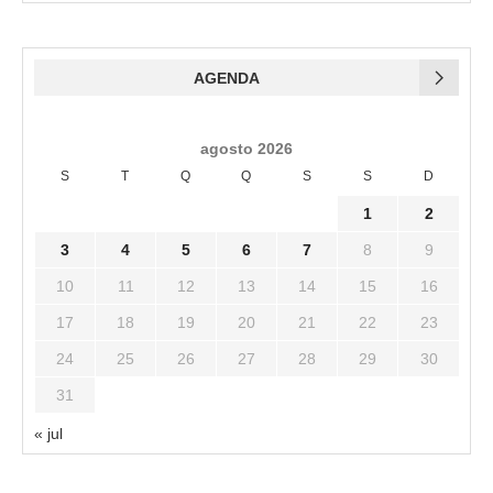
AGENDA
agosto 2026
S
T
Q
Q
S
S
D
1
2
3
4
5
6
7
8
9
10
11
12
13
14
15
16
17
18
19
20
21
22
23
24
25
26
27
28
29
30
31
« jul