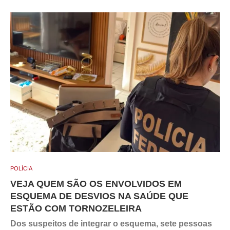
POLÍCIA
VEJA QUEM SÃO OS ENVOLVIDOS EM
ESQUEMA DE DESVIOS NA SAÚDE QUE
ESTÃO COM TORNOZELEIRA
Dos suspeitos de integrar o esquema, sete pessoas