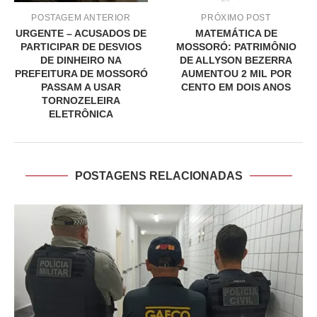
POSTAGEM ANTERIOR
PRÓXIMO POST
URGENTE – ACUSADOS DE
MATEMÁTICA DE
PARTICIPAR DE DESVIOS
MOSSORÓ: PATRIMÔNIO
DE DINHEIRO NA
DE ALLYSON BEZERRA
PREFEITURA DE MOSSORÓ
AUMENTOU 2 MIL POR
PASSAM A USAR
CENTO EM DOIS ANOS
TORNOZELEIRA
ELETRÔNICA
POSTAGENS RELACIONADAS