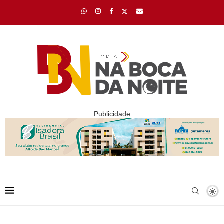
Publicidade