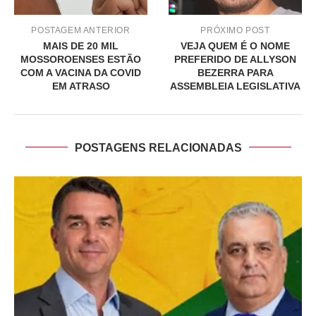
POSTAGEM ANTERIOR
PRÓXIMO POST
MAIS DE 20 MIL
VEJA QUEM É O NOME
MOSSOROENSES ESTÃO
PREFERIDO DE ALLYSON
COM A VACINA DA COVID
BEZERRA PARA
EM ATRASO
ASSEMBLEIA LEGISLATIVA
POSTAGENS RELACIONADAS