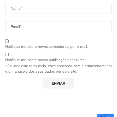
Notifique-me sobre novos comentários por e-mail.
Notifique-me sobre novas publicações por e-mail.
* Ao usar este formulário, você concorda com o armazenamento
e o manuseio dos seus dados por este site.