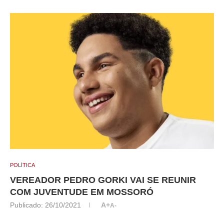
POLÍTICA
VEREADOR PEDRO GORKI VAI SE REUNIR
COM JUVENTUDE EM MOSSORÓ
Publicado:
26/10/2021
A+
A-