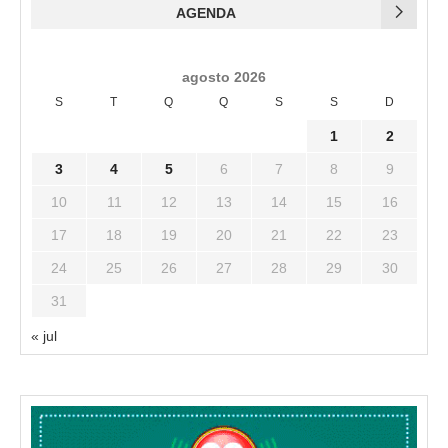
AGENDA
agosto 2026
S
T
Q
Q
S
S
D
1
2
3
4
5
6
7
8
9
10
11
12
13
14
15
16
17
18
19
20
21
22
23
24
25
26
27
28
29
30
31
« jul