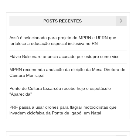
POSTS RECENTES
Assú é selecionado para projeto do MPRN e UFRN que
fortalece a educação especial inclusiva no RN
Flávio Bolsonaro anuncia acusado por estupro como vice
MPRN recomenda anulação da eleição da Mesa Diretora de
Câmara Municipal
Ponto de Cultura Escarcéu recebe hoje o espetáculo
“Aparecida”
PRF passa a usar drones para flagrar motociclistas que
invadem ciclofaixa da Ponte de Igapó, em Natal