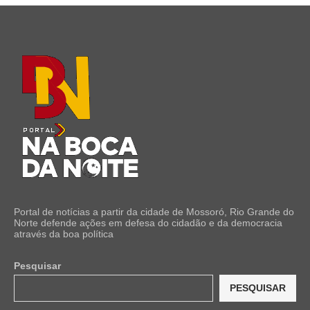
Portal de notícias a partir da cidade de Mossoró, Rio Grande do
Norte defende ações em defesa do cidadão e da democracia
através da boa política
Pesquisar
PESQUISAR