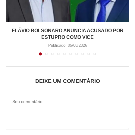
FLÁVIO BOLSONARO ANUNCIA ACUSADO POR
ESTUPRO COMO VICE
Publicado:
05/08/2026
DEIXE UM COMENTÁRIO