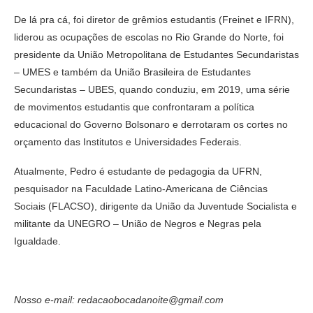
De lá pra cá, foi diretor de grêmios estudantis (Freinet e IFRN),
liderou as ocupações de escolas no Rio Grande do Norte, foi
presidente da União Metropolitana de Estudantes Secundaristas
– UMES e também da União Brasileira de Estudantes
Secundaristas – UBES, quando conduziu, em 2019, uma série
de movimentos estudantis que confrontaram a política
educacional do Governo Bolsonaro e derrotaram os cortes no
orçamento das Institutos e Universidades Federais.
Atualmente, Pedro é estudante de pedagogia da UFRN,
pesquisador na Faculdade Latino-Americana de Ciências
Sociais (FLACSO), dirigente da União da Juventude Socialista e
militante da UNEGRO – União de Negros e Negras pela
Igualdade.
Nosso e-mail: redacaobocadanoite@gmail.com