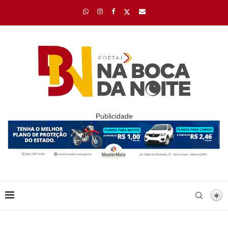
Publicidade