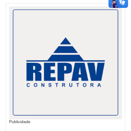
Publicidade