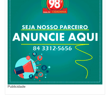
Publicidade