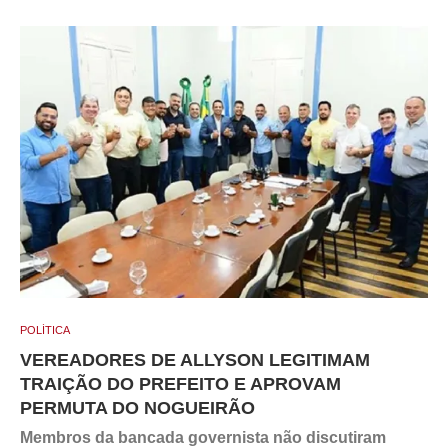
POLÍTICA
VEREADORES DE ALLYSON LEGITIMAM
TRAIÇÃO DO PREFEITO E APROVAM
PERMUTA DO NOGUEIRÃO
Membros da bancada governista não discutiram