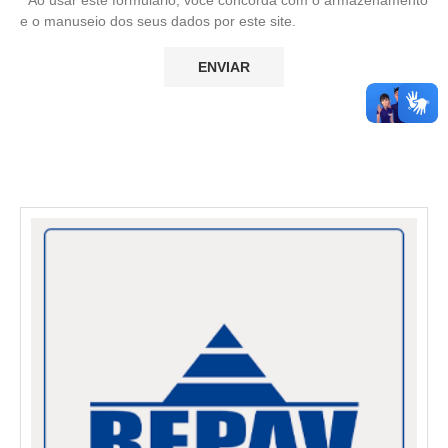
e o manuseio dos seus dados por este site.