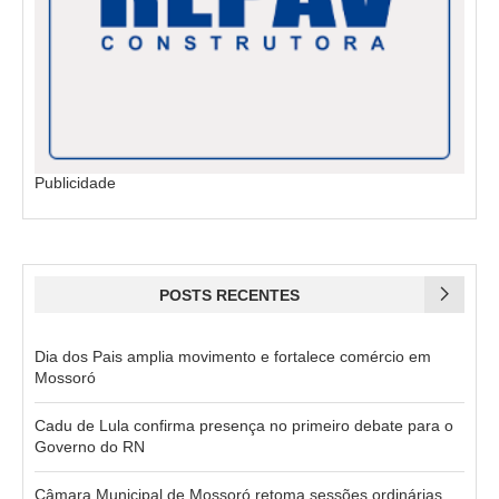
Publicidade
POSTS RECENTES
Dia dos Pais amplia movimento e fortalece comércio em
Mossoró
Cadu de Lula confirma presença no primeiro debate para o
Governo do RN
Câmara Municipal de Mossoró retoma sessões ordinárias