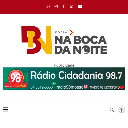
Publicidade