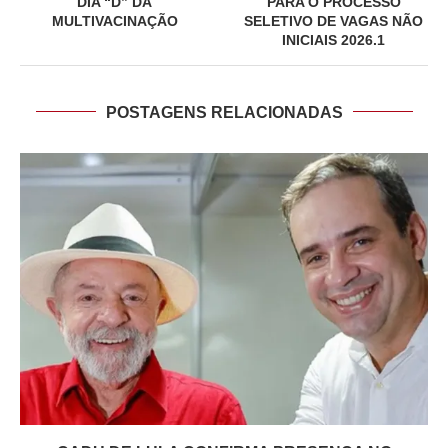
DIA “D” DA
PARA O PROCESSO
MULTIVACINAÇÃO
SELETIVO DE VAGAS NÃO
INICIAIS 2026.1
POSTAGENS RELACIONADAS