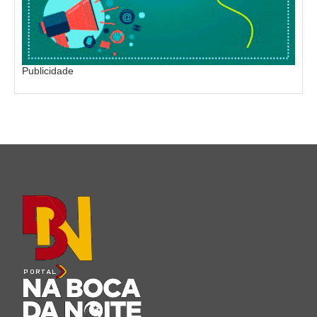
Publicidade