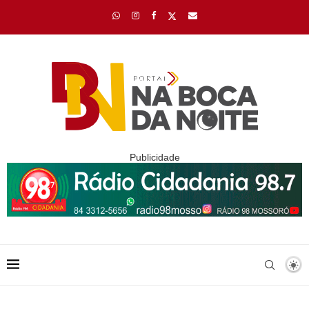
Publicidade