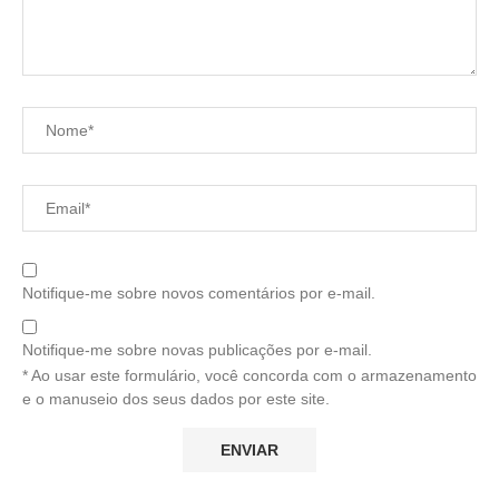
Notifique-me sobre novos comentários por e-mail.
Notifique-me sobre novas publicações por e-mail.
* Ao usar este formulário, você concorda com o armazenamento
e o manuseio dos seus dados por este site.