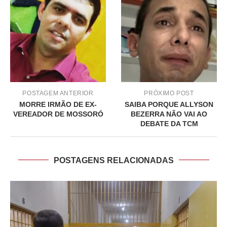
POSTAGEM ANTERIOR
PRÓXIMO POST
MORRE IRMÃO DE EX-
SAIBA PORQUE ALLYSON
VEREADOR DE MOSSORÓ
BEZERRA NÃO VAI AO
DEBATE DA TCM
POSTAGENS RELACIONADAS