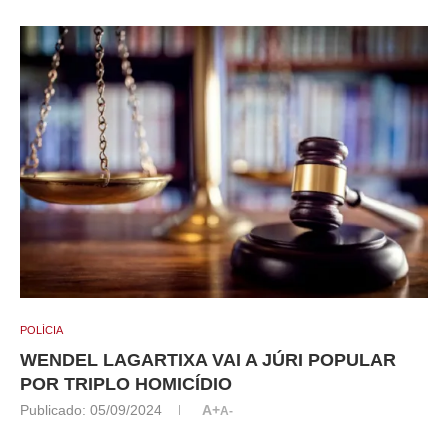
POLÍCIA
WENDEL LAGARTIXA VAI A JÚRI POPULAR
POR TRIPLO HOMICÍDIO
Publicado:
05/09/2024
A+
A-