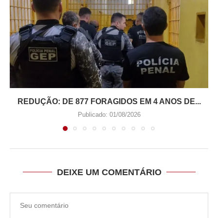
REDUÇÃO: DE 877 FORAGIDOS EM 4 ANOS DE...
Publicado:
01/08/2026
DEIXE UM COMENTÁRIO