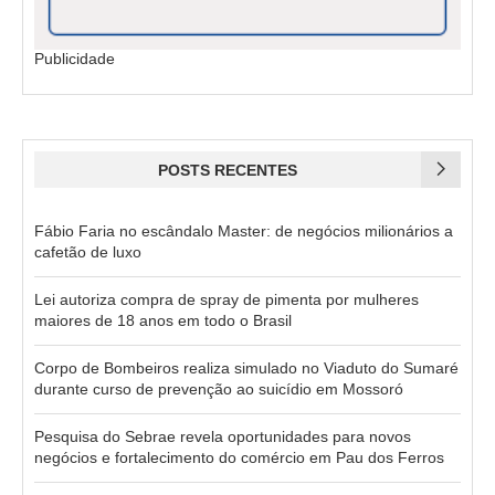
Publicidade
POSTS RECENTES
Fábio Faria no escândalo Master: de negócios milionários a
cafetão de luxo
Lei autoriza compra de spray de pimenta por mulheres
maiores de 18 anos em todo o Brasil
Corpo de Bombeiros realiza simulado no Viaduto do Sumaré
durante curso de prevenção ao suicídio em Mossoró
Pesquisa do Sebrae revela oportunidades para novos
negócios e fortalecimento do comércio em Pau dos Ferros