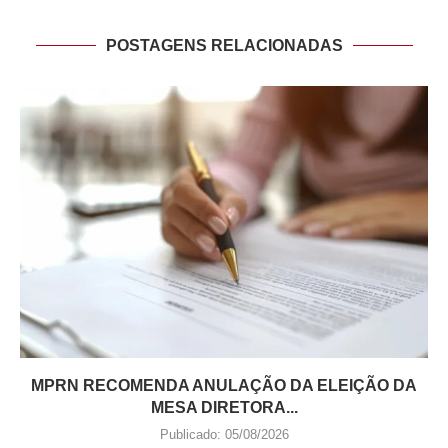
POSTAGENS RELACIONADAS
MPRN RECOMENDA ANULAÇÃO DA ELEIÇÃO DA
MESA DIRETORA...
Publicado:
05/08/2026