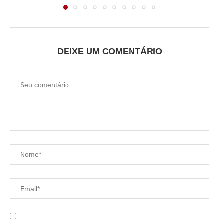
DEIXE UM COMENTÁRIO