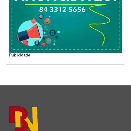
Publicidade