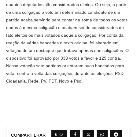
quantos deputados são considerados eleitos. Ou seja, a partir
de uma coligação o voto em determinado candidato de um
partido acaba servindo para contar na soma de todos os votos
dados à mesma coligação e acabam sendo considerados de
fato eleitos os mais votados daquela coligação. Por conta da
reação de várias bancadas o texto original foi alterado em
votação de um destaque que tratava apenas das coligações. O
dispositivo foi aprovado por 333 votos a favor e 129 contra.
Nessa votação sete partidos orientaram suas bancadas para
votar contra a volta das coligações durante as eleições: PSD,
Cidadania, Rede, PV, PDT, Novo e Psol.
0
COMPARTILHAR