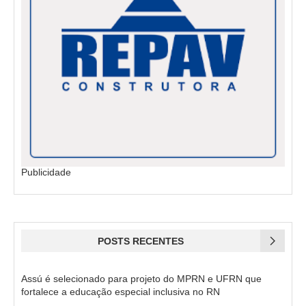
Publicidade
POSTS RECENTES
Assú é selecionado para projeto do MPRN e UFRN que
fortalece a educação especial inclusiva no RN