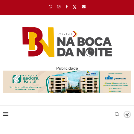
Publicidade