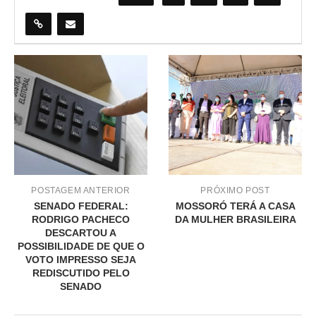
POSTAGEM ANTERIOR
PRÓXIMO POST
SENADO FEDERAL:
MOSSORÓ TERÁ A CASA
RODRIGO PACHECO
DA MULHER BRASILEIRA
DESCARTOU A
POSSIBILIDADE DE QUE O
VOTO IMPRESSO SEJA
REDISCUTIDO PELO
SENADO