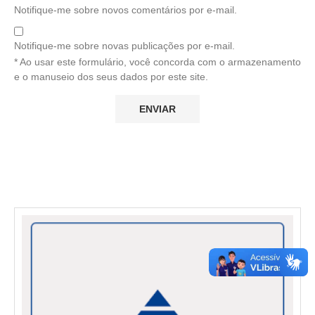
Notifique-me sobre novos comentários por e-mail.
Notifique-me sobre novas publicações por e-mail.
* Ao usar este formulário, você concorda com o armazenamento
e o manuseio dos seus dados por este site.