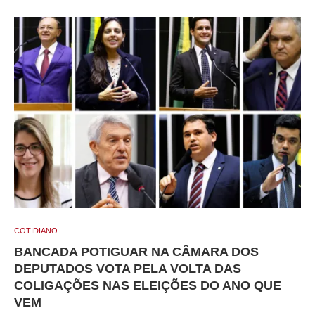
COTIDIANO
BANCADA POTIGUAR NA CÂMARA DOS
DEPUTADOS VOTA PELA VOLTA DAS
COLIGAÇÕES NAS ELEIÇÕES DO ANO QUE
VEM