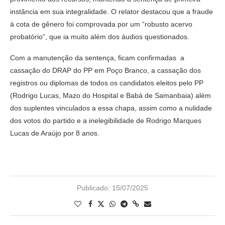
instância em sua integralidade. O relator destacou que a fraude
à cota de gênero foi comprovada por um “robusto acervo
probatório”, que ia muito além dos áudios questionados.
Com a manutenção da sentença, ficam confirmadas a
cassação do DRAP do PP em Poço Branco, a cassação dos
registros ou diplomas de todos os candidatos eleitos pelo PP
(Rodrigo Lucas, Mazo do Hospital e Babá de Samanbaia) além
dos suplentes vinculados a essa chapa, assim como a nulidade
dos votos do partido e a inelegibilidade de Rodrigo Marques
Lucas de Araújo por 8 anos.
Publicado:
15/07/2025