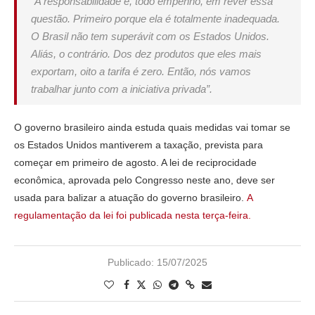
“A responsabilidade é, todo empenho, em rever essa
questão. Primeiro porque ela é totalmente inadequada.
O Brasil não tem superávit com os Estados Unidos.
Aliás, o contrário. Dos dez produtos que eles mais
exportam, oito a tarifa é zero. Então, nós vamos
trabalhar junto com a iniciativa privada”.
O governo brasileiro ainda estuda quais medidas vai tomar se
os Estados Unidos mantiverem a taxação, prevista para
começar em primeiro de agosto. A lei de reciprocidade
econômica, aprovada pelo Congresso neste ano, deve ser
usada para balizar a atuação do governo brasileiro.
A
regulamentação da lei foi publicada nesta terça-feira.
Publicado:
15/07/2025