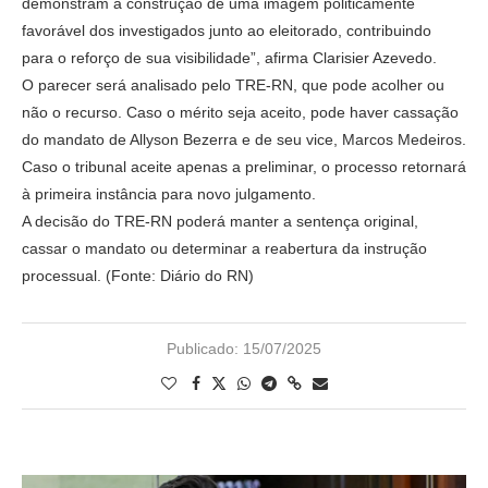
demonstram a construção de uma imagem politicamente
favorável dos investigados junto ao eleitorado, contribuindo
para o reforço de sua visibilidade”, afirma Clarisier Azevedo.
O parecer será analisado pelo TRE-RN, que pode acolher ou
não o recurso. Caso o mérito seja aceito, pode haver cassação
do mandato de Allyson Bezerra e de seu vice, Marcos Medeiros.
Caso o tribunal aceite apenas a preliminar, o processo retornará
à primeira instância para novo julgamento.
A decisão do TRE-RN poderá manter a sentença original,
cassar o mandato ou determinar a reabertura da instrução
processual. (Fonte: Diário do RN)
Publicado:
15/07/2025