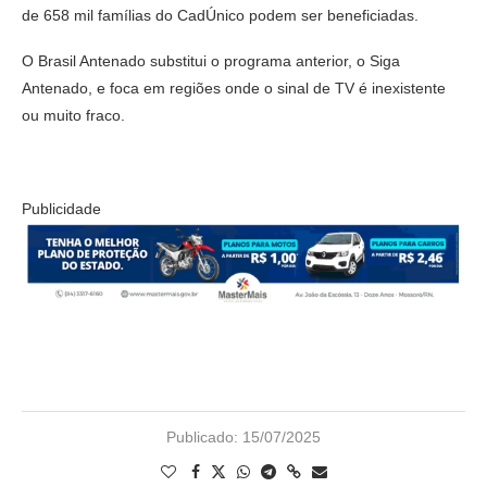
de 658 mil famílias do CadÚnico podem ser beneficiadas.
O Brasil Antenado substitui o programa anterior, o Siga
Antenado, e foca em regiões onde o sinal de TV é inexistente
ou muito fraco.
Publicidade
Publicado:
15/07/2025