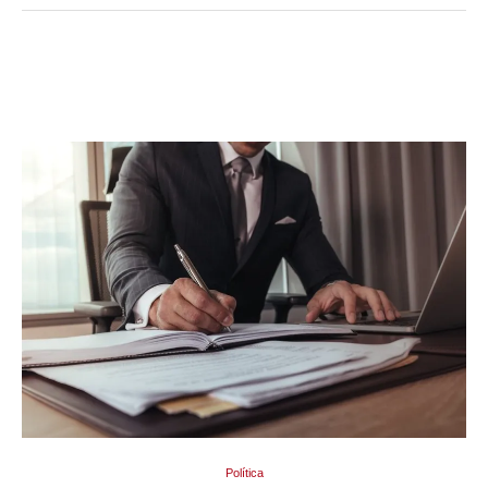
Política