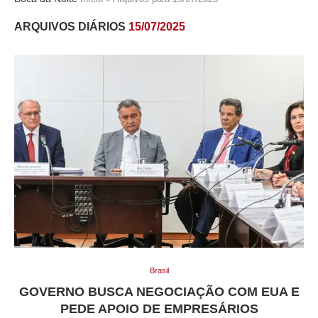
ARQUIVOS DIÁRIOS
15/07/2025
Brasil
GOVERNO BUSCA NEGOCIAÇÃO COM EUA E
PEDE APOIO DE EMPRESÁRIOS