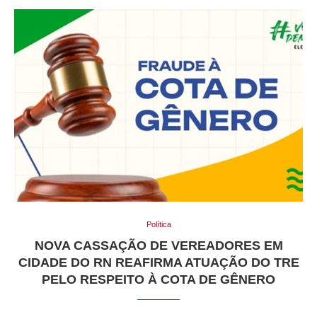
Política
NOVA CASSAÇÃO DE VEREADORES EM
CIDADE DO RN REAFIRMA ATUAÇÃO DO TRE
PELO RESPEITO À COTA DE GÊNERO