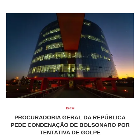
Brasil
PROCURADORIA GERAL DA REPÚBLICA
PEDE CONDENAÇÃO DE BOLSONARO POR
TENTATIVA DE GOLPE