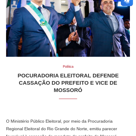
Política
POCURADORIA ELEITORAL DEFENDE
CASSAÇÃO DO PREFEITO E VICE DE
MOSSORÓ
O Ministério Público Eleitoral, por meio da Procuradoria
Regional Eleitoral do Rio Grande do Norte, emitiu parecer