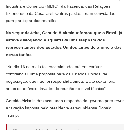
Indústria e Comércio (MDIC), da Fazenda, das Relações
Exteriores e da Casa Civil. Outras pastas foram convidadas
para participar das reuniões.
Na segunda-feira, Geraldo Alckmin reforçou que o Brasil já
estava dialogando e aguardava uma resposta dos
representantes dos Estados Unidos antes do anúncio das
novas tarifas.
“No dia 16 de maio foi encaminhado, até em caráter
confidencial, uma proposta para os Estados Unidos, de
negociação, que não foi respondida ainda. E até sexta-feira,
antes do anúncio, tava tendo reunião no nível técnico”.
Geraldo Alckmin destacou todo empenho do governo para rever
a taxação imposta pelo presidente estadunidense Donald
Trump.