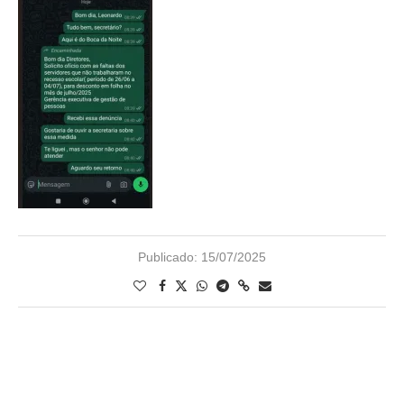
Publicado:
15/07/2025