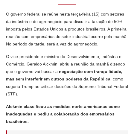
O governo federal se reúne nesta terça-feira (15) com setores
da indústria e do agronegócio para discutir a taxação de 50%
imposta pelos Estados Unidos a produtos brasileiros. A primeira
reunião com empresários do setor industrial ocorre pela manhã.
No período da tarde, será a vez do agronegócio.
O vice-presidente e ministro do Desenvolvimento, Indústria e
Comércio, Geraldo Alckmin, abriu a reunião da manhã dizendo
que o governo vai buscar a
negociação com tranquilidade,
mas sem interferir em outros poderes da República
, como
sugeriu Trump ao criticar decisões do Supremo Tribunal Federal
(STF).
Alckmin classificou as medidas norte-americanas como
inadequadas e pediu a colaboração dos empresários
brasileiros.