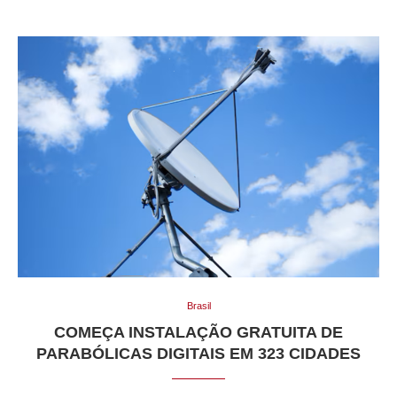
Brasil
COMEÇA INSTALAÇÃO GRATUITA DE
PARABÓLICAS DIGITAIS EM 323 CIDADES