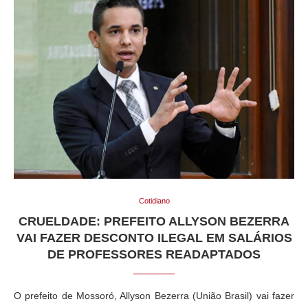
Cotidiano
CRUELDADE: PREFEITO ALLYSON BEZERRA
VAI FAZER DESCONTO ILEGAL EM SALÁRIOS
DE PROFESSORES READAPTADOS
O prefeito de Mossoró, Allyson Bezerra (União Brasil) vai fazer