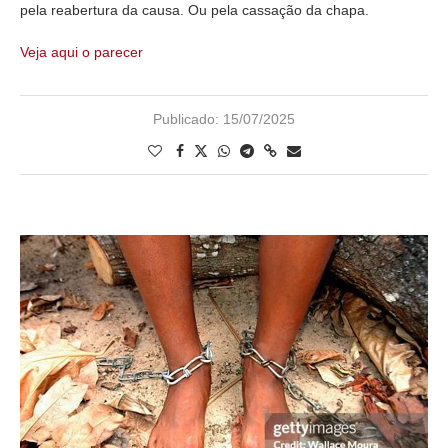
pela reabertura da causa. Ou pela cassação da chapa.
Veja aqui o parecer
Publicado:
15/07/2025