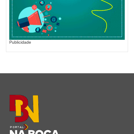
Publicidade