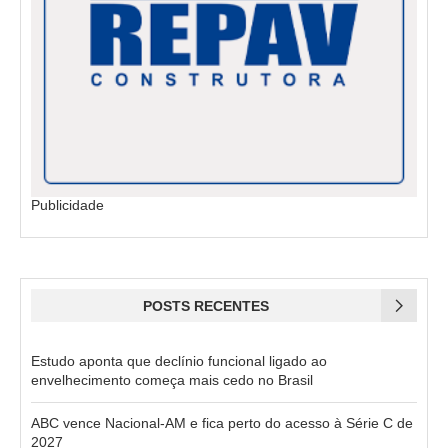
Publicidade
POSTS RECENTES
Estudo aponta que declínio funcional ligado ao
envelhecimento começa mais cedo no Brasil
ABC vence Nacional-AM e fica perto do acesso à Série C de
2027