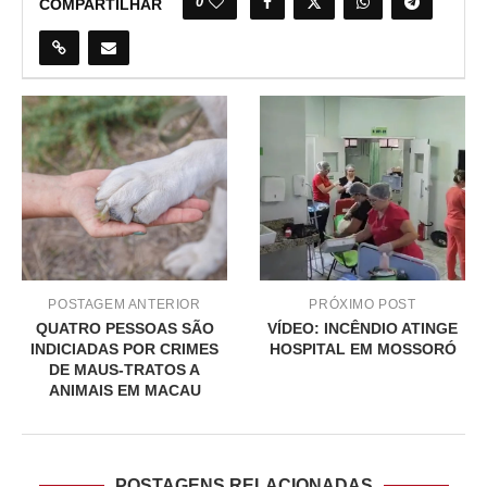
0
COMPARTILHAR
POSTAGEM ANTERIOR
PRÓXIMO POST
QUATRO PESSOAS SÃO
VÍDEO: INCÊNDIO ATINGE
INDICIADAS POR CRIMES
HOSPITAL EM MOSSORÓ
DE MAUS-TRATOS A
ANIMAIS EM MACAU
POSTAGENS RELACIONADAS