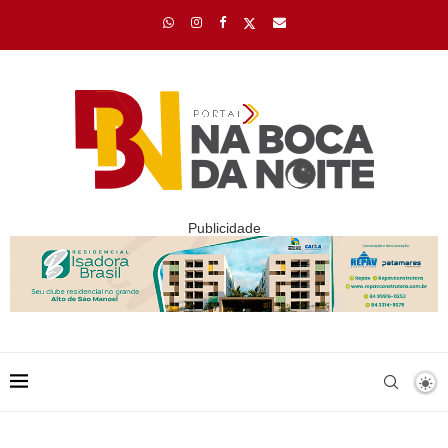
Publicidade