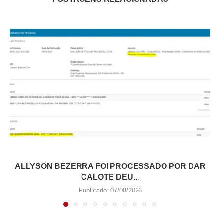
ALLYSON BEZERRA FOI PROCESSADO POR DAR
CALOTE DEU...
Publicado:
07/08/2026