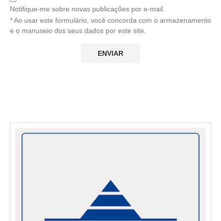
Notifique-me sobre novas publicações por e-mail.
* Ao usar este formulário, você concorda com o armazenamento
e o manuseio dos seus dados por este site.