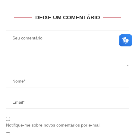
DEIXE UM COMENTÁRIO
Notifique-me sobre novos comentários por e-mail.