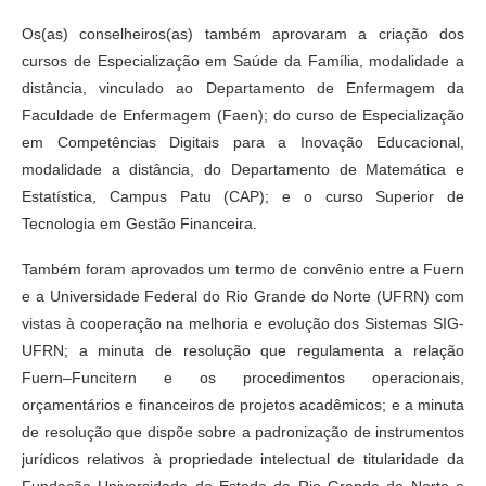
Os(as) conselheiros(as) também aprovaram a criação dos
cursos de Especialização em Saúde da Família, modalidade a
distância, vinculado ao Departamento de Enfermagem da
Faculdade de Enfermagem (Faen); do curso de Especialização
em Competências Digitais para a Inovação Educacional,
modalidade a distância, do Departamento de Matemática e
Estatística, Campus Patu (CAP); e o curso Superior de
Tecnologia em Gestão Financeira.
Também foram aprovados um termo de convênio entre a Fuern
e a Universidade Federal do Rio Grande do Norte (UFRN) com
vistas à cooperação na melhoria e evolução dos Sistemas SIG-
UFRN; a minuta de resolução que regulamenta a relação
Fuern–Funcitern e os procedimentos operacionais,
orçamentários e financeiros de projetos acadêmicos; e a minuta
de resolução que dispõe sobre a padronização de instrumentos
jurídicos relativos à propriedade intelectual de titularidade da