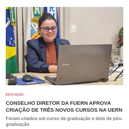
EDUCAÇÃO
CONSELHO DIRETOR DA FUERN APROVA
CRIAÇÃO DE TRÊS NOVOS CURSOS NA UERN
Foram criados um curso de graduação e dois de pós-
graduação