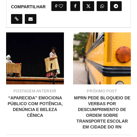
0
COMPARTILHAR
POSTAGEM ANTERIOR
PRÓXIMO POST
“APARECIDA” EMOCIONA
MPRN PEDE BLOQUEIO DE
PÚBLICO COM POTÊNCIA,
VERBAS POR
DENÚNCIA E BELEZA
DESCUMPRIMENTO DE
CÊNICA
ORDEM SOBRE
TRANSPORTE ESCOLAR
EM CIDADE DO RN