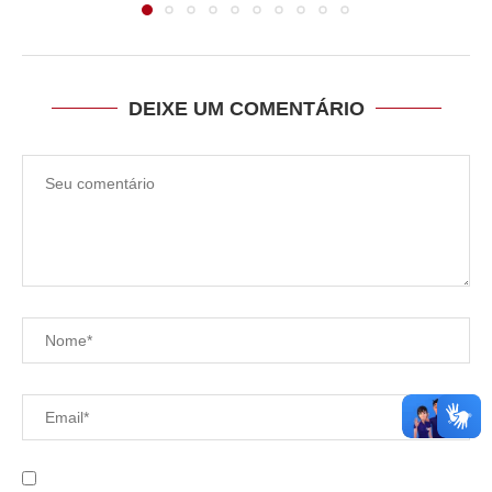
DEIXE UM COMENTÁRIO