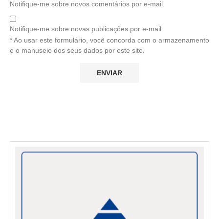
Notifique-me sobre novos comentários por e-mail.
Notifique-me sobre novas publicações por e-mail.
* Ao usar este formulário, você concorda com o armazenamento
e o manuseio dos seus dados por este site.