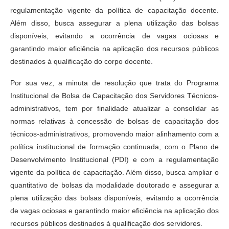
regulamentação vigente da política de capacitação docente.
Além disso, busca assegurar a plena utilização das bolsas
disponíveis, evitando a ocorrência de vagas ociosas e
garantindo maior eficiência na aplicação dos recursos públicos
destinados à qualificação do corpo docente.
Por sua vez, a minuta de resolução que trata do Programa
Institucional de Bolsa de Capacitação dos Servidores Técnicos-
administrativos, tem por finalidade atualizar a consolidar as
normas relativas à concessão de bolsas de capacitação dos
técnicos-administrativos, promovendo maior alinhamento com a
política institucional de formação continuada, com o Plano de
Desenvolvimento Institucional (PDI) e com a regulamentação
vigente da política de capacitação. Além disso, busca ampliar o
quantitativo de bolsas da modalidade doutorado e assegurar a
plena utilização das bolsas disponíveis, evitando a ocorrência
de vagas ociosas e garantindo maior eficiência na aplicação dos
recursos públicos destinados à qualificação dos servidores.