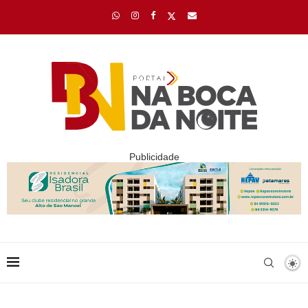
Publicidade