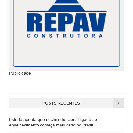
Publicidade
POSTS RECENTES
Estudo aponta que declínio funcional ligado ao
envelhecimento começa mais cedo no Brasil