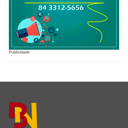
Publicidade