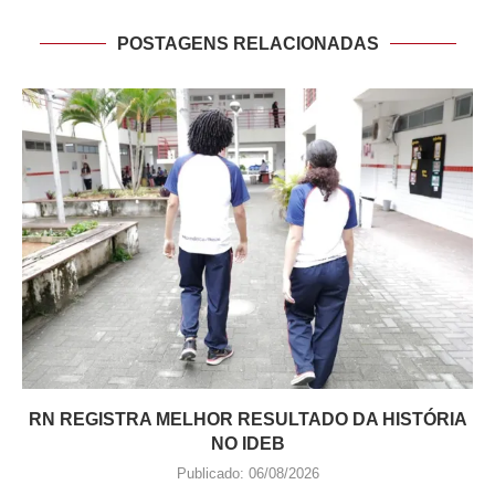
POSTAGENS RELACIONADAS
RN REGISTRA MELHOR RESULTADO DA HISTÓRIA
NO IDEB
Publicado:
06/08/2026