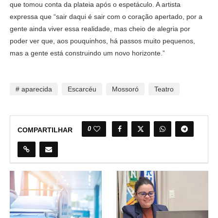
que tomou conta da plateia após o espetáculo. A artista
expressa que “sair daqui é sair com o coração apertado, por a
gente ainda viver essa realidade, mas cheio de alegria por
poder ver que, aos pouquinhos, há passos muito pequenos,
mas a gente está construindo um novo horizonte.”
# aparecida
Escarcéu
Mossoró
Teatro
0
COMPARTILHAR