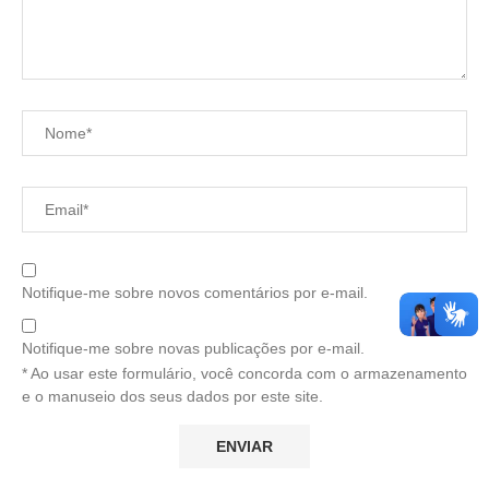
Notifique-me sobre novos comentários por e-mail.
Notifique-me sobre novas publicações por e-mail.
* Ao usar este formulário, você concorda com o armazenamento
e o manuseio dos seus dados por este site.