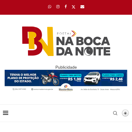
Publicidade