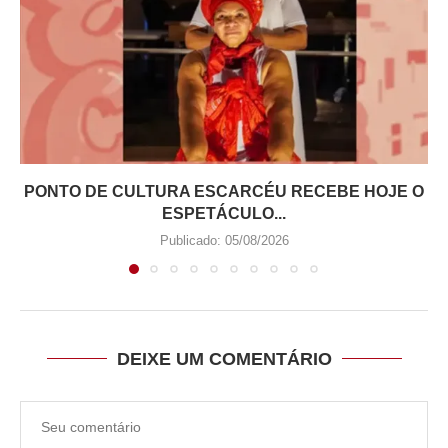
PONTO DE CULTURA ESCARCÉU RECEBE HOJE O
ESPETÁCULO...
Publicado:
05/08/2026
DEIXE UM COMENTÁRIO