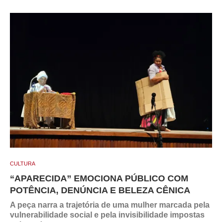
CULTURA
“APARECIDA” EMOCIONA PÚBLICO COM
POTÊNCIA, DENÚNCIA E BELEZA CÊNICA
A peça narra a trajetória de uma mulher marcada pela
vulnerabilidade social e pela invisibilidade impostas