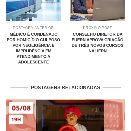
POSTAGEM ANTERIOR
PRÓXIMO POST
MÉDICO É CONDENADO
CONSELHO DIRETOR DA
POR HOMICÍDIO CULPOSO
FUERN APROVA CRIAÇÃO
POR NEGLIGÊNCIA E
DE TRÊS NOVOS CURSOS
IMPRUDÊNCIA EM
NA UERN
ATENDIMENTO A
ADOLESCENTE
POSTAGENS RELACIONADAS