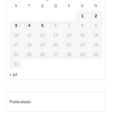
S
T
Q
Q
S
S
D
1
2
3
4
5
6
7
8
9
10
11
12
13
14
15
16
17
18
19
20
21
22
23
24
25
26
27
28
29
30
31
« jul
Publicidade