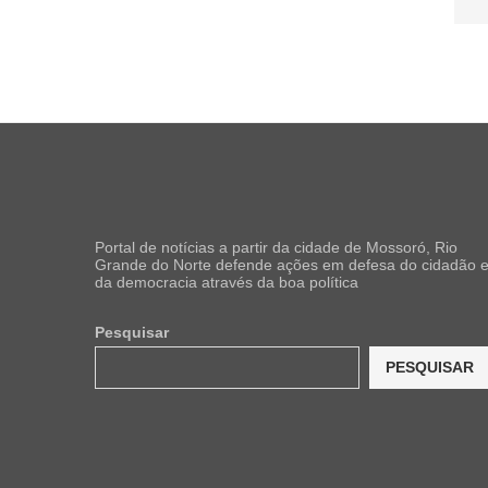
Portal de notícias a partir da cidade de Mossoró, Rio
Grande do Norte defende ações em defesa do cidadão 
da democracia através da boa política
Pesquisar
PESQUISAR