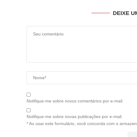
DEIXE 
Notifique-me sobre novos comentários por e-mail.
Notifique-me sobre novas publicações por e-mail.
* Ao usar este formulário, você concorda com o armazen