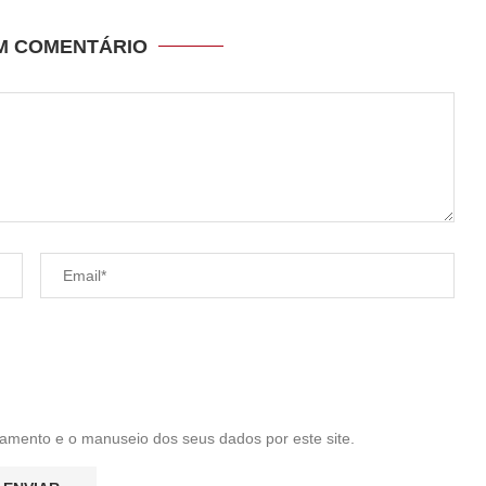
UM COMENTÁRIO
amento e o manuseio dos seus dados por este site.