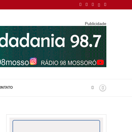
Publicidade
ONTATO