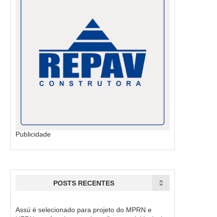
Publicidade
POSTS RECENTES
Assú é selecionado para projeto do MPRN e