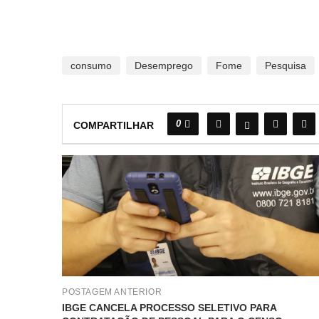
consumo
Desemprego
Fome
Pesquisa
0
COMPARTILHAR
POSTAGEM ANTERIOR
IBGE CANCELA PROCESSO SELETIVO PARA