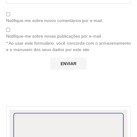
Notifique-me sobre novos comentários por e-mail.
Notifique-me sobre novas publicações por e-mail.
* Ao usar este formulário, você concorda com o armazenamento
e o manuseio dos seus dados por este site.