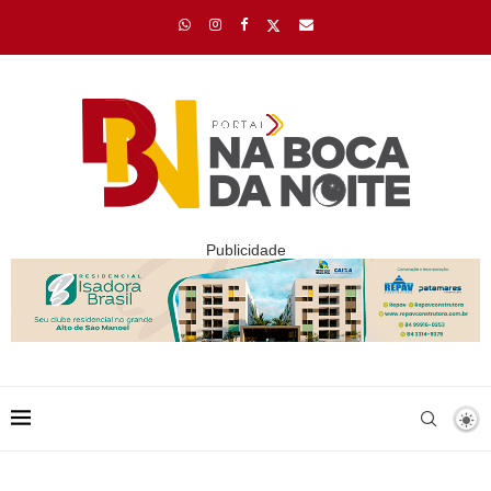
Publicidade