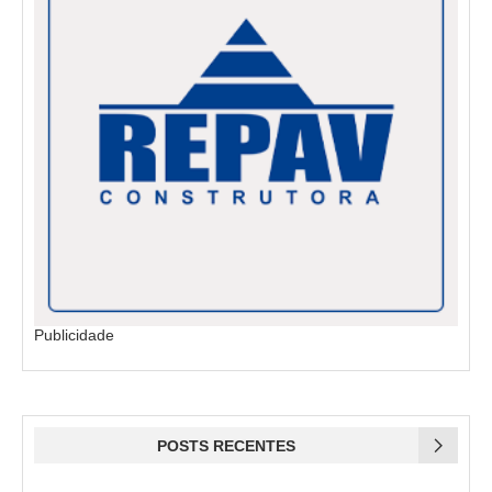
Publicidade
POSTS RECENTES