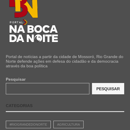
Portal de notícias a partir da cidade de Mossoró, Rio Grande do
Norte defende ações em defesa do cidadão e da democracia
através da boa política
Pesquisar
PESQUISAR
CATEGORIAS
#RIOGRANDEDONORTE
AGRICULTURA