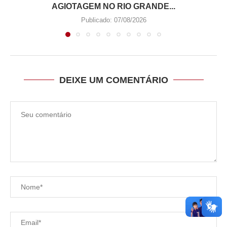
AGIOTAGEM NO RIO GRANDE...
Publicado:
07/08/2026
DEIXE UM COMENTÁRIO