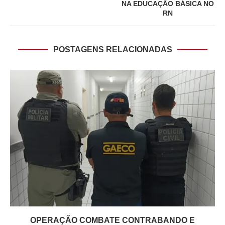
NA EDUCAÇÃO BÁSICA NO
RN
POSTAGENS RELACIONADAS
OPERAÇÃO COMBATE CONTRABANDO E