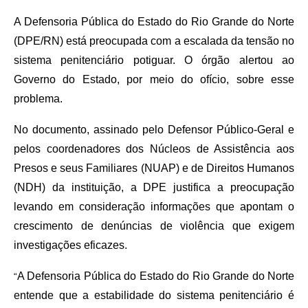
A Defensoria Pública do Estado do Rio Grande do Norte
(DPE/RN) está preocupada com a escalada da tensão no
sistema penitenciário potiguar. O órgão alertou ao
Governo do Estado, por meio do ofício, sobre esse
problema.
No documento, assinado pelo Defensor Público-Geral e
pelos coordenadores dos Núcleos de Assistência aos
Presos e seus Familiares (NUAP) e de Direitos Humanos
(NDH) da instituição, a DPE justifica a preocupação
levando em consideração informações que apontam o
crescimento de denúncias de violência que exigem
investigações eficazes.
A Defensoria Pública do Estado do Rio Grande do Norte
“
entende que a estabilidade do sistema penitenciário é