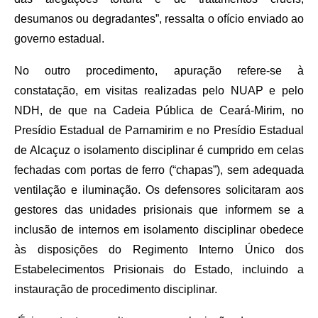
desumanos ou degradantes”, ressalta o ofício enviado ao
governo estadual.
No outro procedimento, apuração refere-se à
constatação, em visitas realizadas pelo NUAP e pelo
NDH, de que na Cadeia Pública de Ceará-Mirim, no
Presídio Estadual de Parnamirim e no Presídio Estadual
de Alcaçuz o isolamento disciplinar é cumprido em celas
fechadas com portas de ferro (“chapas”), sem adequada
ventilação e iluminação. Os defensores solicitaram aos
gestores das unidades prisionais que informem se a
inclusão de internos em isolamento disciplinar obedece
às disposições do Regimento Interno Único dos
Estabelecimentos Prisionais do Estado, incluindo a
instauração de procedimento disciplinar.