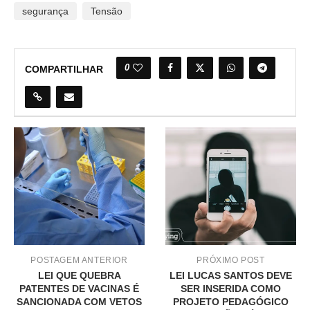
segurança
Tensão
0
COMPARTILHAR
POSTAGEM ANTERIOR
PRÓXIMO POST
LEI QUE QUEBRA
LEI LUCAS SANTOS DEVE
PATENTES DE VACINAS É
SER INSERIDA COMO
SANCIONADA COM VETOS
PROJETO PEDAGÓGICO