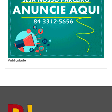
Publicidade