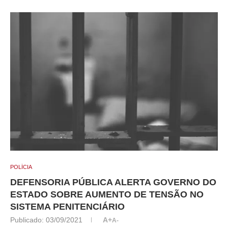
POLÍCIA
DEFENSORIA PÚBLICA ALERTA GOVERNO DO
ESTADO SOBRE AUMENTO DE TENSÃO NO
SISTEMA PENITENCIÁRIO
Publicado:
03/09/2021
A+
A-