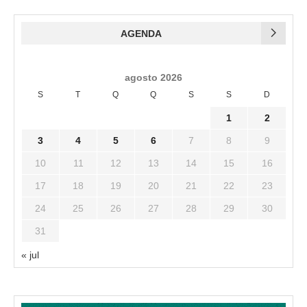
AGENDA
agosto 2026
S
T
Q
Q
S
S
D
1
2
3
4
5
6
7
8
9
10
11
12
13
14
15
16
17
18
19
20
21
22
23
24
25
26
27
28
29
30
31
« jul