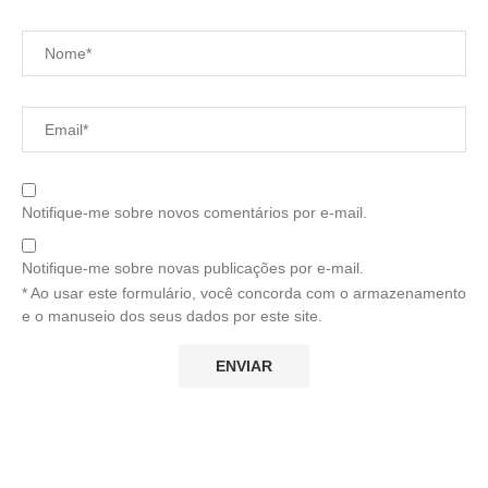
Notifique-me sobre novos comentários por e-mail.
Notifique-me sobre novas publicações por e-mail.
* Ao usar este formulário, você concorda com o armazenamento
e o manuseio dos seus dados por este site.