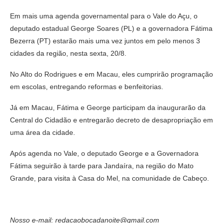
Em mais uma agenda governamental para o Vale do Açu, o
deputado estadual George Soares (PL) e a governadora Fátima
Bezerra (PT) estarão mais uma vez juntos em pelo menos 3
cidades da região, nesta sexta, 20/8.
No Alto do Rodrigues e em Macau, eles cumprirão programação
em escolas, entregando reformas e benfeitorias.
Já em Macau, Fátima e George participam da inaugurarão da
Central do Cidadão e entregarão decreto de desapropriação em
uma área da cidade.
Após agenda no Vale, o deputado George e a Governadora
Fátima seguirão à tarde para Jandaíra, na região do Mato
Grande, para visita à Casa do Mel, na comunidade de Cabeço.
Nosso e-mail: redacaobocadanoite@gmail.com