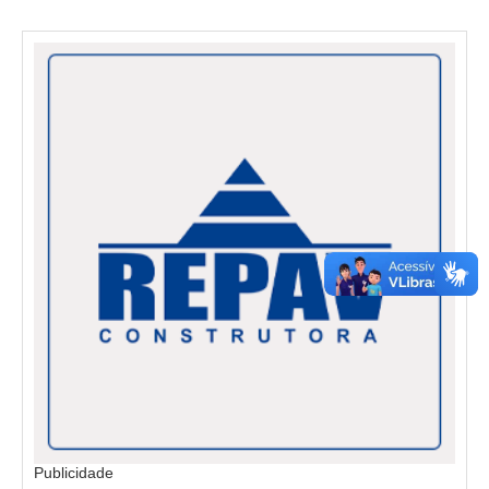
Publicidade