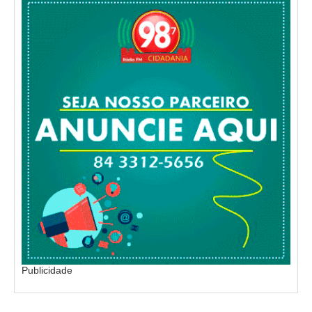
Publicidade