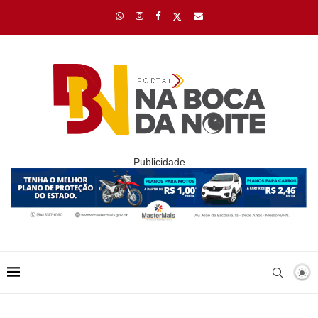
Publicidade