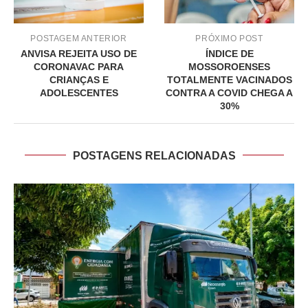
POSTAGEM ANTERIOR
PRÓXIMO POST
ANVISA REJEITA USO DE
ÍNDICE DE
CORONAVAC PARA
MOSSOROENSES
CRIANÇAS E
TOTALMENTE VACINADOS
ADOLESCENTES
CONTRA A COVID CHEGA A
30%
POSTAGENS RELACIONADAS