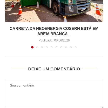
CARRETA DA NEOENERGIA COSERN ESTÁ EM
AREIA BRANCA...
Publicado:
08/06/2026
DEIXE UM COMENTÁRIO