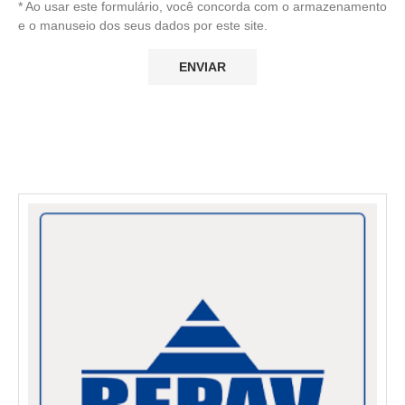
* Ao usar este formulário, você concorda com o armazenamento
e o manuseio dos seus dados por este site.