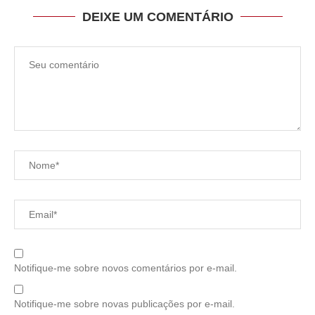
DEIXE UM COMENTÁRIO
Notifique-me sobre novos comentários por e-mail.
Notifique-me sobre novas publicações por e-mail.