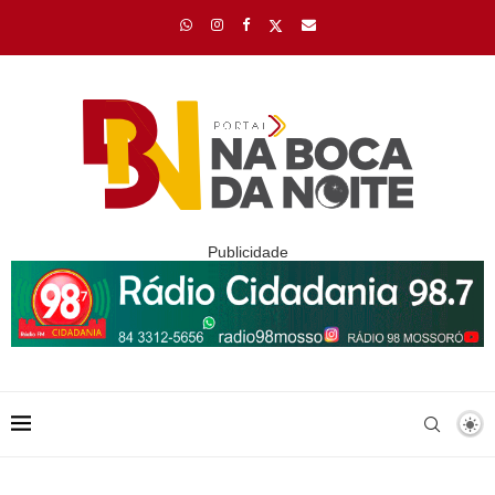
Publicidade