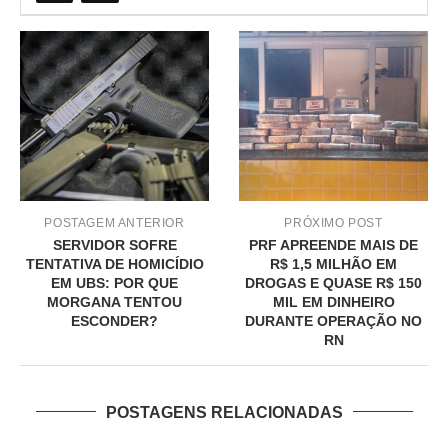
POSTAGEM ANTERIOR
PRÓXIMO POST
SERVIDOR SOFRE
PRF APREENDE MAIS DE
TENTATIVA DE HOMICÍDIO
R$ 1,5 MILHÃO EM
EM UBS: POR QUE
DROGAS E QUASE R$ 150
MORGANA TENTOU
MIL EM DINHEIRO
ESCONDER?
DURANTE OPERAÇÃO NO
RN
POSTAGENS RELACIONADAS