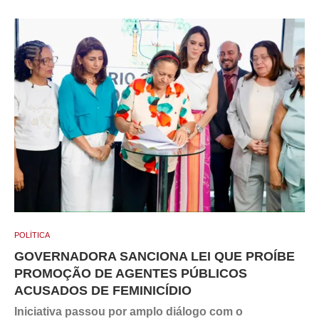
POLÍTICA
GOVERNADORA SANCIONA LEI QUE PROÍBE
PROMOÇÃO DE AGENTES PÚBLICOS
ACUSADOS DE FEMINICÍDIO
Iniciativa passou por amplo diálogo com o