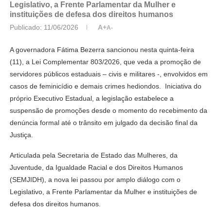
Legislativo, a Frente Parlamentar da Mulher e
instituições de defesa dos direitos humanos
Publicado:
11/06/2026
A+
A-
A governadora Fátima Bezerra sancionou nesta quinta-feira
(11), a Lei Complementar 803/2026, que veda a promoção de
servidores públicos estaduais – civis e militares -, envolvidos em
casos de feminicídio e demais crimes hediondos. Iniciativa do
próprio Executivo Estadual, a legislação estabelece a
suspensão de promoções desde o momento do recebimento da
denúncia formal até o trânsito em julgado da decisão final da
Justiça.
Articulada pela Secretaria de Estado das Mulheres, da
Juventude, da Igualdade Racial e dos Direitos Humanos
(SEMJIDH), a nova lei passou por amplo diálogo com o
Legislativo, a Frente Parlamentar da Mulher e instituições de
defesa dos direitos humanos.