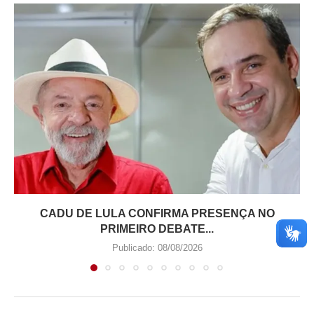
CADU DE LULA CONFIRMA PRESENÇA NO
PRIMEIRO DEBATE...
Publicado:
08/08/2026