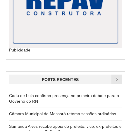
Publicidade
POSTS RECENTES
Cadu de Lula confirma presença no primeiro debate para o
Governo do RN
Câmara Municipal de Mossoró retoma sessões ordinárias
Samanda Alves recebe apoio do prefeito, vice, ex-prefeitos e