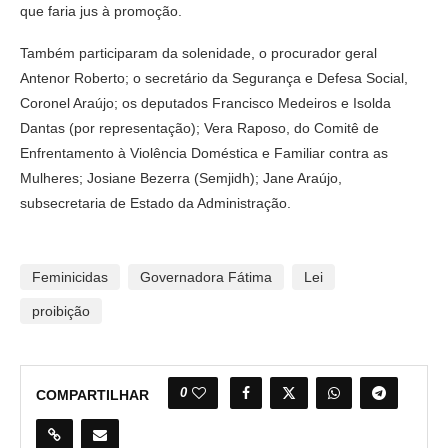
que faria jus à promoção.
Também participaram da solenidade, o procurador geral
Antenor Roberto; o secretário da Segurança e Defesa Social,
Coronel Araújo; os deputados Francisco Medeiros e Isolda
Dantas (por representação); Vera Raposo, do Comitê de
Enfrentamento à Violência Doméstica e Familiar contra as
Mulheres; Josiane Bezerra (Semjidh); Jane Araújo,
subsecretaria de Estado da Administração.
Feminicidas
Governadora Fátima
Lei
proibição
0
COMPARTILHAR