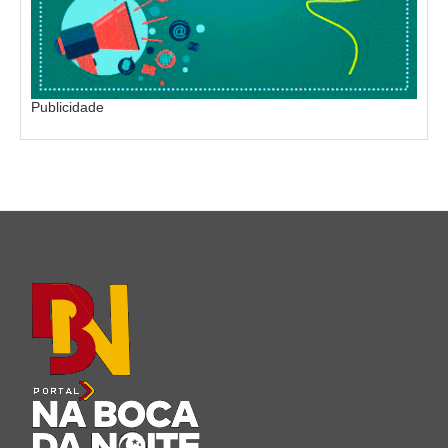
Publicidade