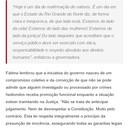
“Hoje é um dia de reafirmação de valores. É um dia em
que o Estado do Rio Grande do Norte diz, de forma
clara e inequívoca, de que lado está. Estamos do lado
da vida! Estamos do lado das mulheres! Estamos do
lado da justiça! Do lado daqueles que acreditam que o
serviço público deve ser exercido com ética,
responsabilidade e respeito absoluto aos direitos
humanos”, enfatizou a governadora.
Fátima lembrou que a iniciativa do governo nasceu de um
compromisso coletivo e da convicção de que não se pode
admitir que alguém investigado ou processado por crimes
hediondos receba promoção funcional enquanto a situação
estiver tramitando na Justiça. “Não se trata de antecipar
julgamento. Nem de desrespeitar a Constituição. Muito pelo
contrário. Esta lei respeita integralmente o princípio da
presunção de inocência, assegurando todas as garantias legais