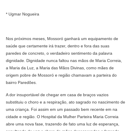
* Ugmar Nogueira
Nos próximos meses, Mossoró ganhará um equipamento de
saúde que certamente irá trazer, dentro e fora das suas
paredes de concreto, o verdadeiro sentimento da palavra
dignidade. Dignidade nunca faltou nas mãos de Maria Correia,
a Maria da Luz, a Maria das Mãos Divinas, como mães de
origem pobre de Mossoró e região chamavam a parteira do
bairro Paredões.
A dor insuportável de chegar em casa de braços vazios
substituiu o choro e a respiração, ato sagrado no nascimento de
uma criança. Foi assim em um passado bem recente em na
cidade e região. O Hospital da Mulher Parteira Maria Correia
abre uma nova fase, trazendo de fato uma luz de esperança,