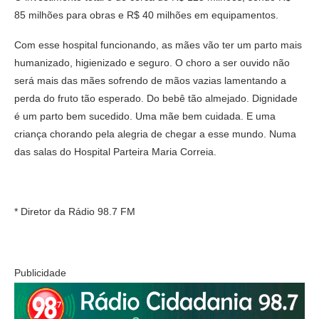
85 milhões para obras e R$ 40 milhões em equipamentos.
Com esse hospital funcionando, as mães vão ter um parto mais
humanizado, higienizado e seguro. O choro a ser ouvido não
será mais das mães sofrendo de mãos vazias lamentando a
perda do fruto tão esperado. Do bebê tão almejado. Dignidade
é um parto bem sucedido. Uma mãe bem cuidada. E uma
criança chorando pela alegria de chegar a esse mundo. Numa
das salas do Hospital Parteira Maria Correia.
* Diretor da Rádio 98.7 FM
Publicidade