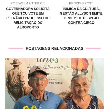
POSTAGEM ANTERIOR
PRÓXIMO POST
GOVERNADORA SOLICITA
INIMIGA DA CULTURA,
QUE TCU VOTE EM
GESTÃO ALLYSON EMITE
PLENÁRIO PROCESSO DE
ORDEM DE DESPEJO
RELICITAÇÃO DO
CONTRA CIRCO
AEROPORTO
POSTAGENS RELACIONADAS