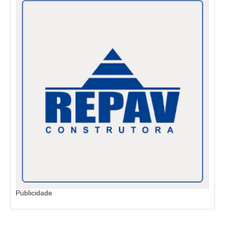
Publicidade