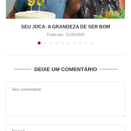
SEU JOCA: A GRANDEZA DE SER BOM
Publicado:
21/06/2026
DEIXE UM COMENTÁRIO