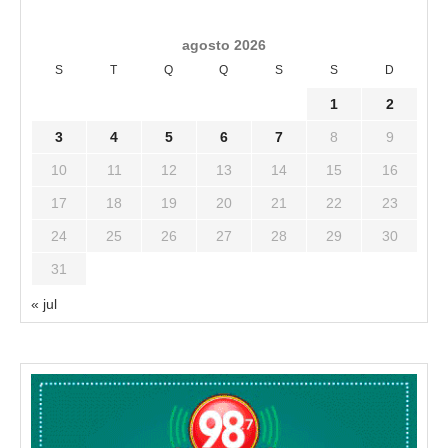
agosto 2026
S
T
Q
Q
S
S
D
1
2
3
4
5
6
7
8
9
10
11
12
13
14
15
16
17
18
19
20
21
22
23
24
25
26
27
28
29
30
31
« jul