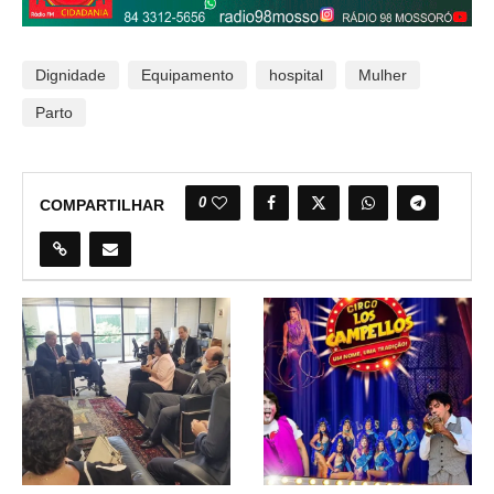
Dignidade
Equipamento
hospital
Mulher
Parto
0
COMPARTILHAR