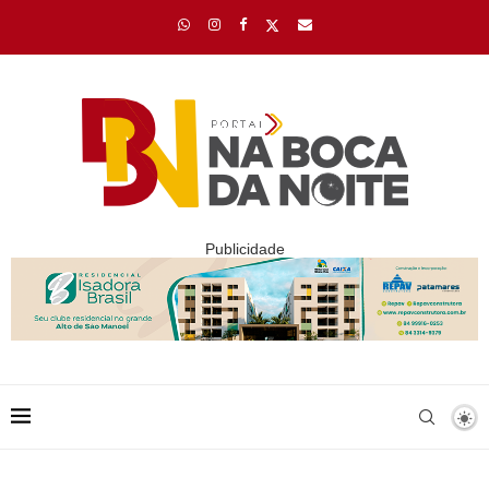
Publicidade