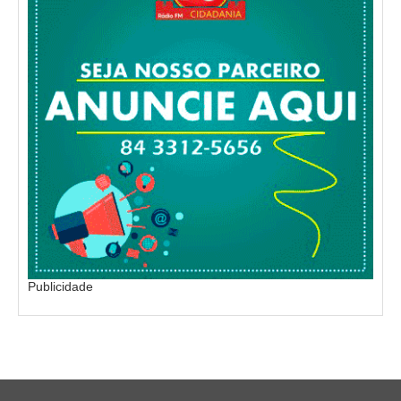
Publicidade