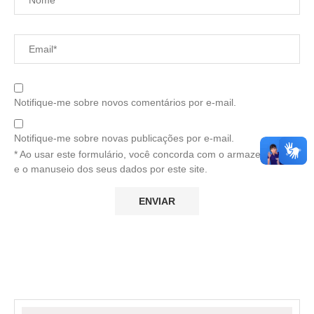
Notifique-me sobre novos comentários por e-mail.
Notifique-me sobre novas publicações por e-mail.
* Ao usar este formulário, você concorda com o armazenamento
e o manuseio dos seus dados por este site.