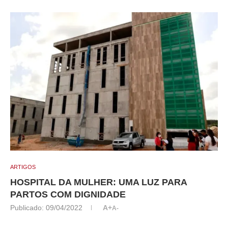
ARTIGOS
HOSPITAL DA MULHER: UMA LUZ PARA
PARTOS COM DIGNIDADE
Publicado:
09/04/2022
A+
A-