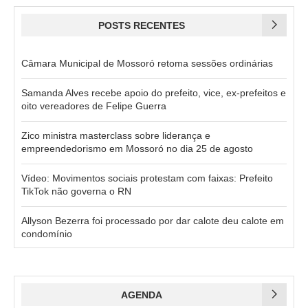
POSTS RECENTES
Câmara Municipal de Mossoró retoma sessões ordinárias
Samanda Alves recebe apoio do prefeito, vice, ex-prefeitos e
oito vereadores de Felipe Guerra
Zico ministra masterclass sobre liderança e
empreendedorismo em Mossoró no dia 25 de agosto
Vídeo: Movimentos sociais protestam com faixas: Prefeito
TikTok não governa o RN
Allyson Bezerra foi processado por dar calote deu calote em
condomínio
AGENDA