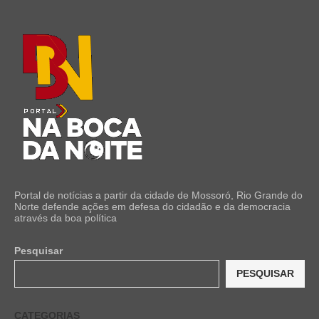
Portal de notícias a partir da cidade de Mossoró, Rio Grande do
Norte defende ações em defesa do cidadão e da democracia
através da boa política
Pesquisar
PESQUISAR
CATEGORIAS