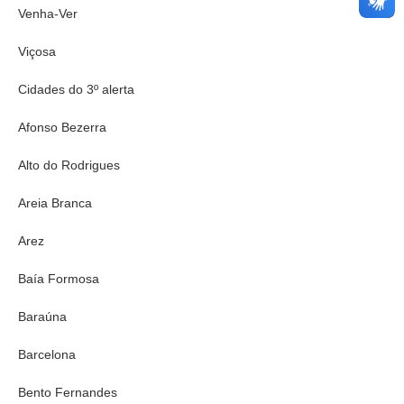
Venha-Ver
Viçosa
Cidades do 3º alerta
Afonso Bezerra
Alto do Rodrigues
Areia Branca
Arez
Baía Formosa
Baraúna
Barcelona
Bento Fernandes