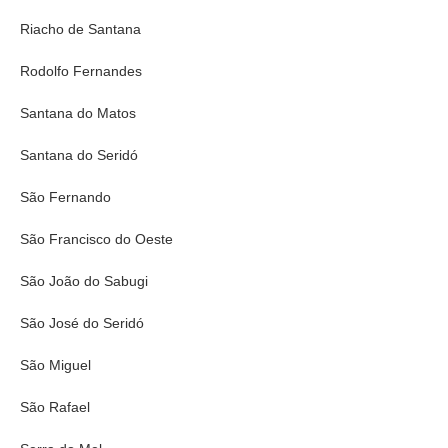
Riacho de Santana
Rodolfo Fernandes
Santana do Matos
Santana do Seridó
São Fernando
São Francisco do Oeste
São João do Sabugi
São José do Seridó
São Miguel
São Rafael