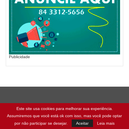
Publicidade
Este site usa cookies para melhorar sua experiência.
Assumiremos que você está ok com isso, mas você pode optar
por não participar se desejar.
Aceitar
Leia mais