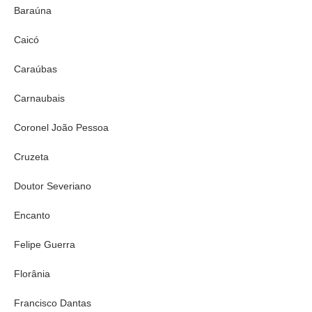
Baraúna
Caicó
Caraúbas
Carnaubais
Coronel João Pessoa
Cruzeta
Doutor Severiano
Encanto
Felipe Guerra
Florânia
Francisco Dantas