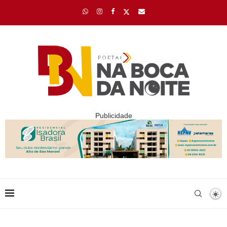
Publicidade