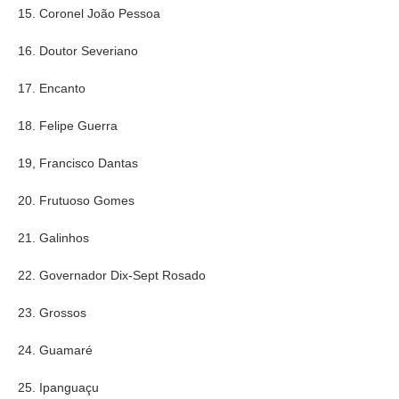
15. Coronel João Pessoa
16. Doutor Severiano
17. Encanto
18. Felipe Guerra
19, Francisco Dantas
20. Frutuoso Gomes
21. Galinhos
22. Governador Dix-Sept Rosado
23. Grossos
24. Guamaré
25. Ipanguaçu