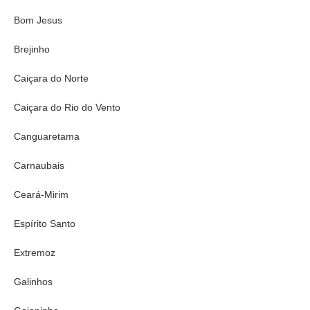
Bom Jesus
Brejinho
Caiçara do Norte
Caiçara do Rio do Vento
Canguaretama
Carnaubais
Ceará-Mirim
Espírito Santo
Extremoz
Galinhos