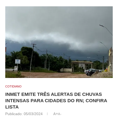
COTIDIANO
INMET EMITE TRÊS ALERTAS DE CHUVAS
INTENSAS PARA CIDADES DO RN; CONFIRA
LISTA
Publicado:
05/03/2024
A+
A-