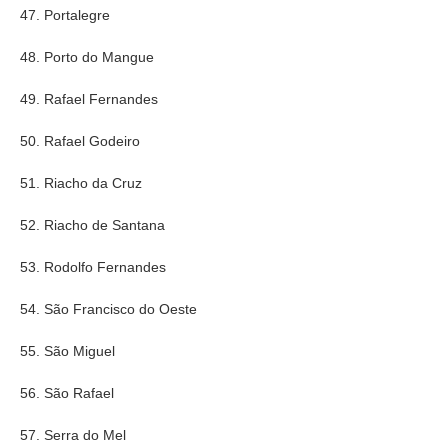
47. Portalegre
48. Porto do Mangue
49. Rafael Fernandes
50. Rafael Godeiro
51. Riacho da Cruz
52. Riacho de Santana
53. Rodolfo Fernandes
54. São Francisco do Oeste
55. São Miguel
56. São Rafael
57. Serra do Mel