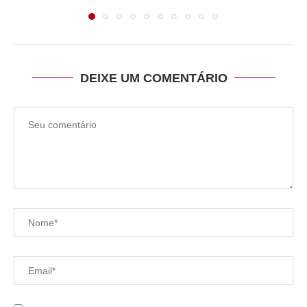
DEIXE UM COMENTÁRIO