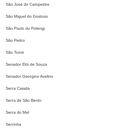
São José do Campestre
São Miguel do Gostoso
São Paulo do Potengi
São Pedro
São Tomé
Senador Elói de Souza
Senador Georgino Avelino
Serra Caiada
Serra de São Bento
Serra do Mel
Serrinha