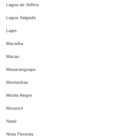
Lagoa de Velhos
Lagoa Salgada
Lajes
Macaíba
Macau
Maxaranguape
Montanhas
Monte Alegre
Mossoró
Natal
Nísia Floresta