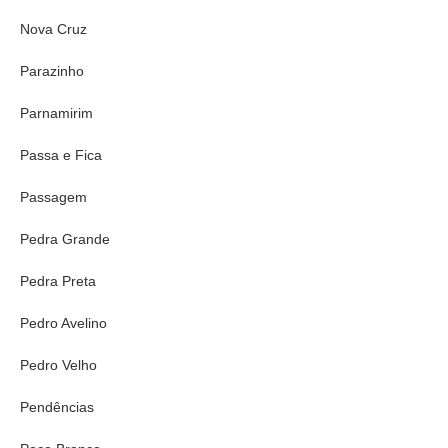
Nova Cruz
Parazinho
Parnamirim
Passa e Fica
Passagem
Pedra Grande
Pedra Preta
Pedro Avelino
Pedro Velho
Pendências