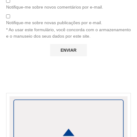
Notifique-me sobre novos comentários por e-mail.
Notifique-me sobre novas publicações por e-mail.
* Ao usar este formulário, você concorda com o armazenamento
e o manuseio dos seus dados por este site.