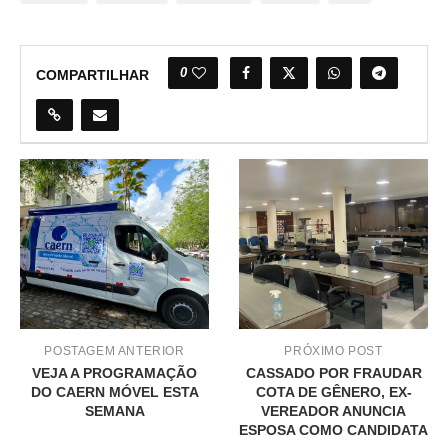
0
COMPARTILHAR
POSTAGEM ANTERIOR
PRÓXIMO POST
VEJA A PROGRAMAÇÃO
CASSADO POR FRAUDAR
DO CAERN MÓVEL ESTA
COTA DE GÊNERO, EX-
SEMANA
VEREADOR ANUNCIA
ESPOSA COMO CANDIDATA