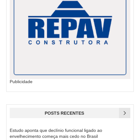
Publicidade
POSTS RECENTES
Estudo aponta que declínio funcional ligado ao
envelhecimento começa mais cedo no Brasil