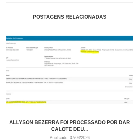
POSTAGENS RELACIONADAS
ALLYSON BEZERRA FOI PROCESSADO POR DAR
CALOTE DEU...
Publicado:
07/08/2026