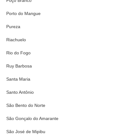
Poço Branco
Porto do Mangue
Pureza
Riachuelo
Rio do Fogo
Ruy Barbosa
Santa Maria
Santo Antônio
São Bento do Norte
São Gonçalo do Amarante
São José de Mipibu