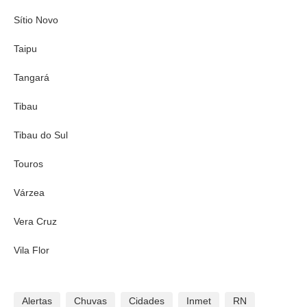
Sítio Novo
Taipu
Tangará
Tibau
Tibau do Sul
Touros
Várzea
Vera Cruz
Vila Flor
Alertas
Chuvas
Cidades
Inmet
RN