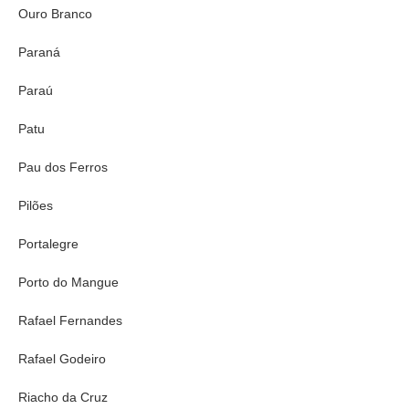
Ouro Branco
Paraná
Paraú
Patu
Pau dos Ferros
Pilões
Portalegre
Porto do Mangue
Rafael Fernandes
Rafael Godeiro
Riacho da Cruz