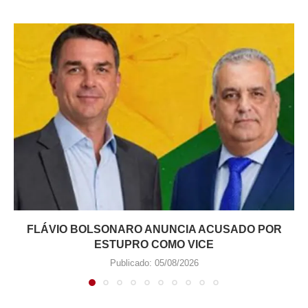
FLÁVIO BOLSONARO ANUNCIA ACUSADO POR
ESTUPRO COMO VICE
Publicado:
05/08/2026