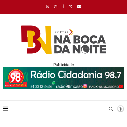
Publicidade