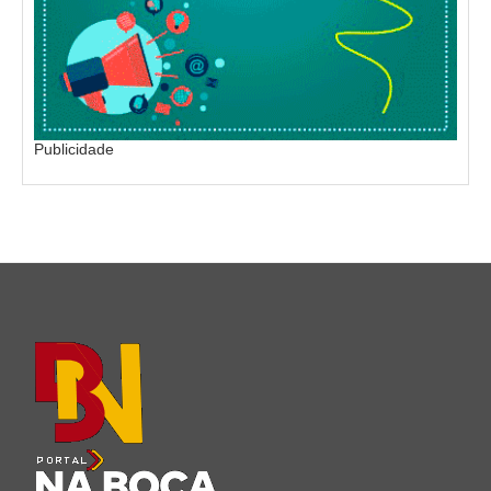
Publicidade