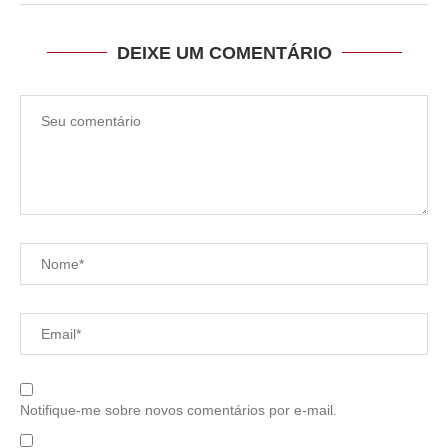
DEIXE UM COMENTÁRIO
Notifique-me sobre novos comentários por e-mail.