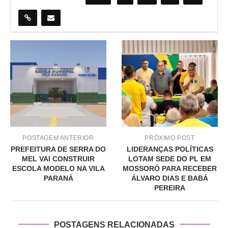
POSTAGEM ANTERIOR
PRÓXIMO POST
PREFEITURA DE SERRA DO
LIDERANÇAS POLÍTICAS
MEL VAI CONSTRUIR
LOTAM SEDE DO PL EM
ESCOLA MODELO NA VILA
MOSSORÓ PARA RECEBER
PARANÁ
ÁLVARO DIAS E BABÁ
PEREIRA
POSTAGENS RELACIONADAS