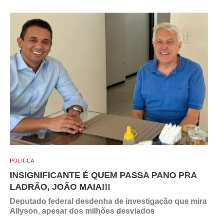
POLÍTICA
INSIGNIFICANTE É QUEM PASSA PANO PRA
LADRÃO, JOÃO MAIA!!!
Deputado federal desdenha de investigação que mira
Allyson, apesar dos milhões desviados