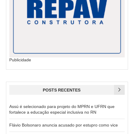
Publicidade
POSTS RECENTES
Assú é selecionado para projeto do MPRN e UFRN que
fortalece a educação especial inclusiva no RN
Flávio Bolsonaro anuncia acusado por estupro como vice