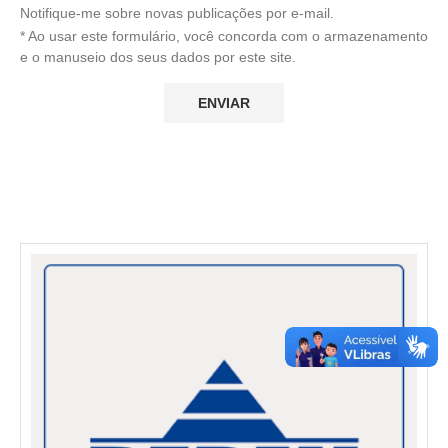
Notifique-me sobre novas publicações por e-mail.
* Ao usar este formulário, você concorda com o armazenamento
e o manuseio dos seus dados por este site.