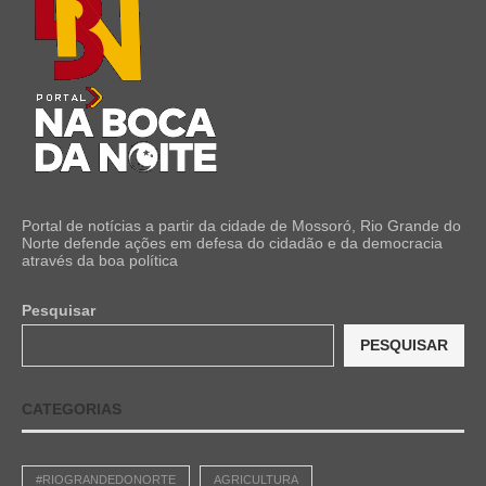
Portal de notícias a partir da cidade de Mossoró, Rio Grande do
Norte defende ações em defesa do cidadão e da democracia
através da boa política
Pesquisar
PESQUISAR
CATEGORIAS
#RIOGRANDEDONORTE
AGRICULTURA