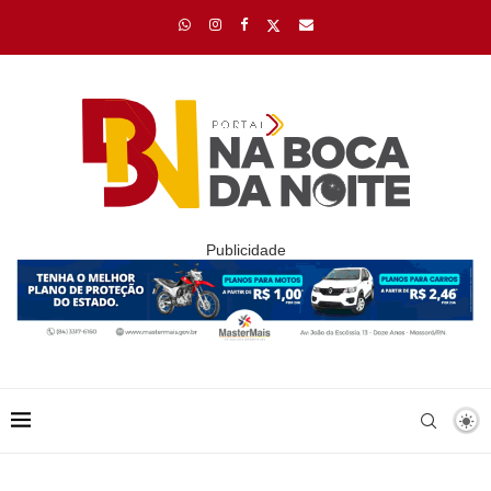
Publicidade