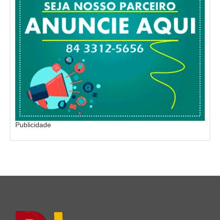
Publicidade