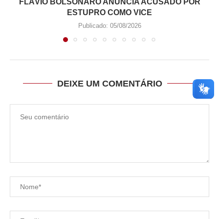
FLÁVIO BOLSONARO ANUNCIA ACUSADO POR
ESTUPRO COMO VICE
Publicado:
05/08/2026
DEIXE UM COMENTÁRIO