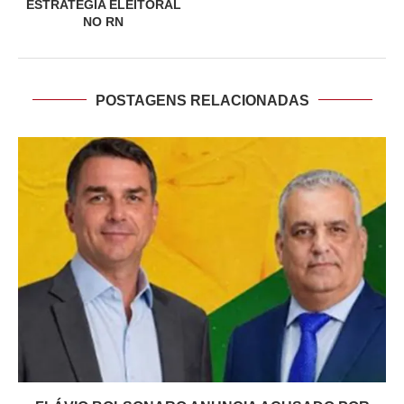
ESTRATÉGIA ELEITORAL
NO RN
POSTAGENS RELACIONADAS