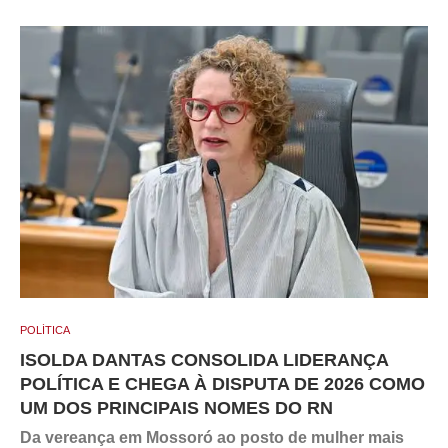
POLÍTICA
ISOLDA DANTAS CONSOLIDA LIDERANÇA
POLÍTICA E CHEGA À DISPUTA DE 2026 COMO
UM DOS PRINCIPAIS NOMES DO RN
Da vereança em Mossoró ao posto de mulher mais