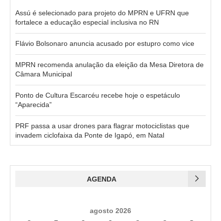
Assú é selecionado para projeto do MPRN e UFRN que
fortalece a educação especial inclusiva no RN
Flávio Bolsonaro anuncia acusado por estupro como vice
MPRN recomenda anulação da eleição da Mesa Diretora de
Câmara Municipal
Ponto de Cultura Escarcéu recebe hoje o espetáculo
“Aparecida”
PRF passa a usar drones para flagrar motociclistas que
invadem ciclofaixa da Ponte de Igapó, em Natal
AGENDA
agosto 2026