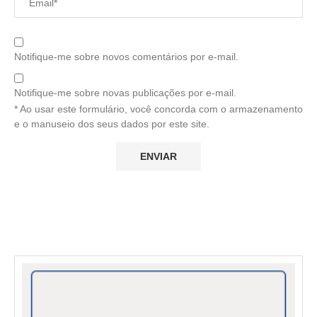
Notifique-me sobre novos comentários por e-mail.
Notifique-me sobre novas publicações por e-mail.
* Ao usar este formulário, você concorda com o armazenamento
e o manuseio dos seus dados por este site.