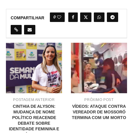
0
COMPARTILHAR
POSTAGEM ANTERIOR
PRÓXIMO POST
CINTHIA DE ALYSON:
VÍDEOS: ATAQUE CONTRA
MUDANÇA DE NOME
VEREADOR DE MOSSORÓ
POLÍTICO REACENDE
TERMINA COM UM MORTO
DEBATE SOBRE
IDENTIDADE FEMININA E