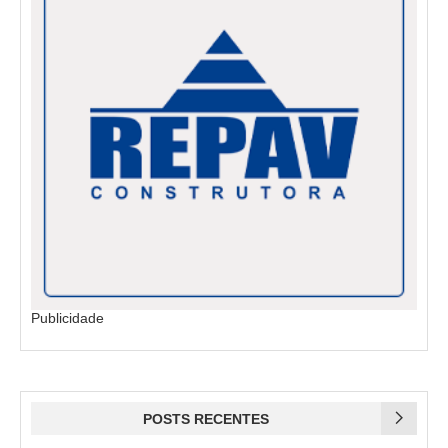
Publicidade
POSTS RECENTES